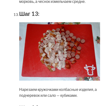
морковь, а чеснок измельчаем средне.
Шаг 13:
Нарезаем кружочками колбасные изделия, а
подчеревок или сало — кубиками.