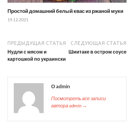
Простой домашний белый квас из ржаной муки
19.12.2021
ПРЕДЫДУЩАЯ СТАТЬЯ
СЛЕДУЮЩАЯ СТАТЬЯ
Нудли с мясом и
Шиитаке в остром соусе
картошкой по украински
О admin
Посмотреть все записи
автора admin →