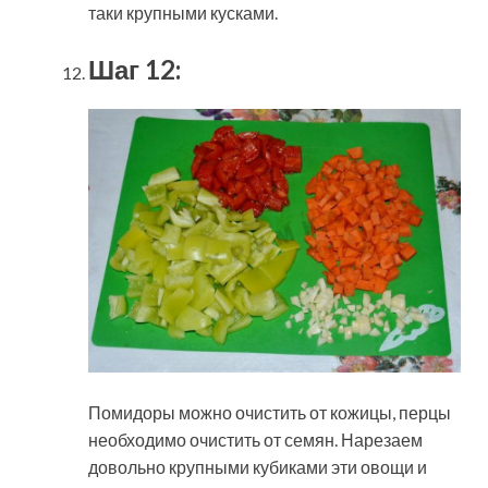
таки крупными кусками.
Шаг 12:
Помидоры можно очистить от кожицы, перцы
необходимо очистить от семян. Нарезаем
довольно крупными кубиками эти овощи и