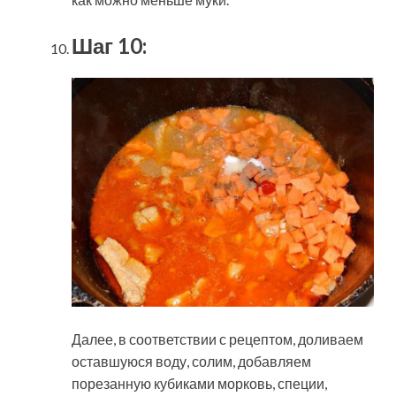
Шаг 10:
Далее, в соответствии с рецептом, доливаем
оставшуюся воду, солим, добавляем
порезанную кубиками морковь, специи,