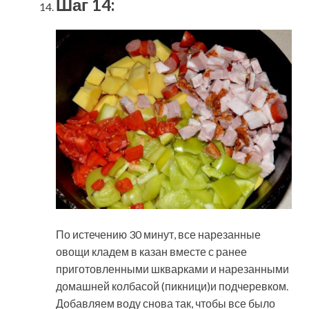
Шаг 14:
По истечению 30 минут, все нарезанные
овощи кладем в казан вместе с ранее
приготовленными шкварками и нарезанными
домашней колбасой (пикници)и подчеревком.
Добавляем воду снова так, чтобы все было