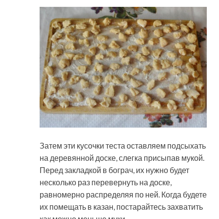
Затем эти кусочки теста оставляем подсыхать
на деревянной доске, слегка присыпав мукой.
Перед закладкой в бограч, их нужно будет
несколько раз перевернуть на доске,
равномерно распределяя по ней. Когда будете
их помещать в казан, постарайтесь захватить
как можно меньше муки.