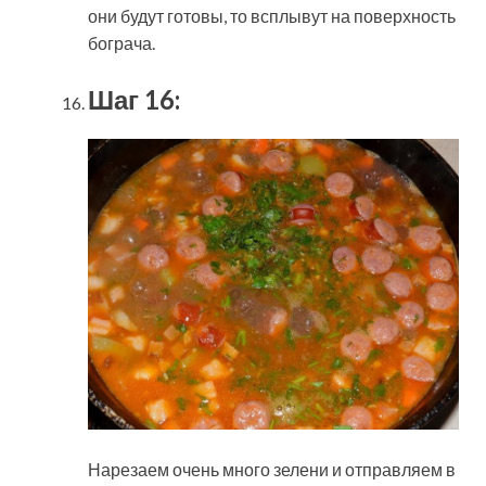
они будут готовы, то всплывут на поверхность
бограча.
Шаг 16:
Нарезаем очень много зелени и отправляем в