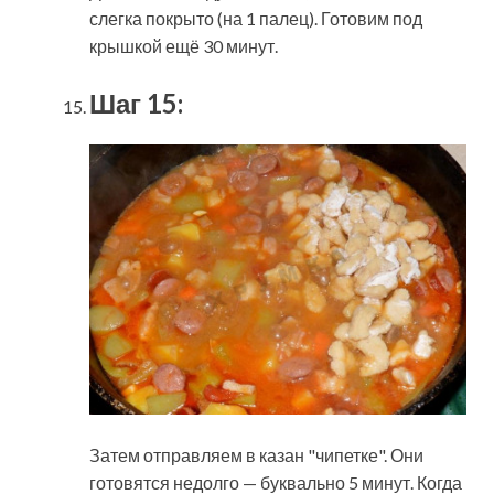
слегка покрыто (на 1 палец). Готовим под
крышкой ещё 30 минут.
Шаг 15:
Затем отправляем в казан "чипетке". Они
готовятся недолго — буквально 5 минут. Когда