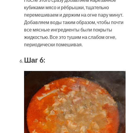
кубиками мясо и рёбрышки, тщательно
перемешиваем и держим на огне пару минут.
Добавляем воды таким образом, чтобы почти
все мясные ингредиенты были покрыты
жидкостью. Все это тушим на слабом огне,
периодически помешивая.
Шаг 6: