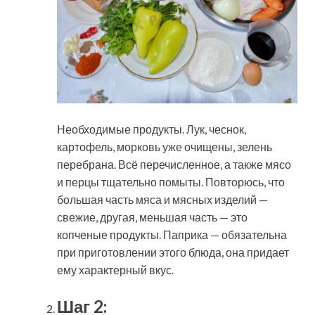
Необходимые продукты. Лук, чеснок,
картофель, морковь уже очищены, зелень
перебрана. Всё перечисленное, а также мясо
и перцы тщательно помыты. Повторюсь, что
большая часть мяса и мясных изделий —
свежие, другая, меньшая часть — это
копченые продукты. Паприка — обязательна
при приготовлении этого блюда, она придает
ему характерный вкус.
Шаг 2: