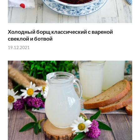
Холодный борщ классический с вареной
свеклой и ботвой
19.12.2021