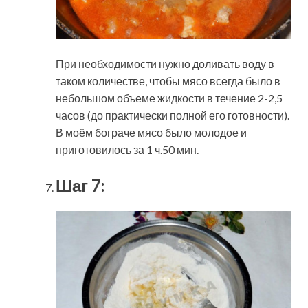
При необходимости нужно доливать воду в
таком количестве, чтобы мясо всегда было в
небольшом объеме жидкости в течение 2-2,5
часов (до практически полной его готовности).
В моём бограче мясо было молодое и
приготовилось за 1 ч.50 мин.
Шаг 7: