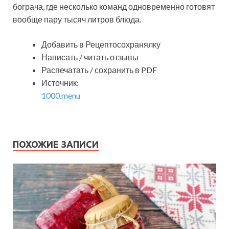
бограча, где несколько команд одновременно готовят
вообще пару тысяч литров блюда.
Добавить в Рецептосохранялку
Написать / читать отзывы
Распечатать / сохранить в PDF
Источник:
1000.menu
ПОХОЖИЕ ЗАПИСИ