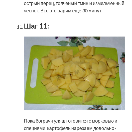
острый перец, толченый тмин и измельченный
чеснок. Все это варим еще 30 минут.
Шаг 11:
Пока бограч-гуляш готовится с морковью и
специями, картофель нарезаем довольно-