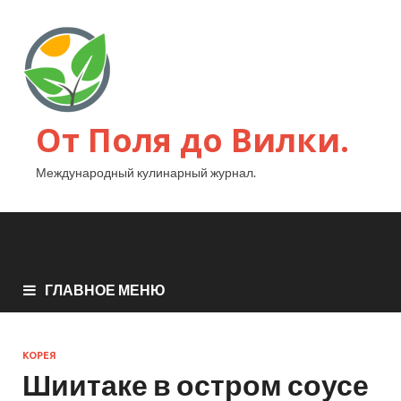
От Поля до Вилки.
Международный кулинарный журнал.
ГЛАВНОЕ МЕНЮ
КОРЕЯ
Шиитаке в остром соусе