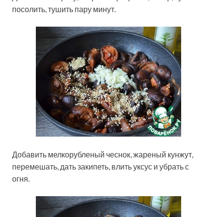
посолить, тушить пару минут.
Добавить мелкорубленый чеснок, жареный кунжут,
перемешать, дать закипеть, влить уксус и убрать с
огня.