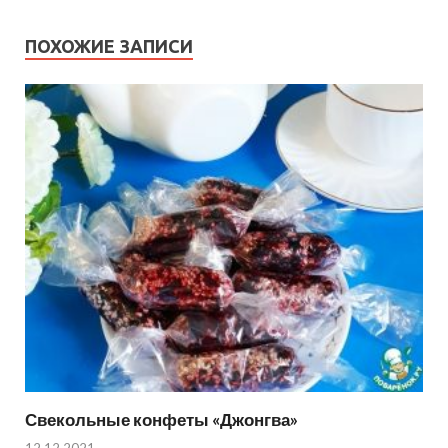
ПОХОЖИЕ ЗАПИСИ
Свекольные конфеты «Джонгва»