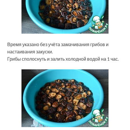
Время указано без учёта замачивания грибов и
настаивания закуски.
Грибы сполоснуть и залить холодной водой на 1 час.