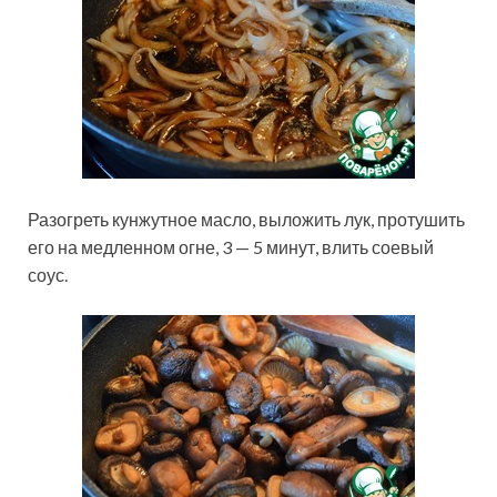
Разогреть кунжутное масло, выложить лук, протушить
его на медленном огне, 3 — 5 минут, влить соевый
соус.