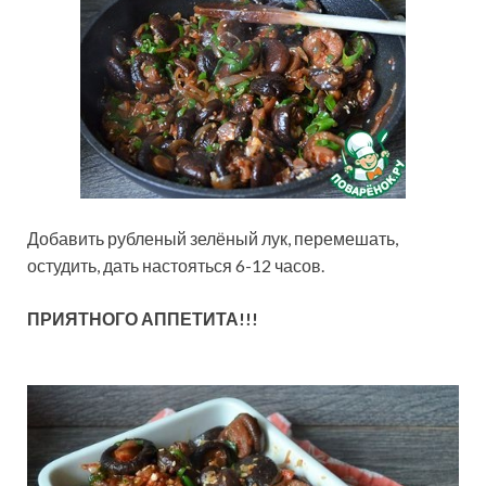
Добавить рубленый зелёный лук, перемешать,
остудить, дать настояться 6-12 часов.
ПРИЯТНОГО АППЕТИТА!!!