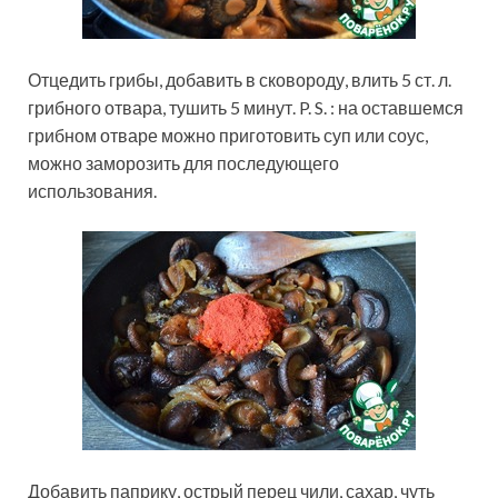
Отцедить грибы, добавить в сковороду, влить 5 ст. л.
грибного отвара, тушить 5 минут. P. S. : на оставшемся
грибном отваре можно приготовить суп или соус,
можно заморозить для последующего
использования.
Добавить паприку, острый перец чили, сахар, чуть