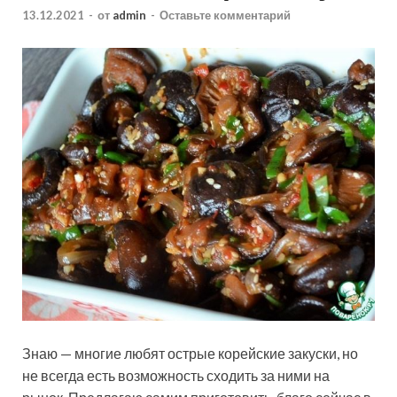
13.12.2021
-
от
admin
-
Оставьте комментарий
Знаю — многие любят острые корейские закуски, но
не всегда есть возможность сходить за ними на