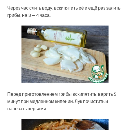
Через час слить воду, вскипятить её и ещё раз залить
грибы, на 3 — 4 часа.
Перед приготовлением грибы вскипятить, варить 5
минут при медленном кипении. Лук почистить и
нарезать перьями.