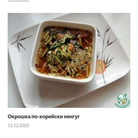
12.12.2021
Окрошка по-корейски ненгуг
12.12.2021