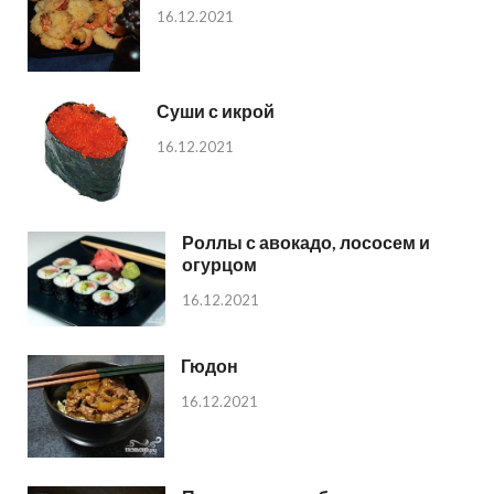
16.12.2021
Суши с икрой
16.12.2021
Роллы с авокадо, лососем и
огурцом
16.12.2021
Гюдон
16.12.2021