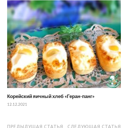
Корейский яичный хлеб «Геран-панг»
12.12.2021
ПРЕДЫДУЩАЯ СТАТЬЯ
СЛЕДУЮЩАЯ СТАТЬЯ