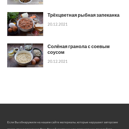
Трёхцветная рыбная запеканка
20.12.2021
Солёная гранола с соевым
соусом
20.12.2021
Если Вы обнаружили на нашем сайте материалы, которые нарушают авторские