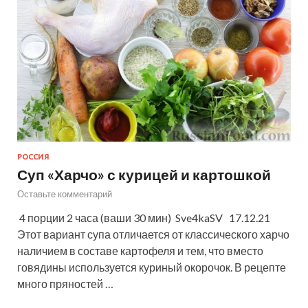
РОССИЯ
Суп «Харчо» с курицей и картошкой
Оставьте комментарий
4 порции 2 часа (ваши 30 мин) Sve4kaSV 17.12.21
Этот вариант супа отличается от классического харчо
наличием в составе картофеля и тем, что вместо
говядины используется куриный окорочок. В рецепте
много пряностей …