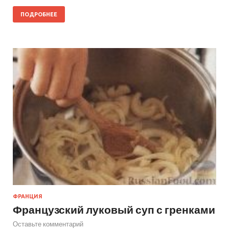
ПОДРОБНЕЕ
ФРАНЦИЯ
Французский луковый суп с гренками
Оставьте комментарий