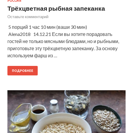
РОССИЯ
Трёхцветная рыбная запеканка
Оставьте комментарий
5 порций 1 час 10 мин (ваши 30 мин)
Alena2018 14.12.21 Если вы хотите порадовать
гостей не только мясными блюдами, но и рыбными,
приготовьте эту трёхцветную запеканку. За основу
используем фарш из …
ПОДРОБНЕЕ