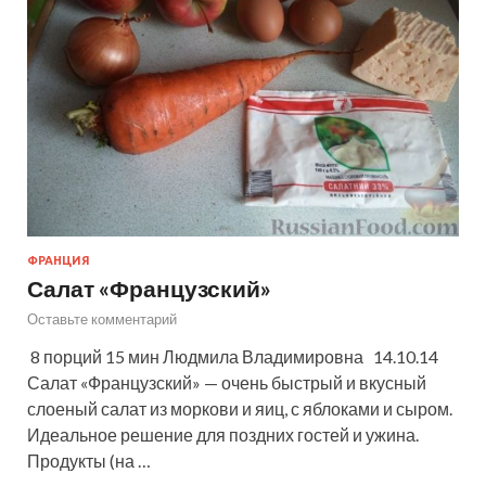
ФРАНЦИЯ
Салат «Французский»
Оставьте комментарий
8 порций 15 мин Людмила Владимировна 14.10.14
Салат «Французский» — очень быстрый и вкусный
слоеный салат из моркови и яиц, с яблоками и сыром.
Идеальное решение для поздних гостей и ужина.
Продукты (на …