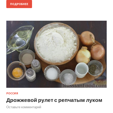
ПОДРОБНЕЕ
РОССИЯ
Дрожжевой рулет с репчатым луком
Оставьте комментарий