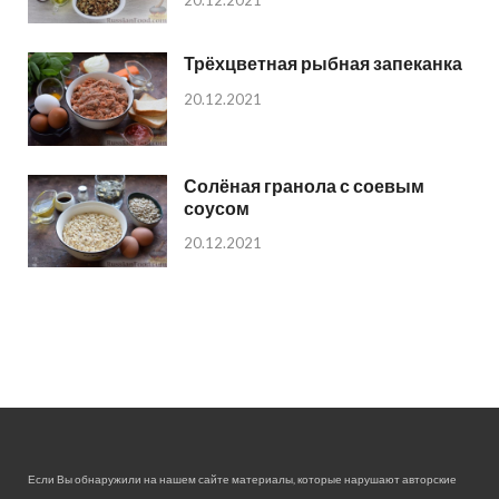
Трёхцветная рыбная запеканка
20.12.2021
Солёная гранола с соевым
соусом
20.12.2021
Если Вы обнаружили на нашем сайте материалы, которые нарушают авторские