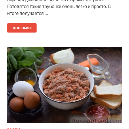
Готовятся такие трубочки очень легко и просто. В
итоге получается …
ПОДРОБНЕЕ