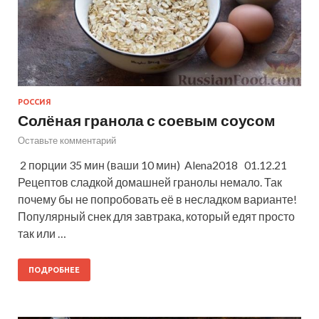
РОССИЯ
Солёная гранола с соевым соусом
Оставьте комментарий
2 порции 35 мин (ваши 10 мин) Alena2018 01.12.21
Рецептов сладкой домашней гранолы немало. Так
почему бы не попробовать её в несладком варианте!
Популярный снек для завтрака, который едят просто
так или …
ПОДРОБНЕЕ