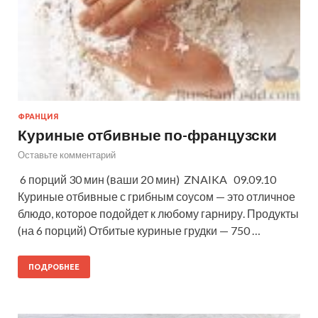
ФРАНЦИЯ
Куриные отбивные по-французски
Оставьте комментарий
6 порций 30 мин (ваши 20 мин) ZNAIKA 09.09.10
Куриные отбивные с грибным соусом — это отличное
блюдо, которое подойдет к любому гарниру. Продукты
(на 6 порций) Отбитые куриные грудки — 750 …
ПОДРОБНЕЕ