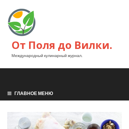
От Поля до Вилки.
Международный кулинарный журнал.
ГЛАВНОЕ МЕНЮ