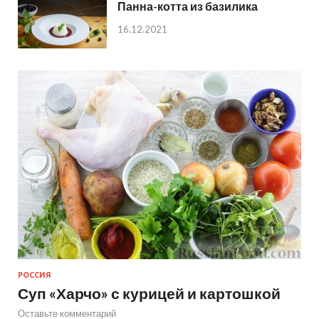
Панна-котта из базилика
16.12.2021
РОССИЯ
Суп «Харчо» с курицей и картошкой
Оставьте комментарий