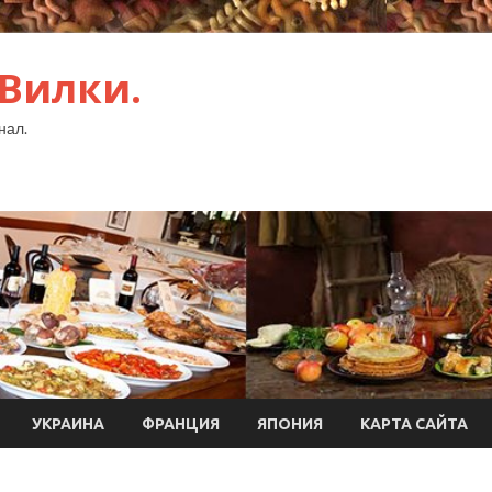
 Вилки.
нал.
УКРАИНА
ФРАНЦИЯ
ЯПОНИЯ
КАРТА САЙТА