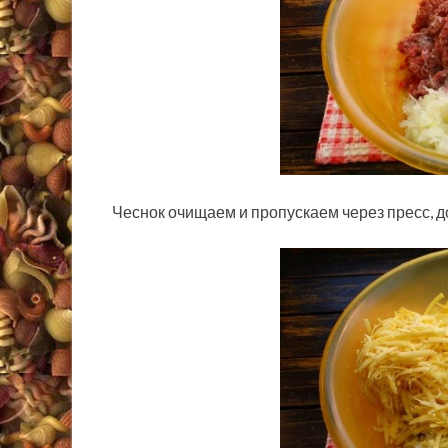
Чеснок очищаем и пропускаем через пресс, 