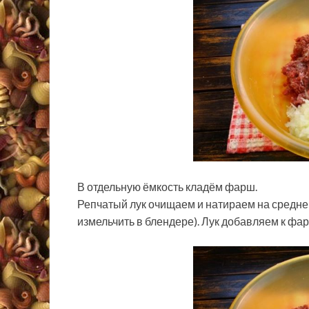
В отдельную ёмкость кладём фарш.
Репчатый лук очищаем и натираем на средне
измельчить в блендере). Лук добавляем к фа