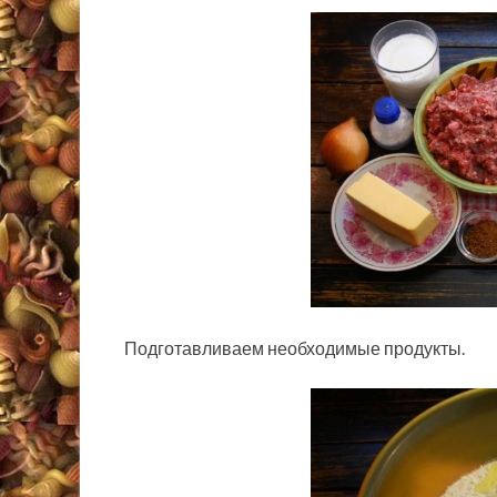
Подготавливаем необходимые продукты.