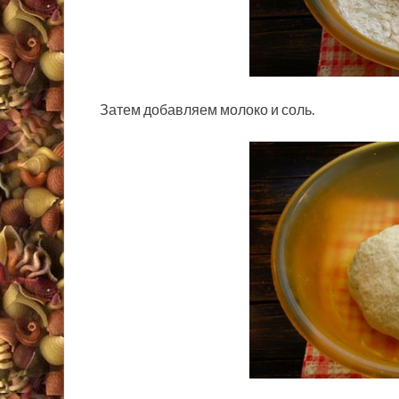
Затем добавляем молоко и соль.