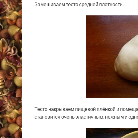
Замешиваем тесто средней плотности.
Тесто накрываем пищевой плёнкой и помещае
становится очень эластичным, нежным и од