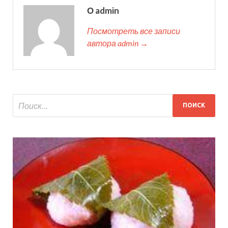
О admin
Посмотреть все записи
автора admin →