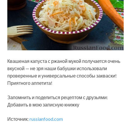
Квашеная капуста с ржаной мукой получается очень
вкусной — не зря наши бабушки использовали
проверенные и универсальные способы закваски!
Приятного аппетита!
Запомнить и поделиться рецептом с друзьями:
Добавить в мою записную книжку
Источник:
russianfood.com