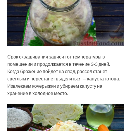
Срок сквашивания зависит от температуры в
помещении и продолжается в течение 3-5 дней.
Когда брожение пойдёт на спад, рассол станет
светлым и перестанет выделяться — капуста готова.
Извлекаем кочерыжки и убираем капусту на
хранение в холодное место.