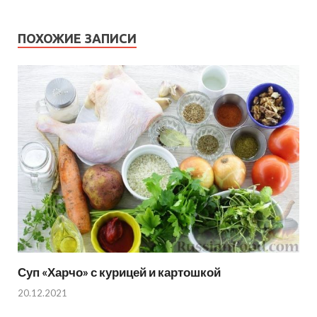
ПОХОЖИЕ ЗАПИСИ
Суп «Харчо» с курицей и картошкой
20.12.2021