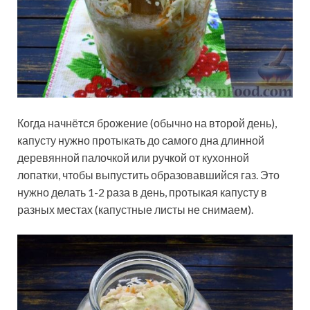
Когда начнётся брожение (обычно на второй день),
капусту нужно протыкать до самого дна длинной
деревянной палочкой или ручкой от кухонной
лопатки, чтобы выпустить образовавшийся газ. Это
нужно делать 1-2 раза в день, протыкая капусту в
разных местах (капустные листы не снимаем).