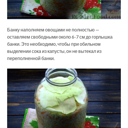
Банку наполняем овощами не полностью —
оставляем свободными около 6-7 см до горлышка
банки. Это необходимо, чтобы при обильном
выделении сока из капусты, он не вытекал из
переполненной банки.