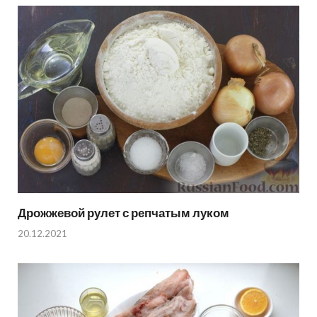
Дрожжевой рулет с репчатым луком
20.12.2021