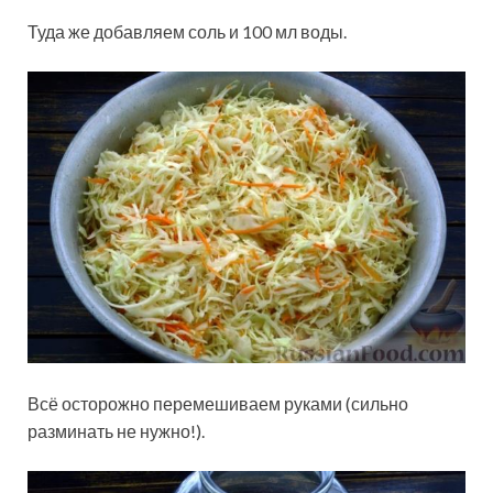
Туда же добавляем соль и 100 мл воды.
Всё осторожно перемешиваем руками (сильно
разминать не нужно!).