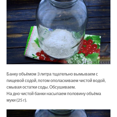
Банку объёмом 3 литра тщательно вымываем с
пищевой содой, потом ополаскиваем чистой водой,
смывая остатки соды. Обсушиваем.
На дно чистой банки насыпаем половину объёма
муки (25 г).