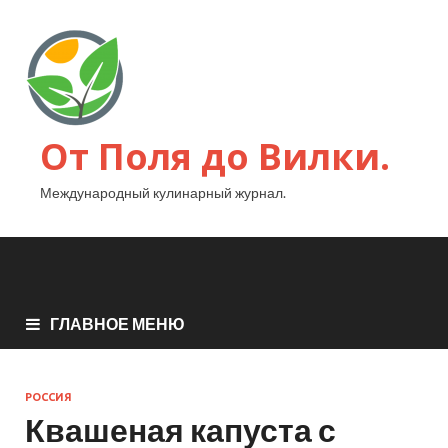
От Поля до Вилки.
Международный кулинарный журнал.
ГЛАВНОЕ МЕНЮ
РОССИЯ
Квашеная капуста с