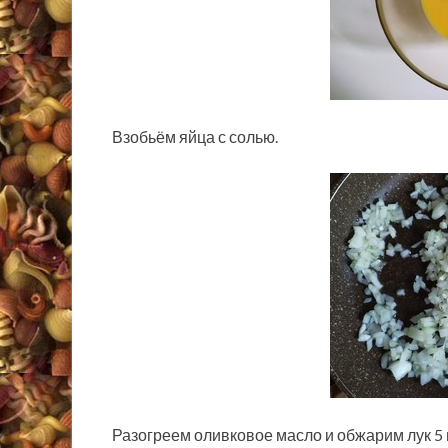
Взобьём яйца с солью.
Разогреем оливковое масло и обжарим лук 5 