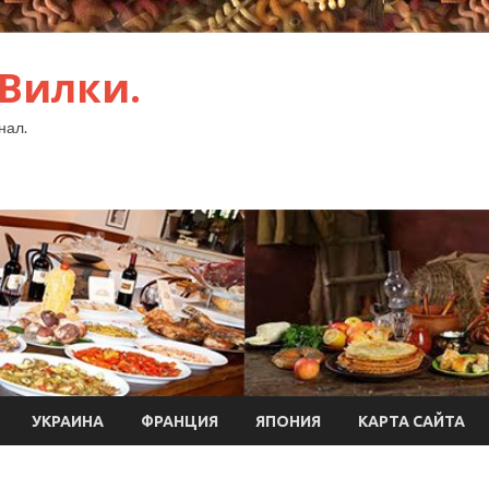
 Вилки.
нал.
УКРАИНА
ФРАНЦИЯ
ЯПОНИЯ
КАРТА САЙТА