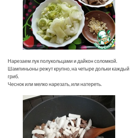
Нарезаем лук полукольцами и дайкон соломкой.
Шампиньоны режут крупно, на четыре дольки каждый
гриб.
Чеснок или мелко нарезать, или натереть.