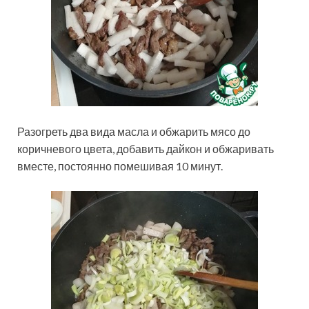
Разогреть два вида масла и обжарить мясо до
коричневого цвета, добавить дайкон и обжаривать
вместе, постоянно помешивая 10 минут.