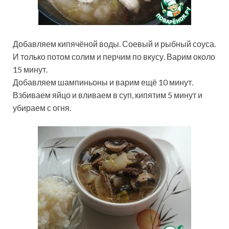
Добавляем кипячёной воды. Соевый и рыбный соуса.
И только потом солим и перчим по вкусу. Варим около
15 минут.
Добавляем шампиньоны и варим ещё 10 минут.
Взбиваем яйцо и вливаем в суп, кипятим 5 минут и
убираем с огня.