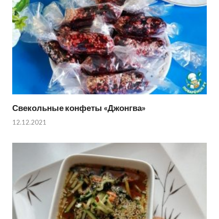
Свекольные конфеты «Джонгва»
12.12.2021