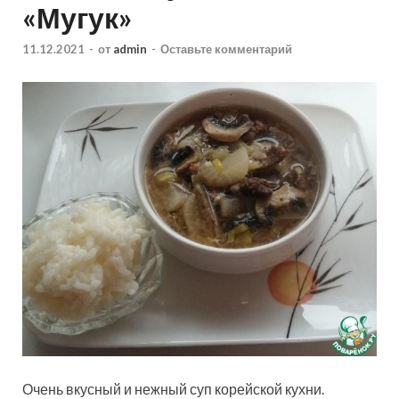
«Мугук»
11.12.2021
-
от
admin
-
Оставьте комментарий
Очень вкусный и нежный суп корейской кухни.