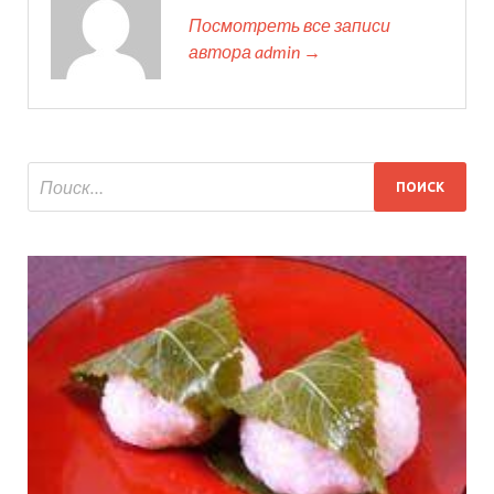
Посмотреть все записи
автора admin →