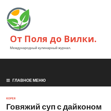
От Поля до Вилки.
Международный кулинарный журнал.
ГЛАВНОЕ МЕНЮ
КОРЕЯ
Говяжий суп с дайконом