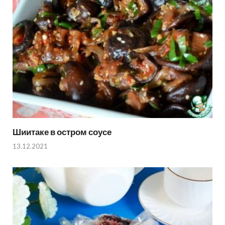
Шиитаке в остром соусе
13.12.2021