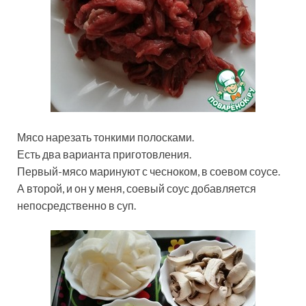
Мясо нарезать тонкими полосками.
Есть два варианта приготовления.
Первый-мясо маринуют с чесноком, в соевом соусе.
А второй, и он у меня, соевый соус добавляется
непосредственно в суп.