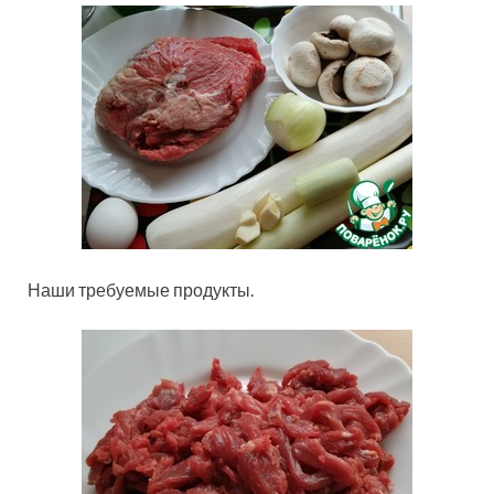
Наши требуемые продукты.