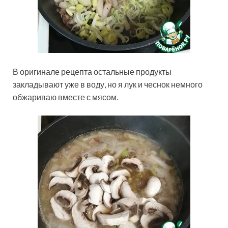
В оригинале рецепта остальные продукты
закладывают уже в воду, но я лук и чеснок немного
обжариваю вместе с мясом.