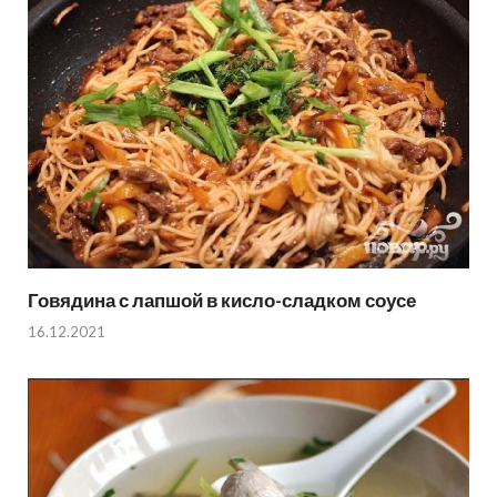
Говядина с лапшой в кисло-сладком соусе
16.12.2021