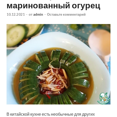
маринованный огурец
10.12.2021
-
от
admin
-
Оставьте комментарий
В китайской кухне есть необычные для других