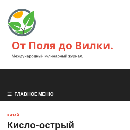
От Поля до Вилки.
Международный кулинарный журнал.
ГЛАВНОЕ МЕНЮ
КИТАЙ
Кисло-острый