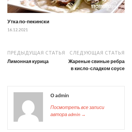
Утка по-пекински
16.12.2021
ПРЕДЫДУЩАЯ СТАТЬЯ
СЛЕДУЮЩАЯ СТАТЬЯ
Лимонная курица
Жареные свиные ребра
в кисло-сладком соусе
О admin
Посмотреть все записи
автора admin →