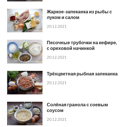
Жаркое-запеканка из рыбы с
луком и салом
20.12.2021
Песочные трубочки на кефире,
с ореховой начинкой
20.12.2021
Трёхцветная рыбная запеканка
20.12.2021
Солёная гранола с соевым
соусом
20.12.2021