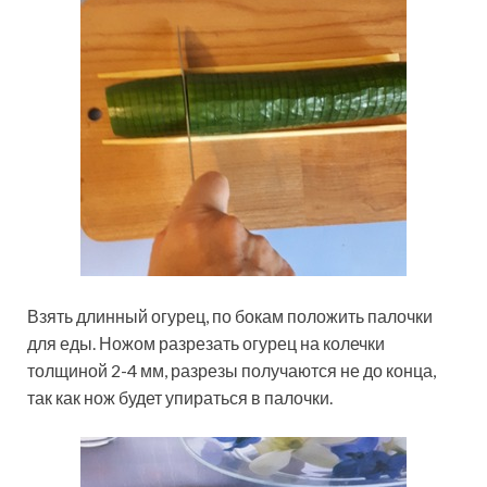
Взять длинный огурец, по бокам положить палочки
для еды. Ножом разрезать огурец на колечки
толщиной 2-4 мм, разрезы получаются не до конца,
так как нож будет упираться в палочки.