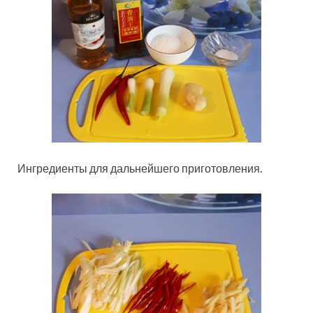
Ингредиенты для дальнейшего приготовления.