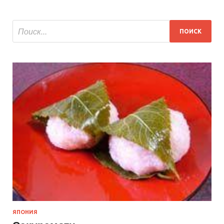
ЯПОНИЯ