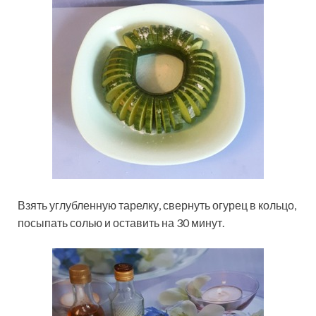
Взять углубленную тарелку, свернуть огурец в кольцо,
посыпать солью и оставить на 30 минут.