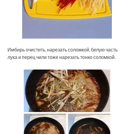
Имбирь очистить, нарезать соломкой, белую часть
лука и перец чили тоже нарезать тонко соломкой.