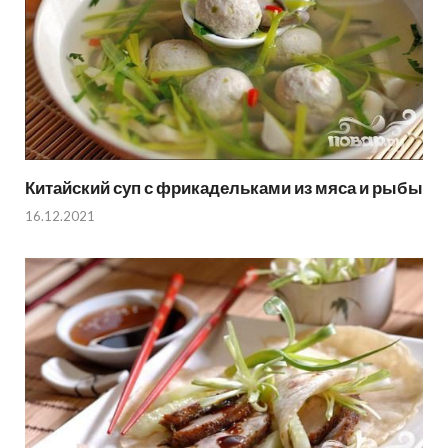
Китайский суп с фрикадельками из мяса и рыбы
16.12.2021