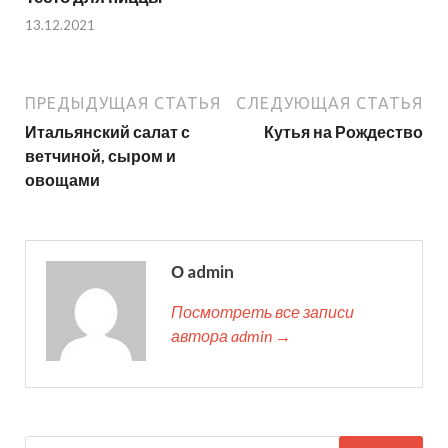
13.12.2021
ПРЕДЫДУЩАЯ СТАТЬЯ
СЛЕДУЮЩАЯ СТАТЬЯ
Итальянский салат с
Кутья на Рождество
ветчиной, сыром и
овощами
О admin
Посмотреть все записи
автора admin →