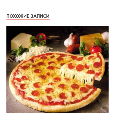
ПОХОЖИЕ ЗАПИСИ