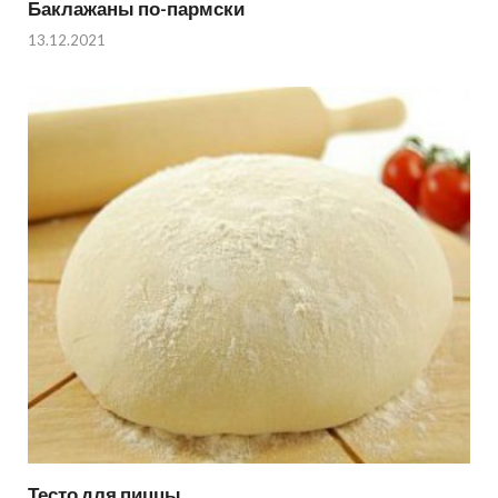
Баклажаны по-пармски
13.12.2021
Тесто для пиццы