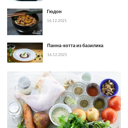
Гюдон
16.12.2021
Панна-котта из базилика
16.12.2021