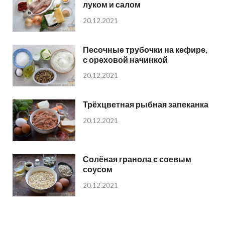
луком и салом
20.12.2021
Песочные трубочки на кефире,
с ореховой начинкой
20.12.2021
Трёхцветная рыбная запеканка
20.12.2021
Солёная гранола с соевым
соусом
20.12.2021