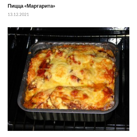
Пицца «Маргарита»
13.12.2021