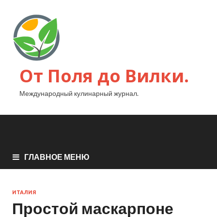
От Поля до Вилки.
Международный кулинарный журнал.
ГЛАВНОЕ МЕНЮ
ИТАЛИЯ
Простой маскарпоне