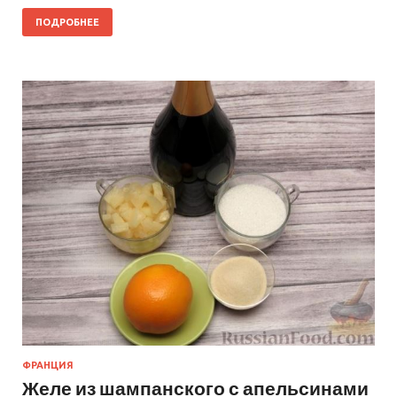
ПОДРОБНЕЕ
ФРАНЦИЯ
Желе из шампанского с апельсинами