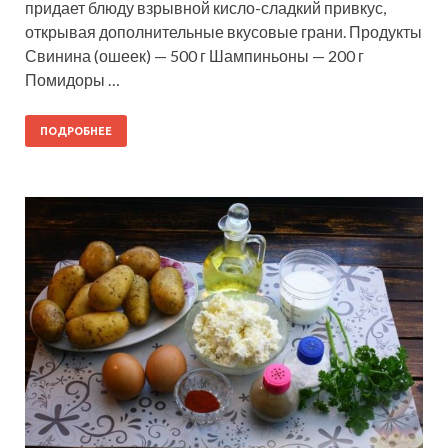
придает блюду взрывной кисло-сладкий привкус,
открывая дополнительные вкусовые грани. Продукты
Свинина (ошеек) — 500 г Шампиньоны — 200 г
Помидоры …
ПОДРОБНЕЕ