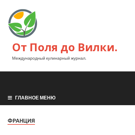
От Поля до Вилки.
Международный кулинарный журнал.
ГЛАВНОЕ МЕНЮ
ФРАНЦИЯ