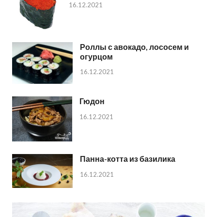
16.12.2021
Роллы с авокадо, лососем и
огурцом
16.12.2021
Гюдон
16.12.2021
Панна-котта из базилика
16.12.2021