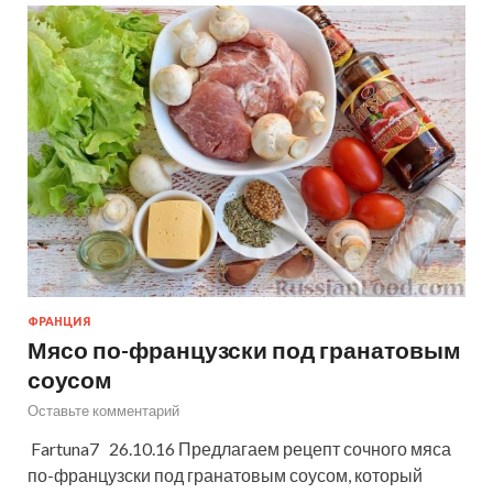
ФРАНЦИЯ
Мясо по-французски под гранатовым
соусом
Оставьте комментарий
Fartuna7 26.10.16 Предлагаем рецепт сочного мяса
по-французски под гранатовым соусом, который