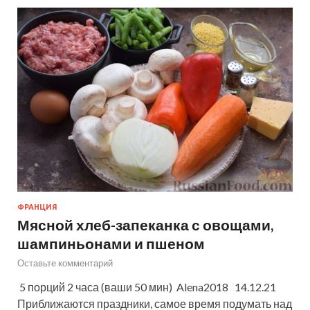
ФРАНЦИЯ
Мясной хлеб-запеканка с овощами,
шампиньонами и пшеном
Оставьте комментарий
5 порций 2 часа (ваши 50 мин) Alena2018 14.12.21
Приближаются праздники, самое время подумать над