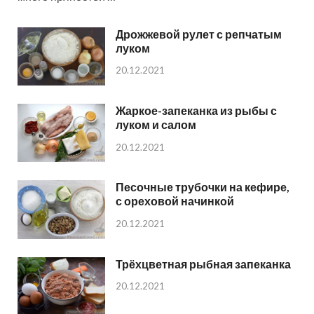
Дрожжевой рулет с репчатым
луком
20.12.2021
Жаркое-запеканка из рыбы с
луком и салом
20.12.2021
Песочные трубочки на кефире,
с ореховой начинкой
20.12.2021
Трёхцветная рыбная запеканка
20.12.2021