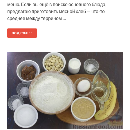
меню. Если вы ещё в поиске основного блюда,
предлагаю приготовить мясной хлеб — что-то
среднее между террином …
ПОДРОБНЕЕ