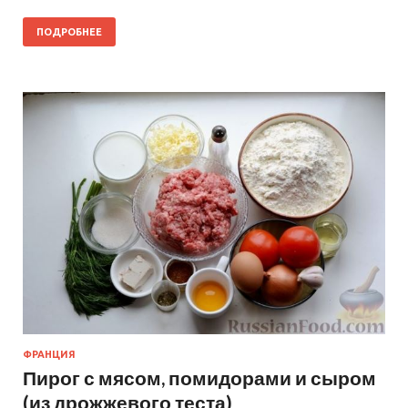
ПОДРОБНЕЕ
ФРАНЦИЯ
Пирог с мясом, помидорами и сыром
(из дрожжевого теста)