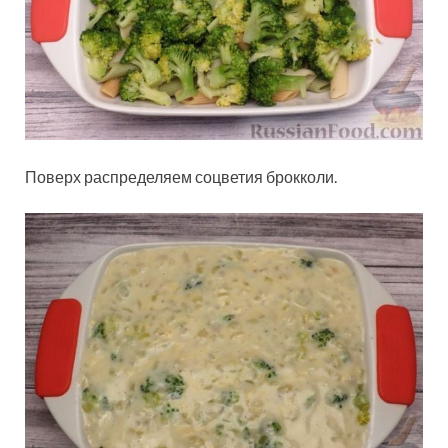
Поверх распределяем соцветия брокколи.