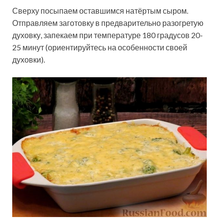
Сверху посыпаем оставшимся натёртым сыром.
Отправляем заготовку в предварительно разогретую
духовку, запекаем при температуре 180 градусов 20-
25 минут (ориентируйтесь на особенности своей
духовки).