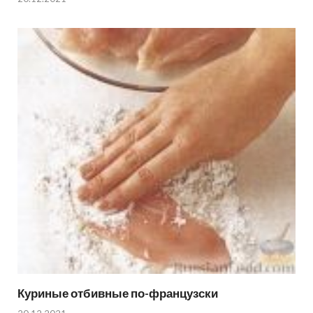
Куриные отбивные по-французски