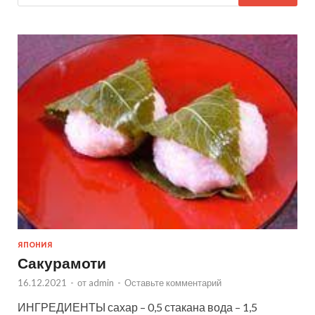
ЯПОНИЯ
Сакурамоти
16.12.2021
-
от
admin
-
Оставьте комментарий
ИНГРЕДИЕНТЫ сахар – 0,5 стакана вода – 1,5