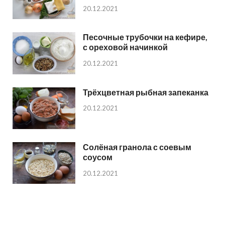
20.12.2021
Песочные трубочки на кефире,
с ореховой начинкой
20.12.2021
Трёхцветная рыбная запеканка
20.12.2021
Солёная гранола с соевым
соусом
20.12.2021