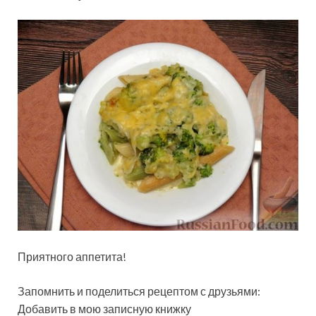
Приятного аппетита!
Запомнить и поделиться рецептом с друзьями:
Добавить в мою записную книжку