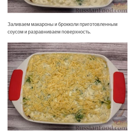
Заливаем макароны и брокколи приготовленным
соусом и разравниваем поверхность.