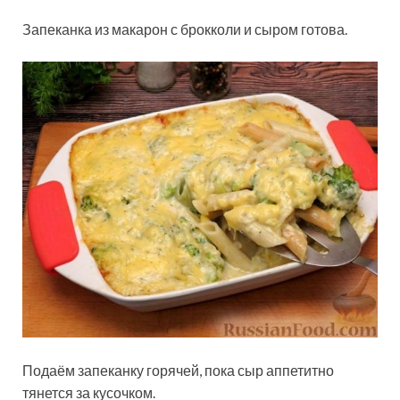
Запеканка из макарон с брокколи и сыром готова.
Подаём запеканку горячей, пока сыр аппетитно
тянется за кусочком.