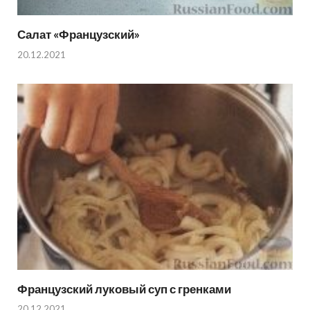
Салат «Французский»
20.12.2021
Французский луковый суп с гренками
20.12.2021