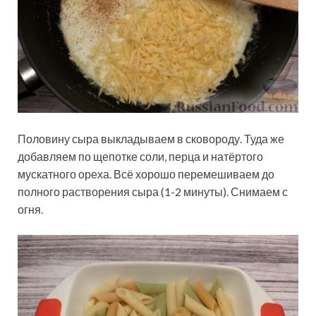
Половину сыра выкладываем в сковороду. Туда же
добавляем по щепотке соли, перца и натёртого
мускатного ореха. Всё хорошо перемешиваем до
полного растворения сыра (1-2 минуты). Снимаем с
огня.