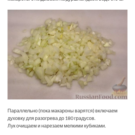
Параллельно (пока макароны варятся) включаем
духовку для разогрева до 180 градусов.
Лук очищаем и нарезаем мелкими кубиками.