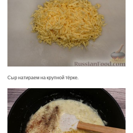
Сыр натираем на крупной тёрке.