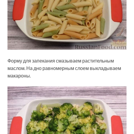
Форму для запекания смазываем растительным
маслом. На дно равномерным слоем выкладываем
макароны.