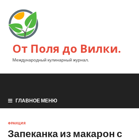
От Поля до Вилки.
Международный кулинарный журнал.
ГЛАВНОЕ МЕНЮ
ФРАНЦИЯ
Запеканка из макарон с