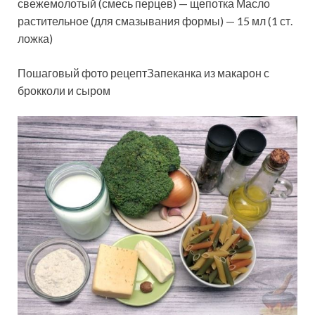
свежемолотый (смесь перцев) — щепотка Масло
растительное (для смазывания формы) — 15 мл (1 ст.
ложка)
Пошаговый фото рецептЗапеканка из макарон с
брокколи и сыром