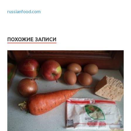
russianfood.com
ПОХОЖИЕ ЗАПИСИ