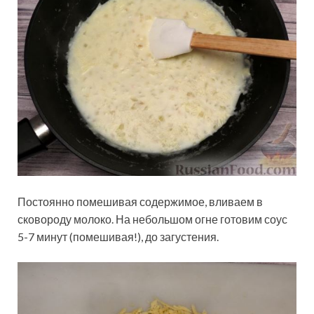
Постоянно помешивая содержимое, вливаем в
сковороду молоко. На небольшом огне готовим соус
5-7 минут (помешивая!), до загустения.