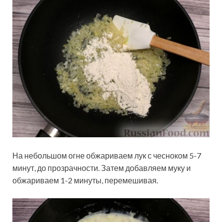
На небольшом огне обжариваем лук с чесноком 5-7
минут, до прозрачности. Затем добавляем муку и
обжариваем 1-2 минуты, перемешивая.