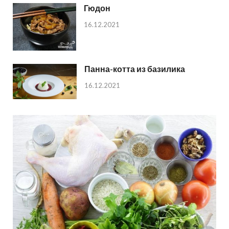
Гюдон
16.12.2021
Панна-котта из базилика
16.12.2021