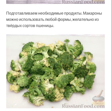
Подготавливаем необходимые продукты. Макароны
можно использовать любой формы, желательно из
твёрдых сортов пшеницы.