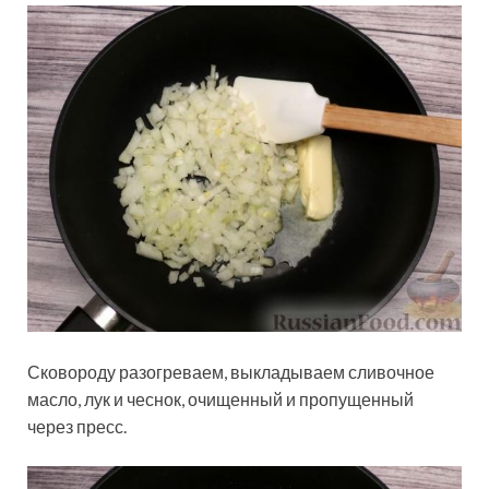
Сковороду разогреваем, выкладываем сливочное
масло, лук и чеснок, очищенный и пропущенный
через пресс.