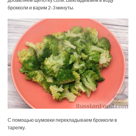
брокколи и варим 2-3 минуты.
С помощью шумовки перекладываем брокколи в
тарелку.