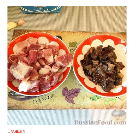
ФРАНЦИЯ