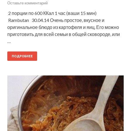
Оставьте комментарий
2 порции по 600 ККал 1 час (ваши 15 мин)
Rambutan 30.04.14 Очень простое, вкусное и
оригинальное блюдо из картофеля и яиц. Его можно
приготовить для всей семьи в общей сковороде, или
…
ПОДРОБНЕЕ