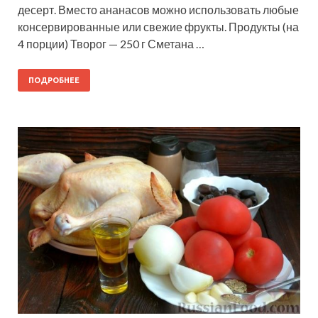
десерт. Вместо ананасов можно использовать любые
консервированные или свежие фрукты. Продукты (на
4 порции) Творог — 250 г Сметана …
ПОДРОБНЕЕ