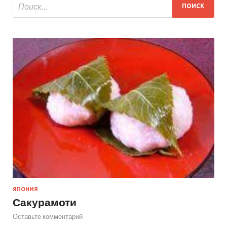
ЯПОНИЯ
Сакурамоти
Оставьте комментарий