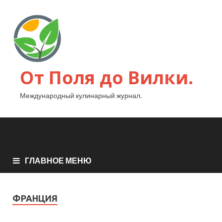
От Поля до Вилки.
Международный кулинарный журнал.
ГЛАВНОЕ МЕНЮ
ФРАНЦИЯ