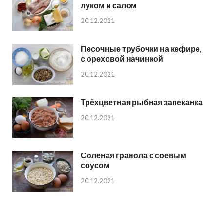
луком и салом
20.12.2021
Песочные трубочки на кефире,
с ореховой начинкой
20.12.2021
Трёхцветная рыбная запеканка
20.12.2021
Солёная гранола с соевым
соусом
20.12.2021