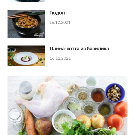
Гюдон
16.12.2021
Панна-котта из базилика
16.12.2021