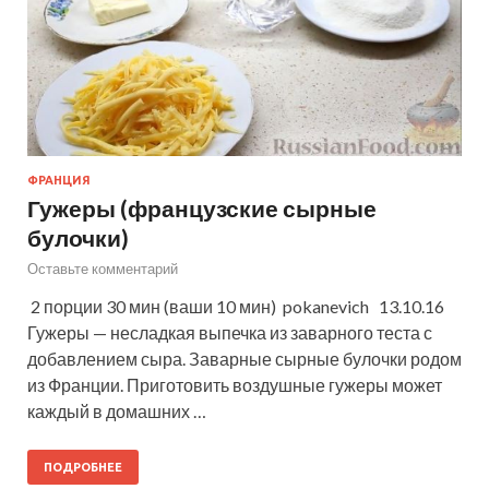
ФРАНЦИЯ
Гужеры (французские сырные
булочки)
Оставьте комментарий
2 порции 30 мин (ваши 10 мин) pokanevich 13.10.16
Гужеры — несладкая выпечка из заварного теста с
добавлением сыра. Заварные сырные булочки родом
из Франции. Приготовить воздушные гужеры может
каждый в домашних …
ПОДРОБНЕЕ