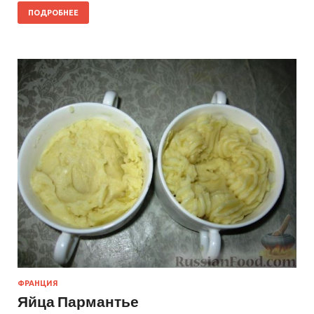
ПОДРОБНЕЕ
ФРАНЦИЯ
Яйца Пармантье