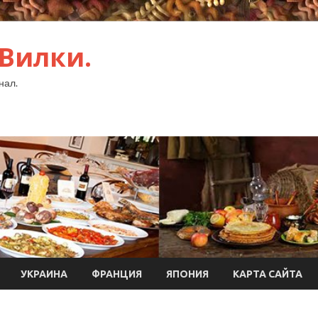
 Вилки.
нал.
УКРАИНА
ФРАНЦИЯ
ЯПОНИЯ
КАРТА САЙТА