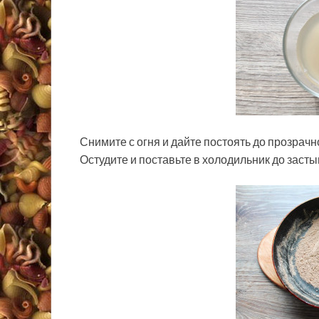
Снимите с огня и дайте постоять до прозрачн
Остудите и поставьте в холодильник до засты