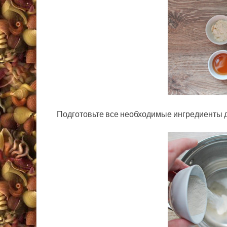
Подготовьте все необходимые ингредиенты д