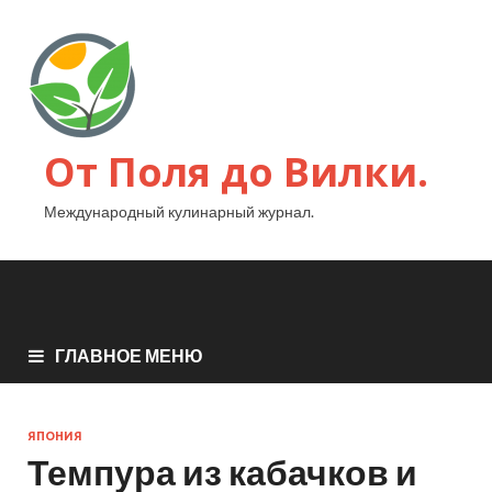
От Поля до Вилки.
Международный кулинарный журнал.
ГЛАВНОЕ МЕНЮ
ЯПОНИЯ
Темпура из кабачков и