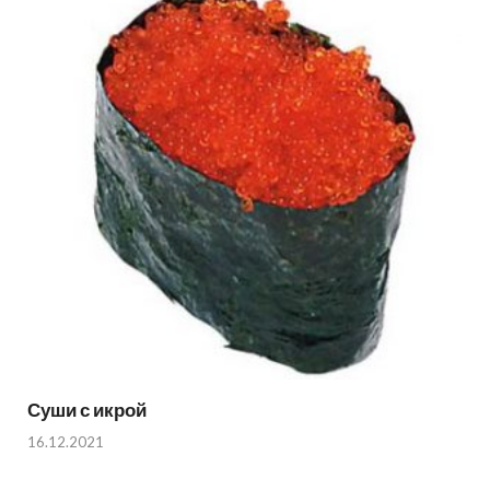
Суши с икрой
16.12.2021