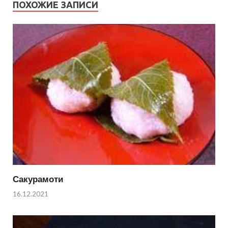
ПОХОЖИЕ ЗАПИСИ
Сакурамоти
16.12.2021