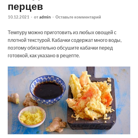
перцев
10.12.2021
-
от
admin
-
Оставьте комментарий
Темпуру можно приготовить из любых овощей с
плотной текстурой. Кабачки содержат много воды,
поэтому обязательно обсушите кабачки перед
готовкой, как указано в рецепте.