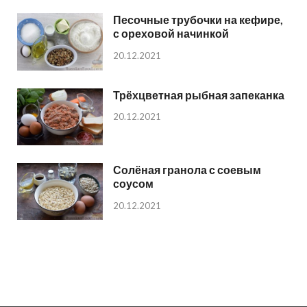
Песочные трубочки на кефире,
с ореховой начинкой
20.12.2021
Трёхцветная рыбная запеканка
20.12.2021
Солёная гранола с соевым
соусом
20.12.2021