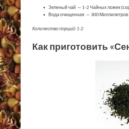
Зеленый чай — 1-2 Чайных ложек (сор
Вода очищенная — 300 Миллилитров 
Количество порций: 1-2
Как приготовить «Се