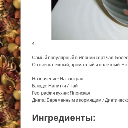
4
Самый популярный в Японии сорт чая. Более 
Он очень нежный, ароматный и полезный. Его 
Назначение: На завтрак
Блюдо: Напитки / Чай
География кухни: Японская
Диета: Беременным и кормящим / Диетическ
Ингредиенты: