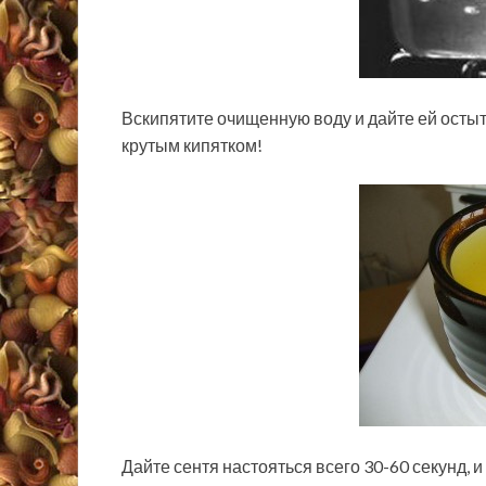
Вскипятите очищенную воду и дайте ей остыт
крутым кипятком!
Дайте сентя настояться всего 30-60 секунд, 