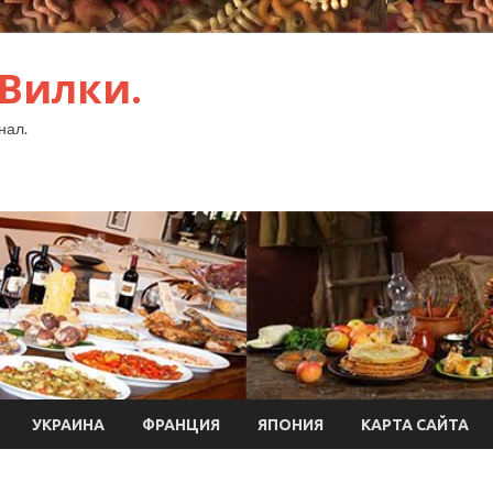
 Вилки.
нал.
УКРАИНА
ФРАНЦИЯ
ЯПОНИЯ
КАРТА САЙТА