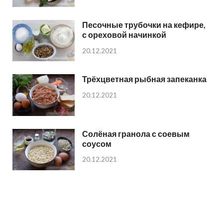
Песочные трубочки на кефире,
с ореховой начинкой
20.12.2021
Трёхцветная рыбная запеканка
20.12.2021
Солёная гранола с соевым
соусом
20.12.2021