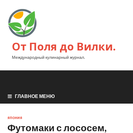
От Поля до Вилки.
Международный кулинарный журнал.
ГЛАВНОЕ МЕНЮ
ЯПОНИЯ
Футомаки с лососем,