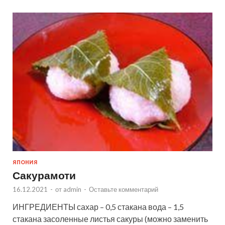
ЯПОНИЯ
Сакурамоти
16.12.2021
-
от
admin
-
Оставьте комментарий
ИНГРЕДИЕНТЫ сахар – 0,5 стакана вода – 1,5
стакана засоленные листья сакуры (можно заменить