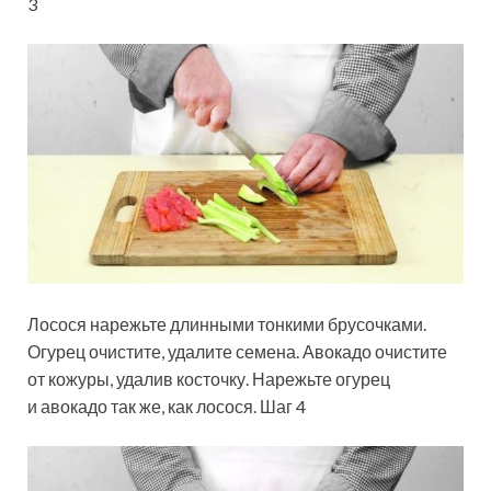
3
Лосося нарежьте длинными тонкими брусочками.
Огурец очистите, удалите семена. Авокадо очистите
от кожуры, удалив косточку. Нарежьте огурец
и авокадо так же, как лосося. Шаг 4