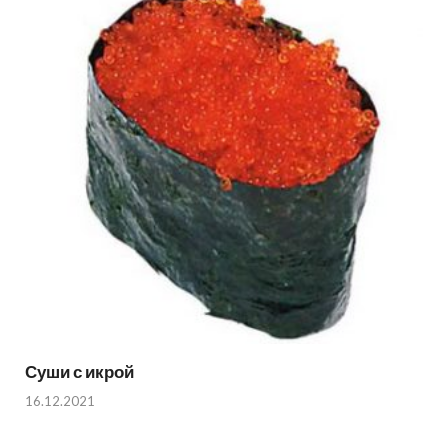
Суши с икрой
16.12.2021