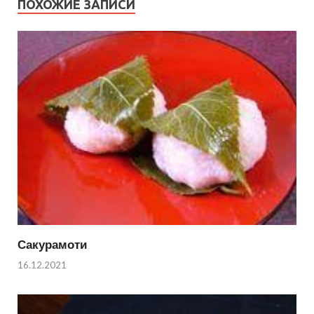
ПОХОЖИЕ ЗАПИСИ
Сакурамоти
16.12.2021