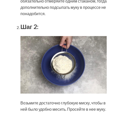
обязательно отмеряйте одним стаканом, тогда
дополнительно подсыпать муку в процессе не
понадобится.
Шаг 2:
Возьмите достаточно глубокую миску, чтобы в
ней было удобно месить. Просейте в нее муку.