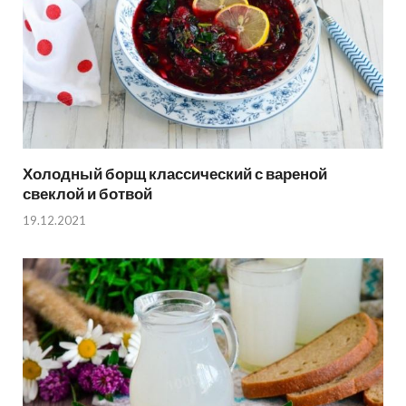
Холодный борщ классический с вареной
свеклой и ботвой
19.12.2021