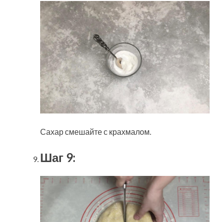
Сахар смешайте с крахмалом.
Шаг 9: