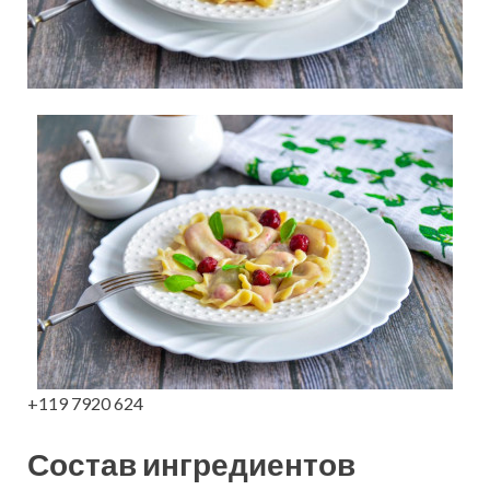
+119 7920 624
Состав ингредиентов