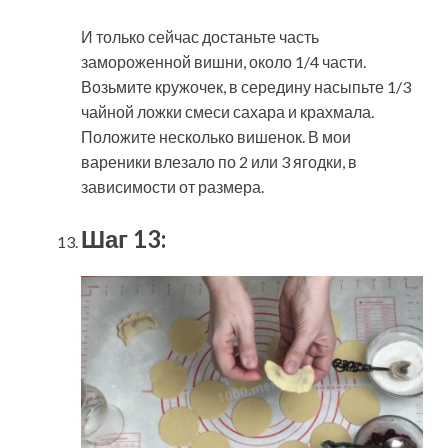
И только сейчас достаньте часть
замороженной вишни, около 1/4 части.
Возьмите кружочек, в середину насыпьте 1/3
чайной ложки смеси сахара и крахмала.
Положите несколько вишенок. В мои
вареники влезало по 2 или 3 ягодки, в
зависимости от размера.
Шаг 13: