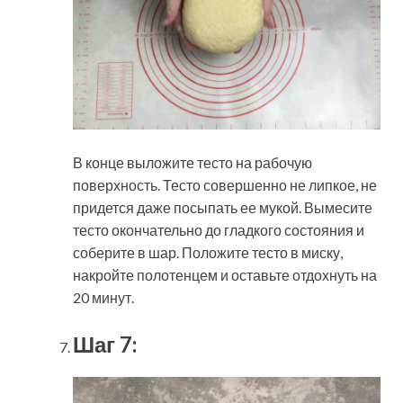
В конце выложите тесто на рабочую
поверхность. Тесто совершенно не липкое, не
придется даже посыпать ее мукой. Вымесите
тесто окончательно до гладкого состояния и
соберите в шар. Положите тесто в миску,
накройте полотенцем и оставьте отдохнуть на
20 минут.
Шаг 7: