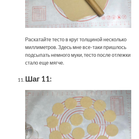
Раскатайте тесто в круг толщиной несколько
миллиметров. Здесь мне все-таки пришлось
подсыпать немного муки, тесто после отлежки
стало еще мягче.
Шаг 11: