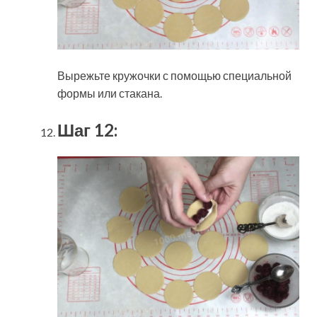
Вырежьте кружочки с помощью специальной
формы или стакана.
Шаг 12: