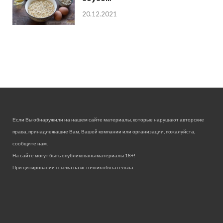
20.12.2021
Если Вы обнаружили на нашем сайте материалы, которые нарушают авторские
права, принадлежащие Вам, Вашей компании или организации, пожалуйста,
сообщите нам.
На сайте могут быть опубликованы материалы 18+!
При цитировании ссылка на источник обязательна.