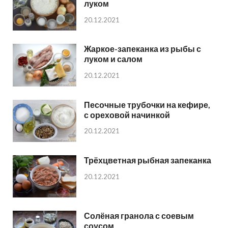
луком
20.12.2021
Жаркое-запеканка из рыбы с
луком и салом
20.12.2021
Песочные трубочки на кефире,
с ореховой начинкой
20.12.2021
Трёхцветная рыбная запеканка
20.12.2021
Солёная гранола с соевым
соусом