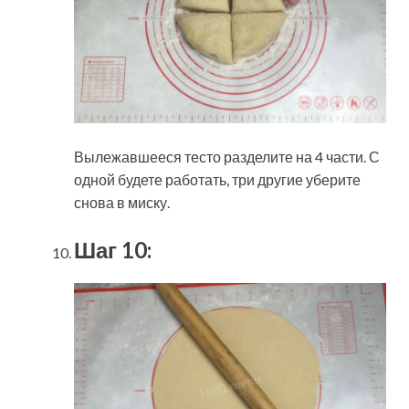
Вылежавшееся тесто разделите на 4 части. С
одной будете работать, три другие уберите
снова в миску.
Шаг 10: