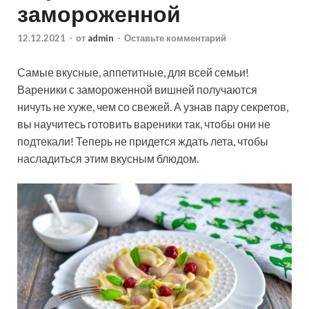
замороженной
12.12.2021
-
от
admin
-
Оставьте комментарий
Самые вкусные, аппетитные, для всей семьи!
Вареники с замороженной вишней получаются
ничуть не хуже, чем со свежей. А узнав пару секретов,
вы научитесь готовить вареники так, чтобы они не
подтекали! Теперь не придется ждать лета, чтобы
насладиться этим вкусным блюдом.