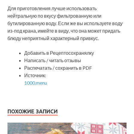
Для приготовления лучше использовать
нейтральную по вкусу фильтрованную или
бутилированную воду. Если же вы используете воду
из-под крана, имейте в виду, что она может придать
блюду неприятный характерный привкус.
Добавить в Рецептосохранялку
Написать / читать отзывы
Распечатать / сохранить в PDF
Источник:
1000.menu
ПОХОЖИЕ ЗАПИСИ