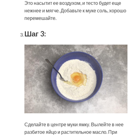
Это насытит ее воздухом, и тесто будет еще
нежнее и мягче. Добавьте к муке соль, хорошо
перемешайте.
Шаг 3:
Сделайте в центре муки ямку. Вылейте в нее
разбитое яйцо и растительное масло. При