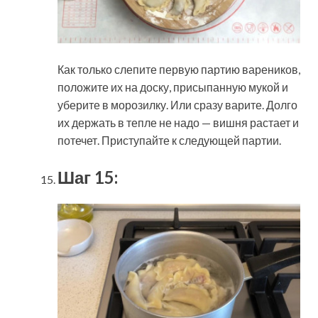
Как только слепите первую партию вареников,
положите их на доску, присыпанную мукой и
уберите в морозилку. Или сразу варите. Долго
их держать в тепле не надо — вишня растает и
потечет. Приступайте к следующей партии.
Шаг 15: