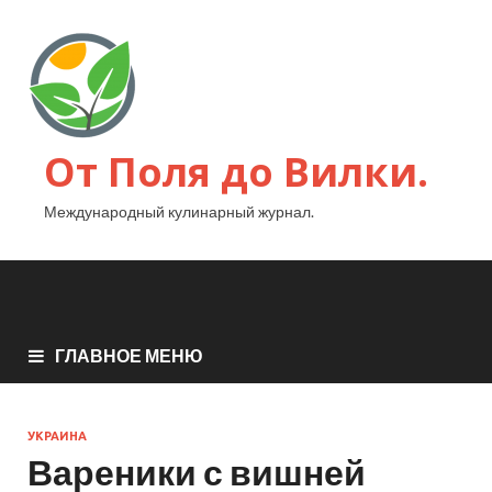
От Поля до Вилки.
Международный кулинарный журнал.
ГЛАВНОЕ МЕНЮ
УКРАИНА
Вареники с вишней