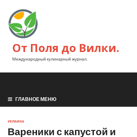
От Поля до Вилки.
Международный кулинарный журнал.
ГЛАВНОЕ МЕНЮ
УКРАИНА
Вареники с капустой и