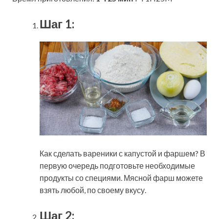
Шаг 1:
Как сделать вареники с капустой и фаршем? В
первую очередь подготовьте необходимые
продукты со специями. Мясной фарш можете
взять любой, по своему вкусу.
Шаг 2: