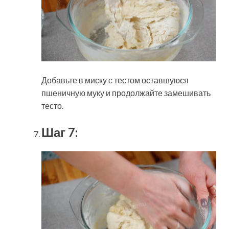
Добавьте в миску с тестом оставшуюся
пшеничную муку и продолжайте замешивать
тесто.
Шаг 7: