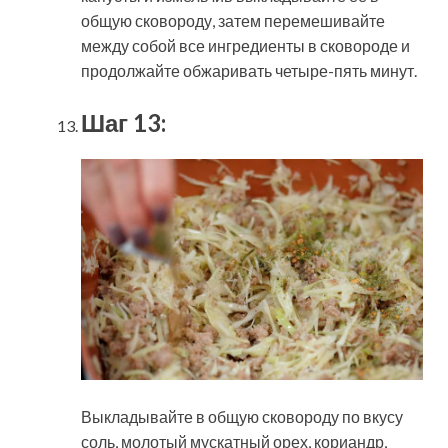
общую сковороду, затем перемешивайте
между собой все ингредиенты в сковороде и
продолжайте обжаривать четыре-пять минут.
Шаг 13:
Выкладывайте в общую сковороду по вкусу
соль, молотый мускатный орех, кориандр,