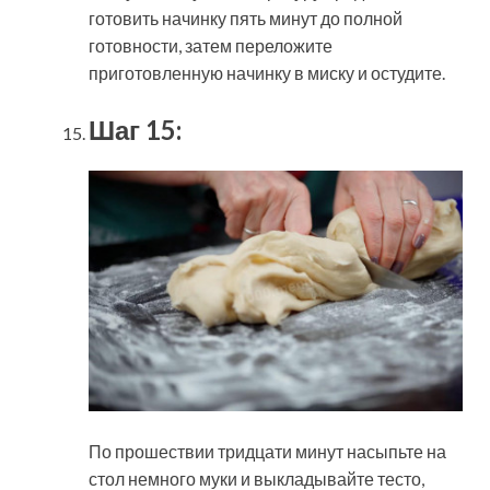
готовить начинку пять минут до полной
готовности, затем переложите
приготовленную начинку в миску и остудите.
Шаг 15:
По прошествии тридцати минут насыпьте на
стол немного муки и выкладывайте тесто,