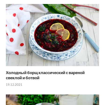
Холодный борщ классический с вареной
свеклой и ботвой
19.12.2021