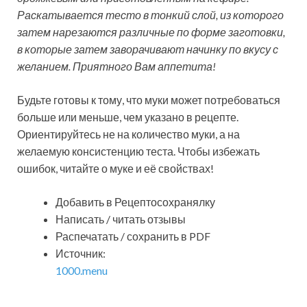
Раскатывается тесто в тонкий слой, из которого
затем нарезаются различные по форме заготовки,
в которые затем заворачивают начинку по вкусу с
желанием. Приятного Вам аппетита!
Будьте готовы к тому, что муки может потребоваться
больше или меньше, чем указано в рецепте.
Ориентируйтесь не на количество муки, а на
желаемую консистенцию теста. Чтобы избежать
ошибок, читайте о муке и её свойствах!
Добавить в Рецептосохранялку
Написать / читать отзывы
Распечатать / сохранить в PDF
Источник:
1000.menu