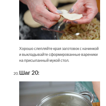
Хорошо слепляйте края заготовок с начинкой
и выкладывайте сформированные вареники
на присыпанный мукой стол.
Шаг 20: