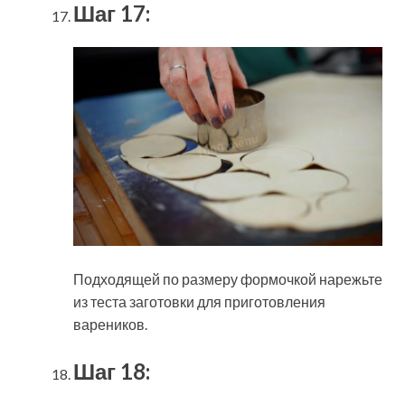
Шаг 17:
Подходящей по размеру формочкой нарежьте
из теста заготовки для приготовления
вареников.
Шаг 18: