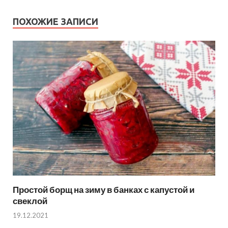
ПОХОЖИЕ ЗАПИСИ
Простой борщ на зиму в банках с капустой и
свеклой
19.12.2021