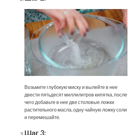
Возьмите глубокую миску и вылейте в нее
двести пятьдесят миллилитров кипятка, после
чего добавьте в нее две столовые ложки
растительного масла, одну чайную ложку соли
и перемешайте.
Шаг 3: