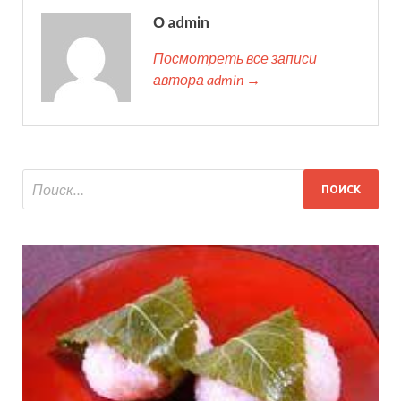
О admin
Посмотреть все записи
автора admin →