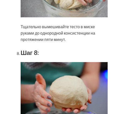
Тщательно вымешивайте тесто в миске
руками до однородной консистенции на
протяжении пяти минут.
Шаг 8: