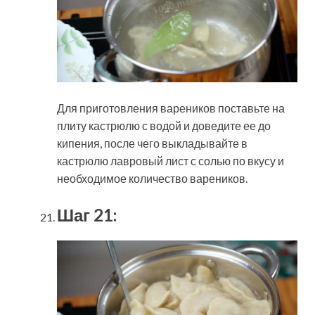
Для приготовления вареников поставьте на
плиту кастрюлю с водой и доведите ее до
кипения, после чего выкладывайте в
кастрюлю лавровый лист с солью по вкусу и
необходимое количество вареников.
Шаг 21: