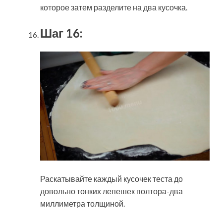
которое затем разделите на два кусочка.
Шаг 16:
Раскатывайте каждый кусочек теста до
довольно тонких лепешек полтора-два
миллиметра толщиной.