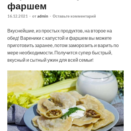
фаршем
16.12.2021
-
от
admin
-
Оставьте комментарий
Вкуснейшие, из простых продуктов, на второе на
обед! Вареники с капустой и фаршем вы можете
приготовить заранее, потом заморозить и варить по
мере необходимости. Получится супер быстрый,
вкусный и сытный ужин для всей семьи!