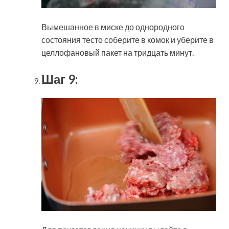
Вымешанное в миске до однородного
состояния тесто соберите в комок и уберите в
целлофановый пакет на тридцать минут.
Шаг 9: