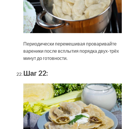
Периодически перемешивая проваривайте
вареники после всплытия порядка двух-трёх
минут до готовности.
Шаг 22: