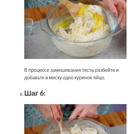
В процессе замешивания теста разбейте и
добавьте в миску одно куриное яйцо.
Шаг 6: