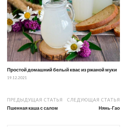
Простой домашний белый квас из ржаной муки
19.12.2021
ПРЕДЫДУЩАЯ СТАТЬЯ
СЛЕДУЮЩАЯ СТАТЬЯ
Пшенная каша с салом
Нянь-Гао