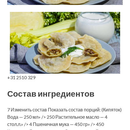
+31 2510 329
Состав ингредиентов
7 Изменить состав Показать состав порций: (Кипяток)
Вода — 250 мл» /> 250 Растительное масло — 4
стол.л.» /> 4 Пшеничная мука — 450 гр» /> 450