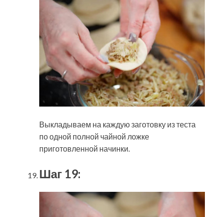
Выкладываем на каждую заготовку из теста
по одной полной чайной ложке
приготовленной начинки.
Шаг 19: