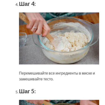
Шаг 4:
Перемешивайте все ингредиенты в миске и
замешивайте тесто.
Шаг 5: