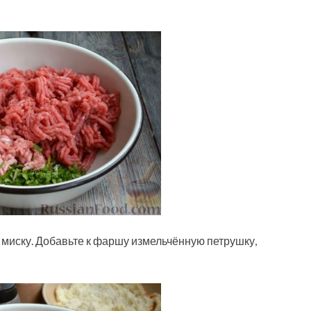
 миску. Добавьте к фаршу измельчённую петрушку,