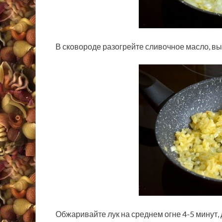
В сковороде разогрейте сливочное масло, вы
Обжаривайте лук на среднем огне 4-5 минут, 