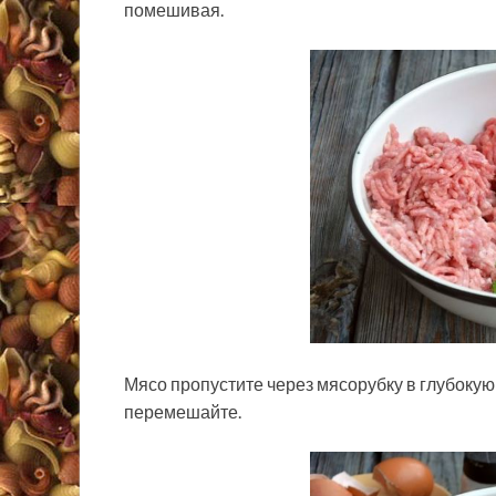
помешивая.
Мясо пропустите через мясорубку в глубокую
перемешайте.