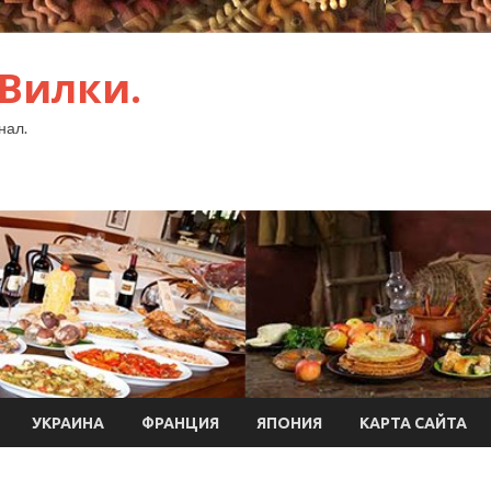
 Вилки.
нал.
УКРАИНА
ФРАНЦИЯ
ЯПОНИЯ
КАРТА САЙТА