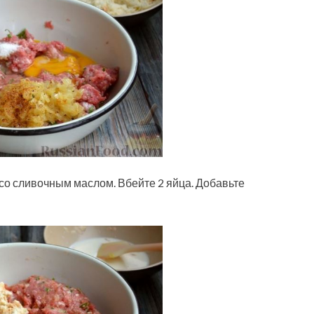
со сливочным маслом. Вбейте 2 яйца. Добавьте