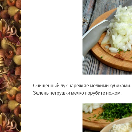
Очищенный лук нарежьте мелкими кубиками.
Зелень петрушки мелко порубите ножом.