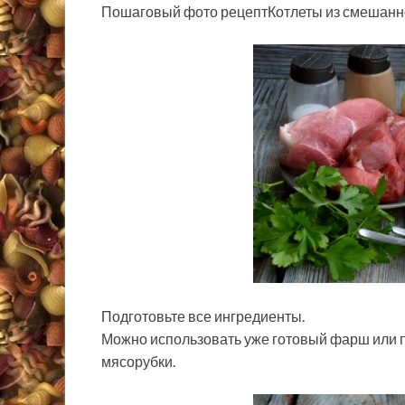
Пошаговый фото рецептКотлеты из смешанно
Подготовьте все ингредиенты.
Можно использовать уже готовый фарш или 
мясорубки.