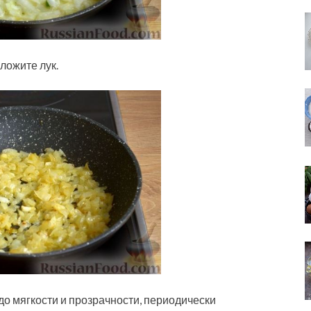
ложите лук.
до мягкости и прозрачности, периодически