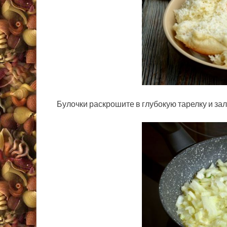
Булочки раскрошите в глубокую тарелку и зал