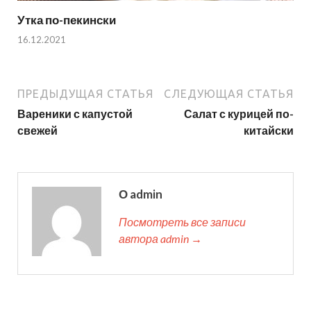
Утка по-пекински
16.12.2021
ПРЕДЫДУЩАЯ СТАТЬЯ
СЛЕДУЮЩАЯ СТАТЬЯ
Вареники с капустой
Салат с курицей по-
свежей
китайски
О admin
Посмотреть все записи
автора admin →