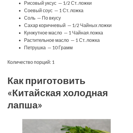
Рисовый уксус — 1/2 Ст. ложки
Соевый соус — 1 Ст. ложка
Соль — По вкусу
Сахар коричневый — 1/2 Чайных ложки
Кунжутное масло — 1 Чайная ложка
Растительное масло — 1 Ст. ложка
Петрушка — 10 Грамм
Количество порций: 1
Как приготовить
«Китайская холодная
лапша»