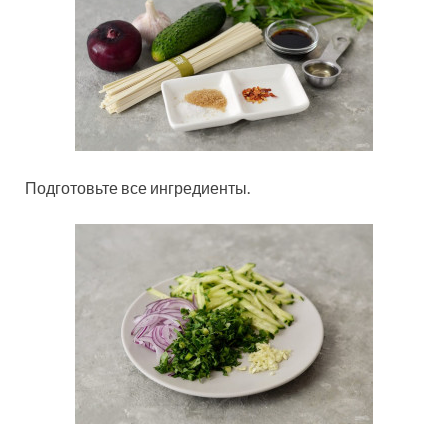
Подготовьте все ингредиенты.