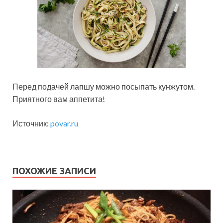
Перед подачей лапшу можно посыпать кунжутом.
Приятного вам аппетита!
Источник:
povar.ru
ПОХОЖИЕ ЗАПИСИ