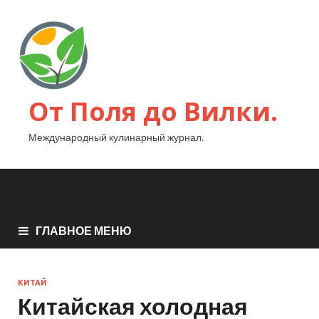
От Поля до Вилки.
Международный кулинарный журнал.
ГЛАВНОЕ МЕНЮ
КИТАЙ
Китайская холодная