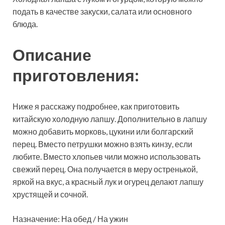
подать в качестве закуски, салата или основного
блюда.
Описание
приготовления:
Ниже я расскажу подробнее, как приготовить
китайскую
холодную лапшу. Дополнительно в лапшу
можно добавить морковь, цукини или болгарский
перец. Вместо петрушки можно взять кинзу, если
любите. Вместо хлопьев чили можно использовать
свежий перец. Она получается в меру остренькой,
яркой на вкус, а красный лук и огурец делают лапшу
хрустящей и сочной.
Назначение: На обед / На ужин