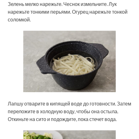
Зелень мелко нарежьте. Чеснок измельчите. Лук
нарежьте тонкими перьями. Огурец нарежьте тонкой
соломкой.
Лапшу отварите в кипящей воде до готовности. Затем
переложите в холодную воду, чтобы она остыла.
Откиньте на сито и подождите, пока стечет вода.