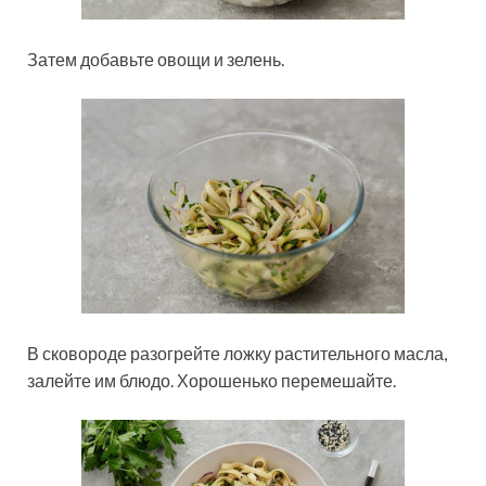
Затем добавьте овощи и зелень.
В сковороде разогрейте ложку растительного масла,
залейте им блюдо. Хорошенько перемешайте.