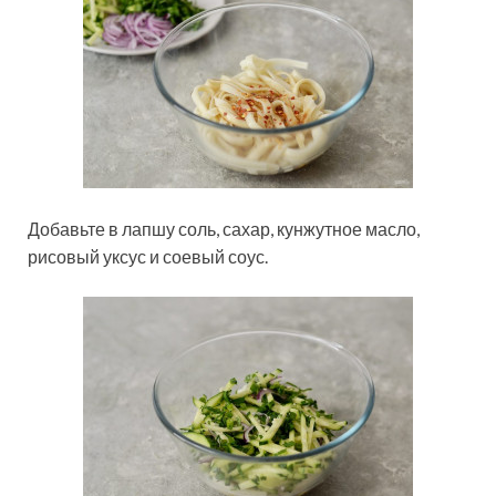
Добавьте в лапшу соль, сахар, кунжутное масло,
рисовый уксус и соевый соус.