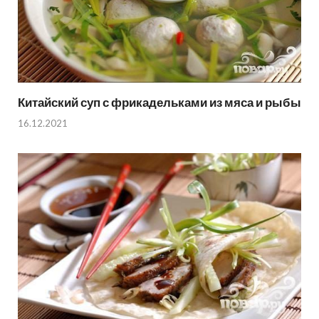
Китайский суп с фрикадельками из мяса и рыбы
16.12.2021