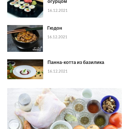
огурцом
16.12.2021
Гюдон
16.12.2021
Панна-котта из базилика
16.12.2021