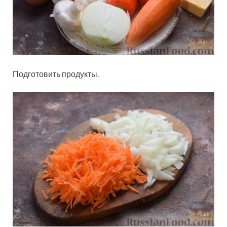
Подготовить продукты.