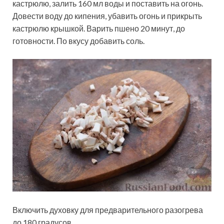
кастрюлю, залить 160 мл воды и поставить на огонь.
Довести воду до кипения, убавить огонь и прикрыть
кастрюлю крышкой. Варить пшено 20 минут, до
готовности. По вкусу добавить соль.
Включить духовку для предварительного разогрева
до 180 градусов.