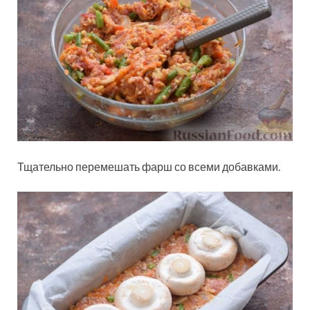
Тщательно перемешать фарш со всеми добавками.