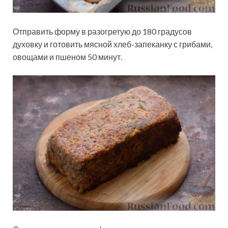
Отправить форму в разогретую до 180 градусов
духовку и готовить мясной хлеб-запеканку с грибами,
овощами и пшеном 50 минут.