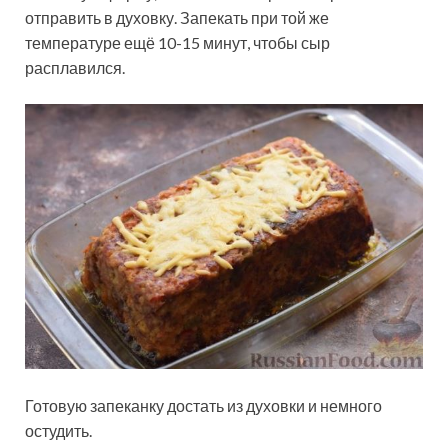
отправить в духовку. Запекать при той же
температуре ещё 10-15 минут, чтобы сыр
расплавился.
Готовую запеканку достать из духовки и немного
остудить.