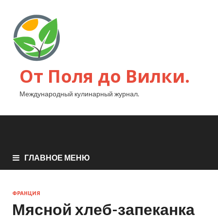
От Поля до Вилки.
Международный кулинарный журнал.
ГЛАВНОЕ МЕНЮ
ФРАНЦИЯ
Мясной хлеб-запеканка