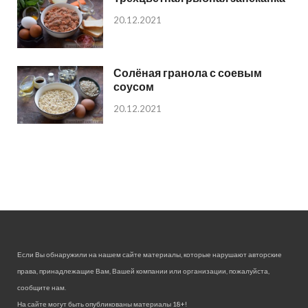
20.12.2021
Солёная гранола с соевым
соусом
20.12.2021
Если Вы обнаружили на нашем сайте материалы, которые нарушают авторские
права, принадлежащие Вам, Вашей компании или организации, пожалуйста,
сообщите нам.
На сайте могут быть опубликованы материалы 18+!