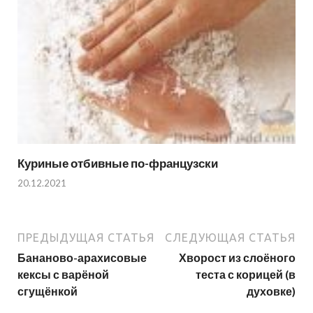
Куриные отбивные по-французски
20.12.2021
ПРЕДЫДУЩАЯ СТАТЬЯ
СЛЕДУЮЩАЯ СТАТЬЯ
Бананово-арахисовые
Хворост из слоёного
кексы с варёной
теста с корицей (в
сгущёнкой
духовке)