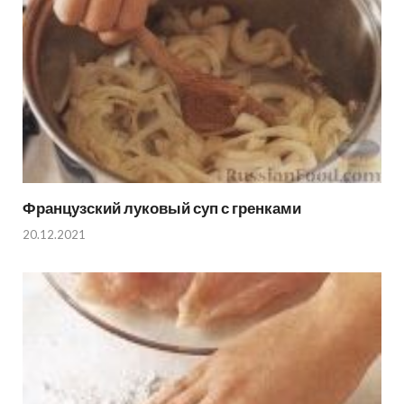
Французский луковый суп с гренками
20.12.2021