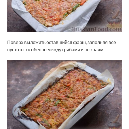
Поверх выложить оставшийся фарш, заполняя все
пустоты, особенно между грибами и по краям.