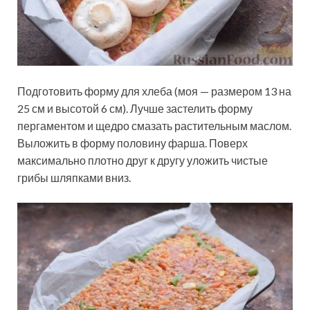
Подготовить форму для хлеба (моя — размером 13 на
25 см и высотой 6 см). Лучше застелить форму
пергаментом и щедро смазать растительным маслом.
Выложить в форму половину фарша. Поверх
максимально плотно друг к другу уложить чистые
грибы шляпками вниз.