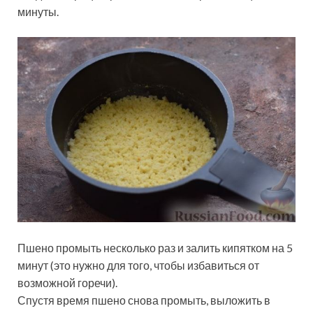
минуты.
Пшено промыть несколько раз и залить кипятком на 5
минут (это нужно для того, чтобы избавиться от
возможной горечи).
Спустя время пшено снова промыть, выложить в