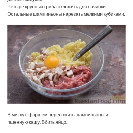
Четыре крупных гриба отложить для начинки.
Остальные шампиньоны нарезать мелкими кубиками.
В миску с фаршем переложить шампиньоны и
пшенную кашу. Вбить яйцо.