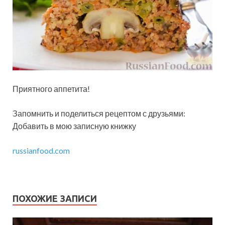
Приятного аппетита!
Запомнить и поделиться рецептом с друзьями:
Добавить в мою записную книжку
russianfood.com
ПОХОЖИЕ ЗАПИСИ