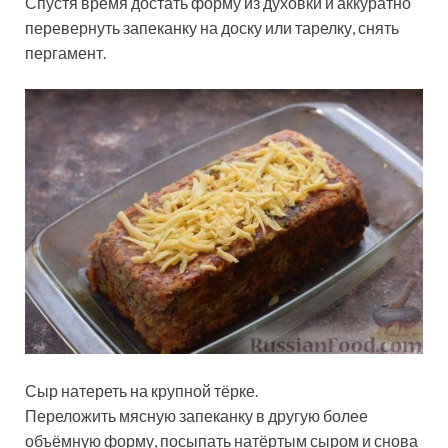
Спустя время достать форму из духовки и аккуратно
перевернуть запеканку на доску или тарелку, снять
пергамент.
Сыр натереть на крупной тёрке.
Переложить мясную запеканку в другую более
объёмную форму, посыпать натёртым сыром и снова