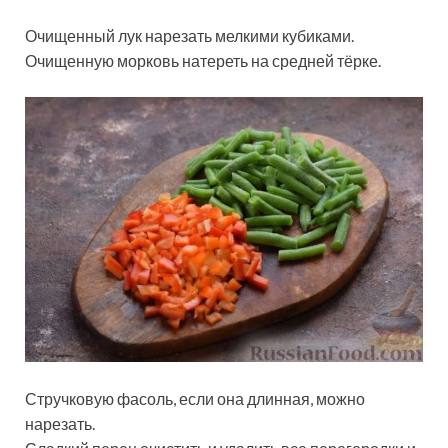
Очищенный лук нарезать мелкими кубиками.
Очищенную морковь натереть на средней тёрке.
Стручковую фасоль, если она длинная, можно
нарезать.