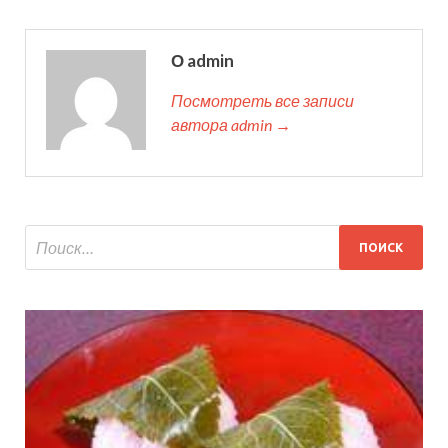
О admin
Посмотреть все записи
автора admin →