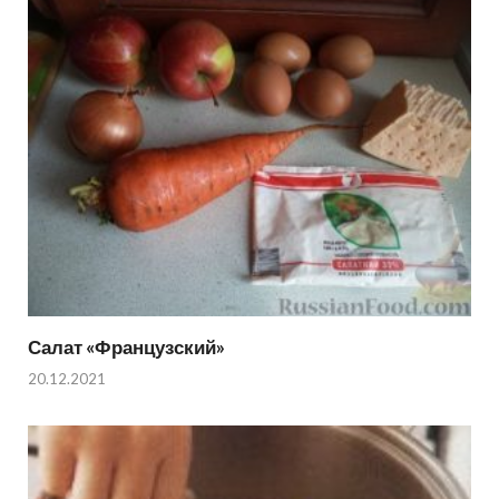
Салат «Французский»
20.12.2021