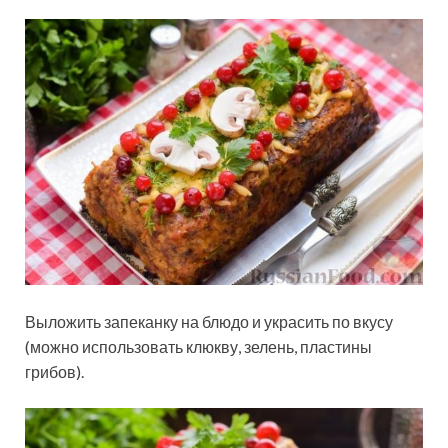
Выложить запеканку на блюдо и украсить по вкусу
(можно использовать клюкву, зелень, пластины
грибов).