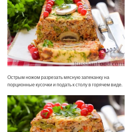
Острым ножом разрезать мясную запеканку на
порционные кусочки и подать к столу в горячем виде.