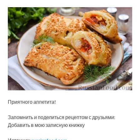
Приятного аппетита!
Запомнить и поделиться рецептом с друзьями:
Добавить в мою записную книжку