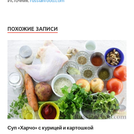
Источник:
russianfood.com
ПОХОЖИЕ ЗАПИСИ
Суп «Харчо» с курицей и картошкой