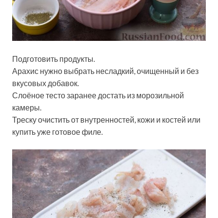
Подготовить продукты.
Арахис нужно выбрать несладкий, очищенный и без
вкусовых добавок.
Слоёное тесто заранее достать из морозильной
камеры.
Треску очистить от внутренностей, кожи и костей или
купить уже готовое филе.