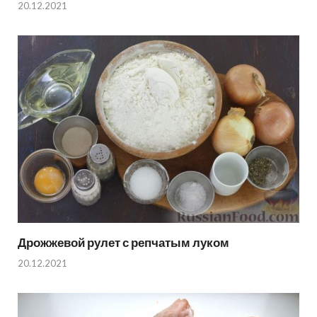
20.12.2021
Дрожжевой рулет с репчатым луком
20.12.2021