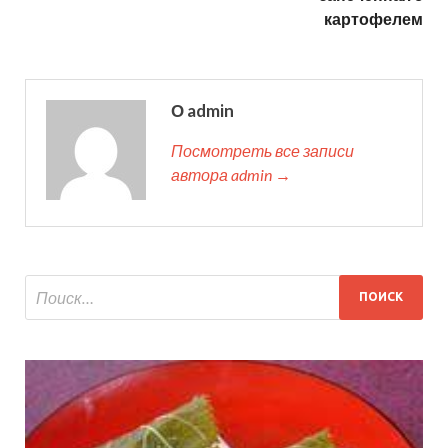
картофелем
О admin
Посмотреть все записи
автора admin →