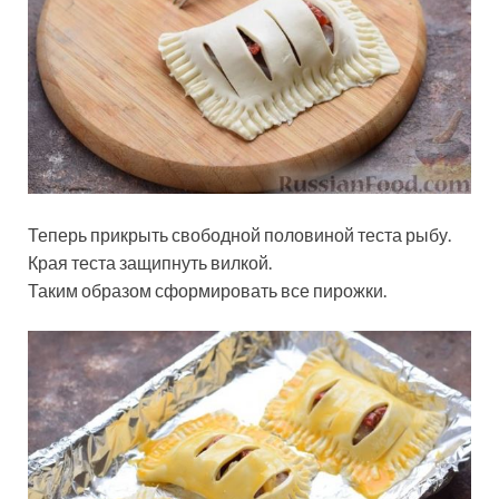
Теперь прикрыть свободной половиной теста рыбу.
Края теста защипнуть вилкой.
Таким образом сформировать все пирожки.