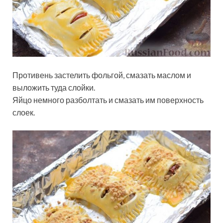
Противень застелить фольгой, смазать маслом и
выложить туда слойки.
Яйцо немного разболтать и смазать им поверхность
слоек.