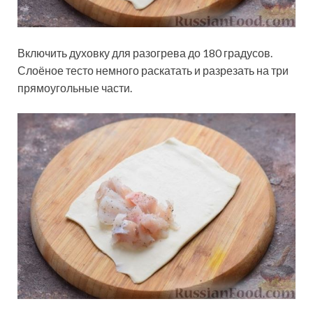
Включить духовку для разогрева до 180 градусов.
Слоёное тесто немного раскатать и разрезать на три
прямоугольные части.