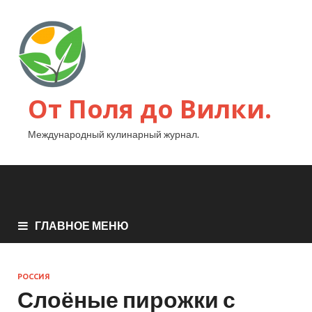
От Поля до Вилки.
Международный кулинарный журнал.
ГЛАВНОЕ МЕНЮ
РОССИЯ
Слоёные пирожки с