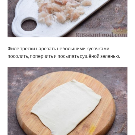
Филе трески нарезать небольшими кусочками,
посолить, поперчить и посыпать сушёной зеленью.