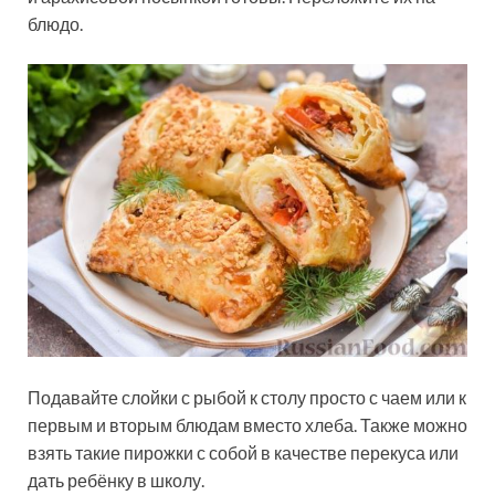
блюдо.
Подавайте слойки с рыбой к столу просто с чаем или к
первым и вторым блюдам вместо хлеба. Также можно
взять такие пирожки с собой в качестве перекуса или
дать ребёнку в школу.