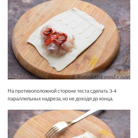
На противоположной стороне теста сделать 3-4
параллельных надреза, но не доходя до конца.