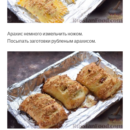
Арахис немного измельчить ножом.
Посыпать заготовки рубленым арахисом.