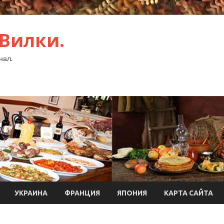
 Вилки.
нал.
УКРАИНА
ФРАНЦИЯ
ЯПОНИЯ
КАРТА САЙТА