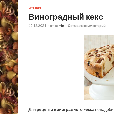
ИТАЛИЯ
Виноградный кекс
12.12.2021
-
от
admin
-
Оставьте комментарий
Для
рецепта виноградного кекса
понадоби