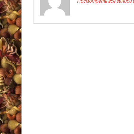
Посмотреть все записи 