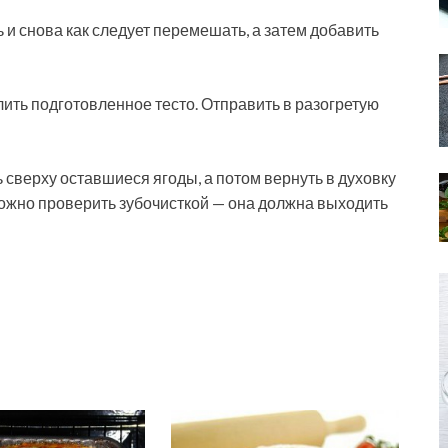
 и снова как следует перемешать, а затем добавить
ить подготовленное тесто. Отправить в разогретую
 сверху оставшиеся ягоды, а потом вернуть в духовку
можно проверить зубочисткой — она должна выходить