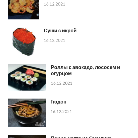
16.12.2021
Суши с икрой
16.12.2021
Роллы с авокадо, лососем и
огурцом
16.12.2021
Гюдон
16.12.2021