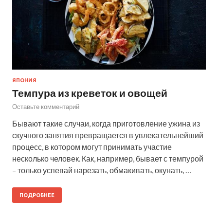
ЯПОНИЯ
Темпура из креветок и овощей
Оставьте комментарий
Бывают такие случаи, когда приготовление ужина из
скучного занятия превращается в увлекательнейший
процесс, в котором могут принимать участие
несколько человек. Как, например, бывает с темпурой
– только успевай нарезать, обмакивать, окунать, …
ПОДРОБНЕЕ