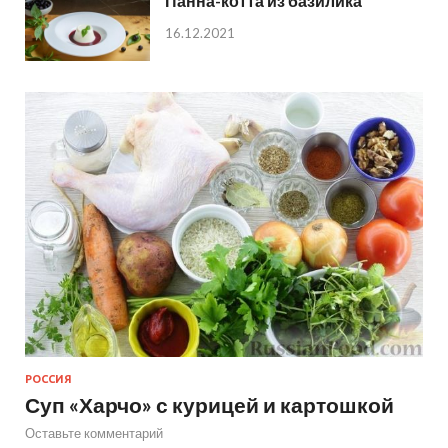
Панна-котта из базилика
16.12.2021
РОССИЯ
Суп «Харчо» с курицей и картошкой
Оставьте комментарий