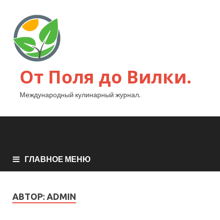
От Поля до Вилки.
Международный кулинарный журнал.
ГЛАВНОЕ МЕНЮ
АВТОР:
ADMIN