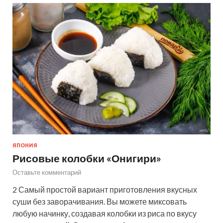
ЯПОНИЯ
Рисовые колобки «Онигири»
Оставьте комментарий
2 Самый простой вариант приготовления вкусных
суши без заворачивания. Вы можете миксовать
любую начинку, создавая колобки из риса по вкусу