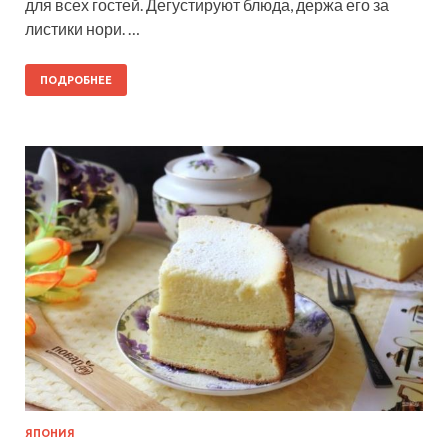
для всех гостей. Дегустируют блюда, держа его за
листики нори. …
ПОДРОБНЕЕ
ЯПОНИЯ