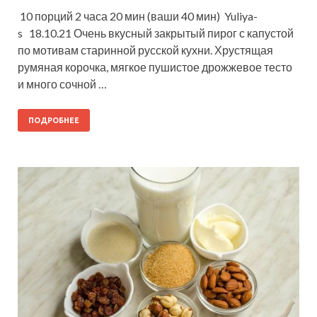
10 порций 2 часа 20 мин (ваши 40 мин) Yuliya-
s 18.10.21 Очень вкусный закрытый пирог с капустой
по мотивам старинной русской кухни. Хрустящая
румяная корочка, мягкое пушистое дрожжевое тесто
и много сочной …
ПОДРОБНЕЕ