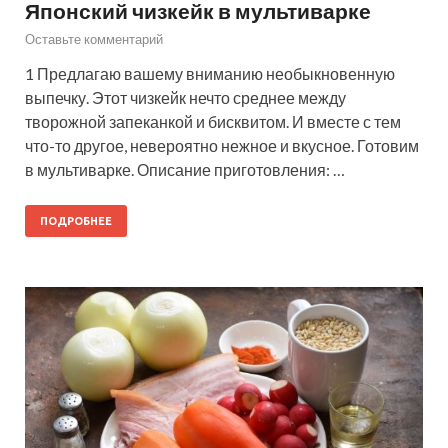
Японский чизкейк в мультиварке
Оставьте комментарий
1 Предлагаю вашему вниманию необыкновенную
выпечку. Этот чизкейк нечто среднее между
творожной запеканкой и бисквитом. И вместе с тем
что-то другое, невероятно нежное и вкусное. Готовим
в мультиварке. Описание приготовления: …
ПОДРОБНЕЕ