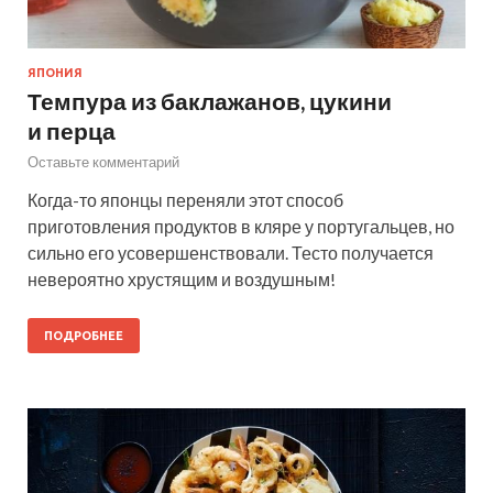
ЯПОНИЯ
Темпура из баклажанов, цукини
и перца
Оставьте комментарий
Когда-то японцы переняли этот способ
приготовления продуктов в кляре у португальцев, но
сильно его усовершенствовали. Тесто получается
невероятно хрустящим и воздушным!
ПОДРОБНЕЕ