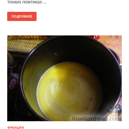
тонких ломтиках …
ПОДРОБНЕЕ
ФРАНЦИЯ