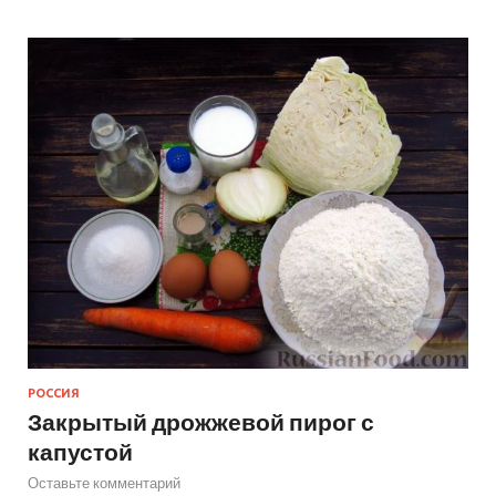
РОССИЯ
Закрытый дрожжевой пирог с
капустой
Оставьте комментарий