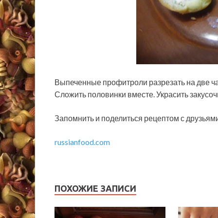
Выпеченные профитроли разрезать на две ча
Сложить половинки вместе. Украсить закусоч
Запомнить и поделиться рецептом с друзьям
russianfood.com
ПОХОЖИЕ ЗАПИСИ