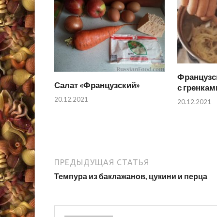
Французс
Салат «Французский»
с гренкам
20.12.2021
20.12.2021
ПРЕДЫДУЩАЯ СТАТЬЯ
Темпура из баклажанов, цукини и перца