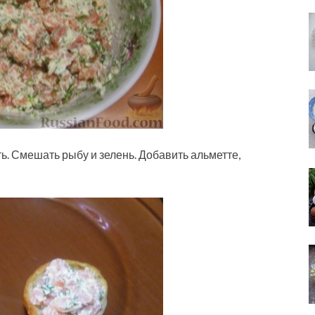
ь. Смешать рыбу и зелень. Добавить альметте,