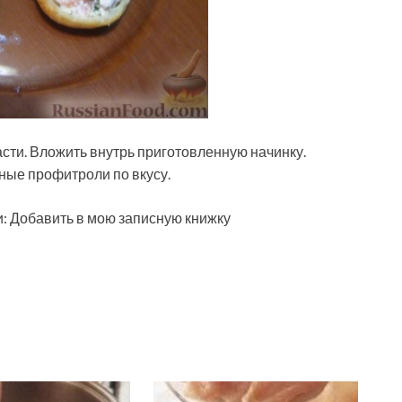
сти. Вложить внутрь приготовленную начинку.
ные профитроли по вкусу.
и: Добавить в мою записную книжку