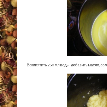
Вскипятить 250 мл воды, добавить масло, сол