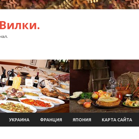
 Вилки.
нал.
УКРАИНА
ФРАНЦИЯ
ЯПОНИЯ
КАРТА САЙТА