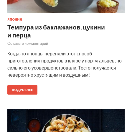
ЯПОНИЯ
Темпура из баклажанов, цукини
и перца
Оставьте комментарий
Когда-то японцы переняли этот способ
приготовления продуктов в кляре у португальцев, но
сильно его усовершенствовали. Тесто получается
невероятно хрустящим и воздушным!
ПОДРОБНЕЕ