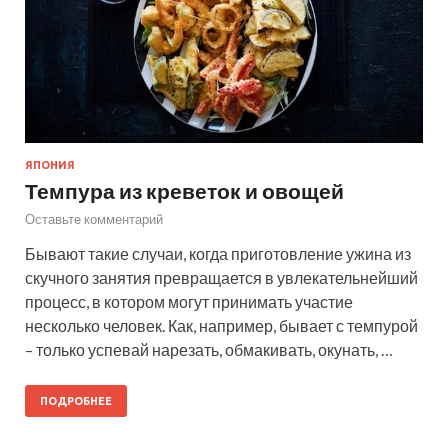
ЯПОНИЯ
Темпура из креветок и овощей
Оставьте комментарий
Бывают такие случаи, когда приготовление ужина из
скучного занятия превращается в увлекательнейший
процесс, в котором могут принимать участие
несколько человек. Как, например, бывает с темпурой
– только успевай нарезать, обмакивать, окунать, …
ПОДРОБНЕЕ