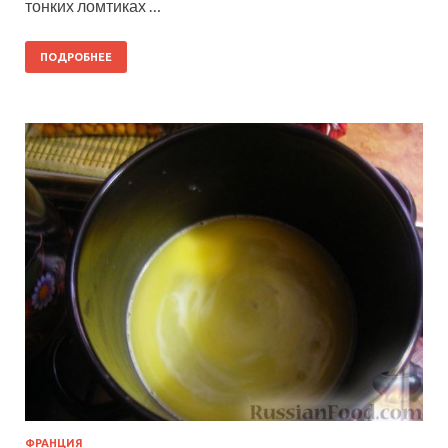
тонких ломтиках …
ПОДРОБНЕЕ
ФРАНЦИЯ