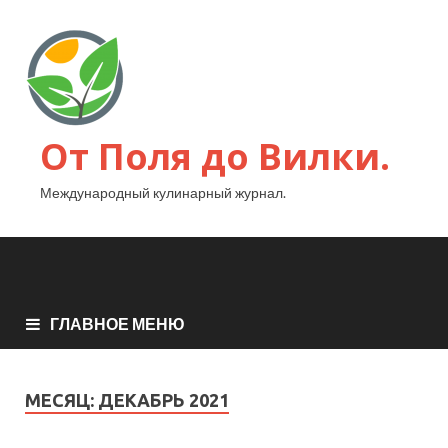
От Поля до Вилки.
Международный кулинарный журнал.
ГЛАВНОЕ МЕНЮ
МЕСЯЦ:
ДЕКАБРЬ 2021