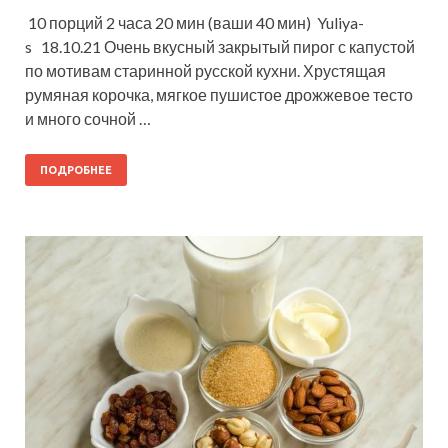
10 порций 2 часа 20 мин (ваши 40 мин) Yuliya-
s 18.10.21 Очень вкусный закрытый пирог с капустой
по мотивам старинной русской кухни. Хрустящая
румяная корочка, мягкое пушистое дрожжевое тесто
и много сочной …
ПОДРОБНЕЕ