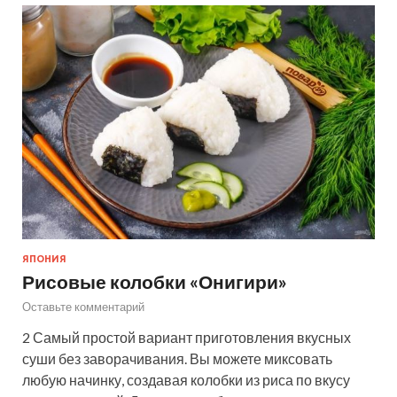
ЯПОНИЯ
Рисовые колобки «Онигири»
Оставьте комментарий
2 Самый простой вариант приготовления вкусных
суши без заворачивания. Вы можете миксовать
любую начинку, создавая колобки из риса по вкусу