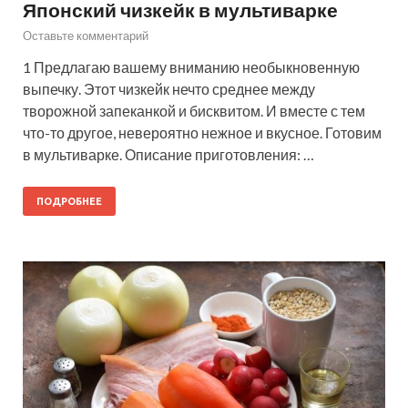
Японский чизкейк в мультиварке
Оставьте комментарий
1 Предлагаю вашему вниманию необыкновенную
выпечку. Этот чизкейк нечто среднее между
творожной запеканкой и бисквитом. И вместе с тем
что-то другое, невероятно нежное и вкусное. Готовим
в мультиварке. Описание приготовления: …
ПОДРОБНЕЕ