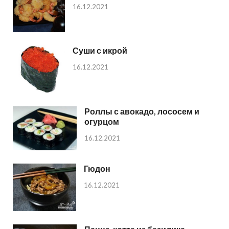
16.12.2021
Суши с икрой
16.12.2021
Роллы с авокадо, лососем и
огурцом
16.12.2021
Гюдон
16.12.2021