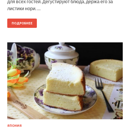
для всех гостей. Дегустируют блюда, держа его за
листики нори. …
ПОДРОБНЕЕ
ЯПОНИЯ