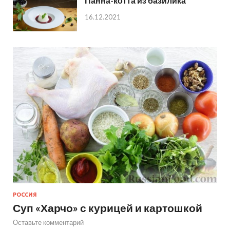
Панна-котта из базилика
16.12.2021
РОССИЯ
Суп «Харчо» с курицей и картошкой
Оставьте комментарий