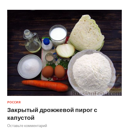
РОССИЯ
Закрытый дрожжевой пирог с
капустой
Оставьте комментарий