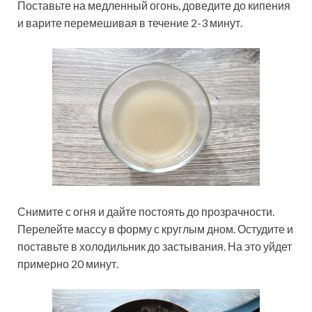
Поставьте на медленный огонь, доведите до кипения
и варите перемешивая в течение 2-3 минут.
Снимите с огня и дайте постоять до прозрачности.
Перелейте массу в форму с круглым дном. Остудите и
поставьте в холодильник до застывания. На это уйдет
примерно 20 минут.