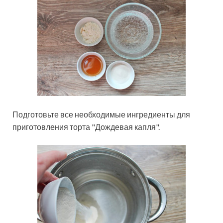
Подготовьте все необходимые ингредиенты для
приготовления торта "Дождевая капля".