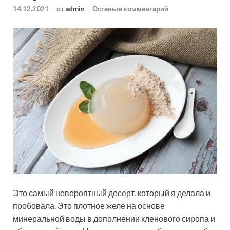
14.12.2021
-
от
admin
-
Оставьте комментарий
Это самый невероятный десерт, который я делала и
пробовала. Это плотное желе на основе
минеральной воды в дополнении кленового сиропа и