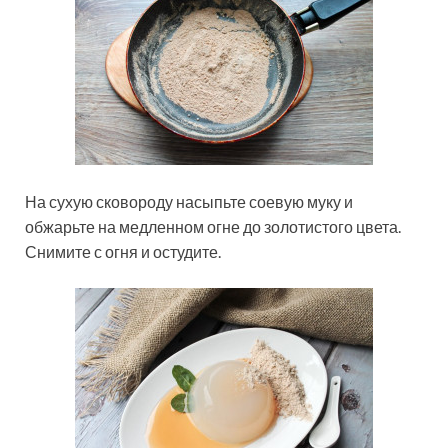
На сухую сковороду насыпьте соевую муку и
обжарьте на медленном огне до золотистого цвета.
Снимите с огня и остудите.