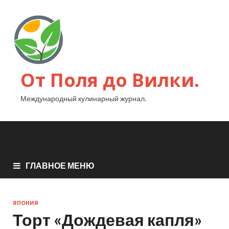
От Поля до Вилки.
Международный кулинарный журнал.
ГЛАВНОЕ МЕНЮ
ЯПОНИЯ
Торт «Дождевая капля»