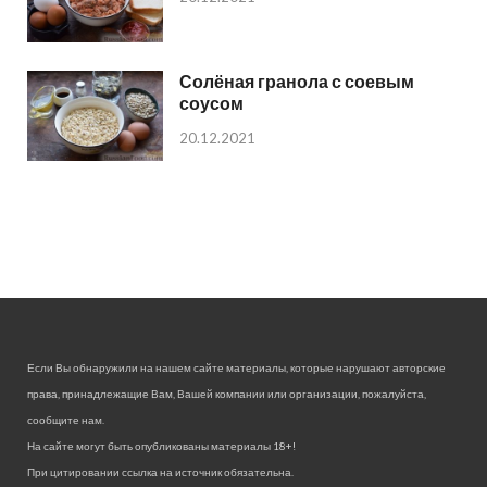
Солёная гранола с соевым
соусом
20.12.2021
Если Вы обнаружили на нашем сайте материалы, которые нарушают авторские
права, принадлежащие Вам, Вашей компании или организации, пожалуйста,
сообщите нам.
На сайте могут быть опубликованы материалы 18+!
При цитировании ссылка на источник обязательна.