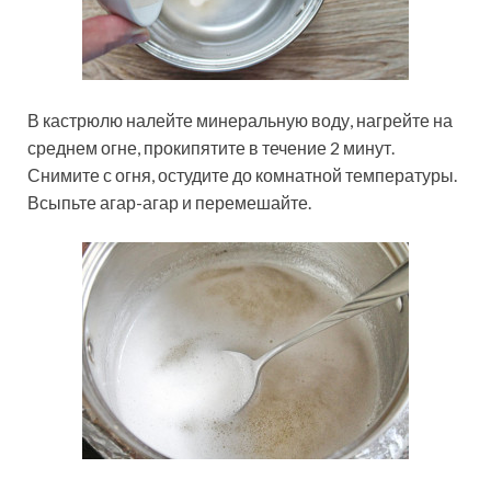
В кастрюлю налейте минеральную воду, нагрейте на
среднем огне, прокипятите в течение 2 минут.
Снимите с огня, остудите до комнатной температуры.
Всыпьте агар-агар и перемешайте.