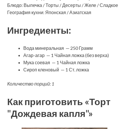
Блюдо: Выпечка / Торты / Десерты / Желе / Сладкое
География кухни: Японская / Азиатская
Ингредиенты:
Вода минеральная — 250 Грамм
Агар-агар — 1 Чайная ложка (без верха)
Мука соевая — 1 Чайная ложка
Сироп кленовый — 1 Ст. ложка
Количество порций: 1
Как приготовить «Торт
"Дождевая капля"»