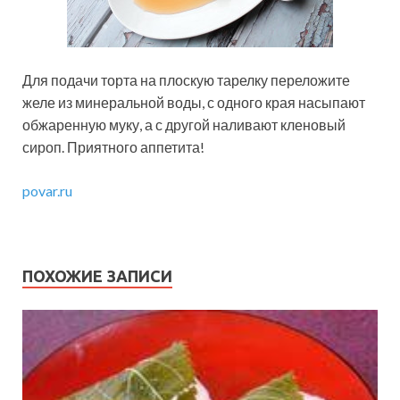
Для подачи торта на плоскую тарелку переложите
желе из минеральной воды, с одного края насыпают
обжаренную муку, а с другой наливают кленовый
сироп. Приятного аппетита!
povar.ru
ПОХОЖИЕ ЗАПИСИ