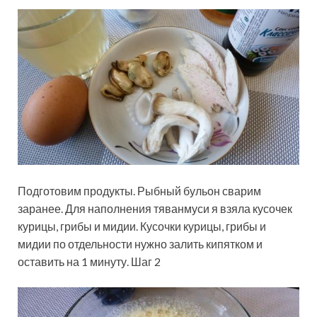
Подготовим продукты. Рыбный бульон сварим
заранее. Для наполнения тяванмуси я взяла кусочек
курицы, грибы и мидии. Кусочки курицы, грибы и
мидии по отдельности нужно залить кипятком и
оставить на 1 минуту. Шаг 2