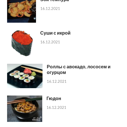
16.12.2021
Суши с икрой
16.12.2021
Роллы с авокадо, лососем и
огурцом
16.12.2021
Гюдон
16.12.2021