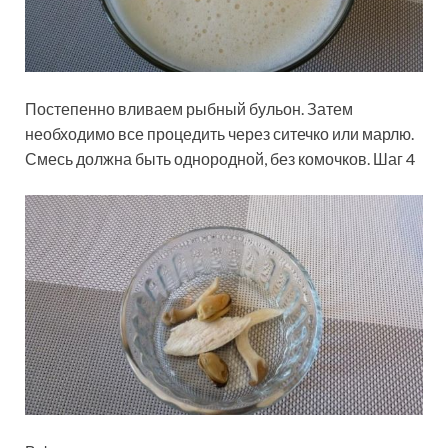
Постепенно вливаем рыбный бульон. Затем
необходимо все процедить через ситечко или марлю.
Смесь должна быть однородной, без комочков. Шаг 4