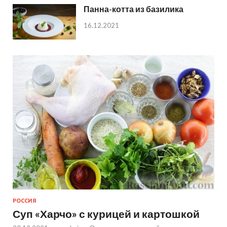
Панна-котта из базилика
16.12.2021
РОССИЯ
Суп «Харчо» с курицей и картошкой