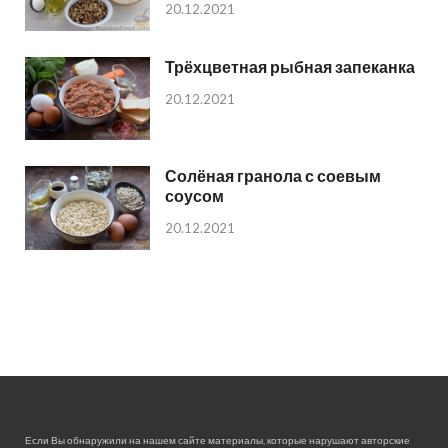
20.12.2021
Трёхцветная рыбная запеканка
20.12.2021
Солёная гранола с соевым
соусом
20.12.2021
Если Вы обнаружили на нашем сайте материалы, которые нарушают авторские