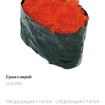
Суши с икрой
16.12.2021
ПРЕДЫДУЩАЯ СТАТЬЯ
СЛЕДУЮЩАЯ СТАТЬЯ