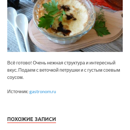
Всё готово! Очень нежная структура и интересный
вкус. Подаем с веточкой петрушки и с густым соевым
соусом.
Источник:
gastronom.ru
ПОХОЖИЕ ЗАПИСИ