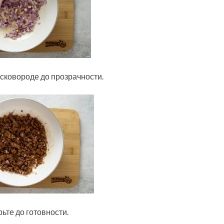
 сковороде до прозрачности.
ьте до готовности.