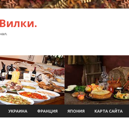
 Вилки.
нал.
УКРАИНА
ФРАНЦИЯ
ЯПОНИЯ
КАРТА САЙТА