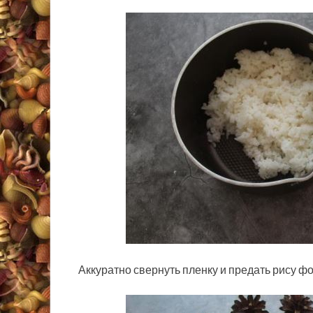
Аккуратно свернуть пленку и предать рису ф