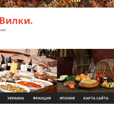
 Вилки.
нал.
УКРАИНА
ФРАНЦИЯ
ЯПОНИЯ
КАРТА САЙТА