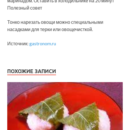
маринадом. Оставить в холодильнике на 20 минут
Полезный совет
Тонко нарезать овощи можно специальными
насадками для терки или овощечисткой.
Источник:
gastronom.ru
ПОХОЖИЕ ЗАПИСИ