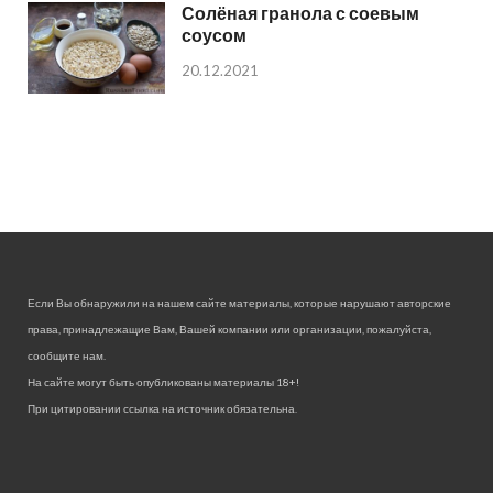
Солёная гранола с соевым
соусом
20.12.2021
Если Вы обнаружили на нашем сайте материалы, которые нарушают авторские
права, принадлежащие Вам, Вашей компании или организации, пожалуйста,
сообщите нам.
На сайте могут быть опубликованы материалы 18+!
При цитировании ссылка на источник обязательна.