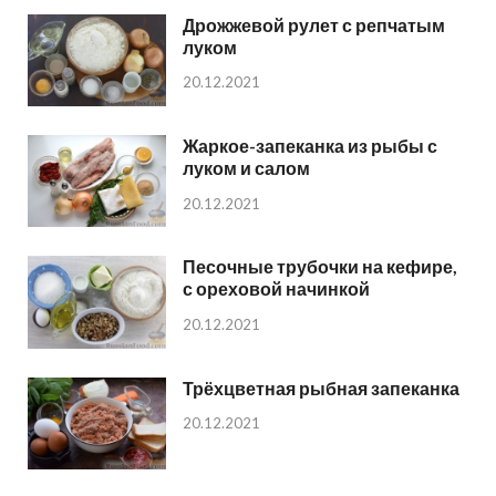
Дрожжевой рулет с репчатым
луком
20.12.2021
Жаркое-запеканка из рыбы с
луком и салом
20.12.2021
Песочные трубочки на кефире,
с ореховой начинкой
20.12.2021
Трёхцветная рыбная запеканка
20.12.2021