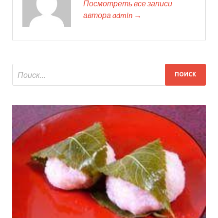
Посмотреть все записи
автора admin →