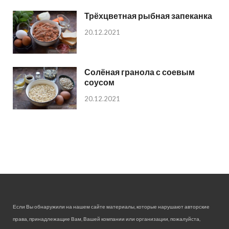
Трёхцветная рыбная запеканка
20.12.2021
Солёная гранола с соевым
соусом
20.12.2021
Если Вы обнаружили на нашем сайте материалы, которые нарушают авторские
права, принадлежащие Вам, Вашей компании или организации, пожалуйста,