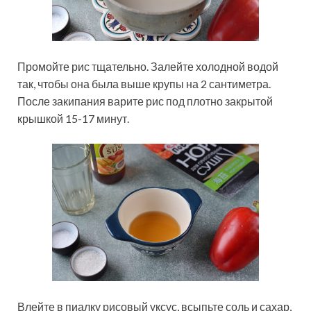
Промойте рис тщательно. Залейте холодной водой
так, чтобы она была выше крупы на 2 сантиметра.
После закипания варите рис под плотно закрытой
крышкой 15-17 минут.
Влейте в пиалку рисовый уксус, всыпьте соль и сахар,