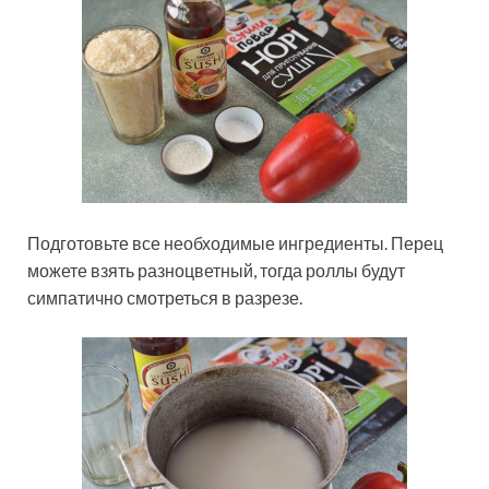
Подготовьте все необходимые ингредиенты. Перец
можете взять разноцветный, тогда роллы будут
симпатично смотреться в разрезе.