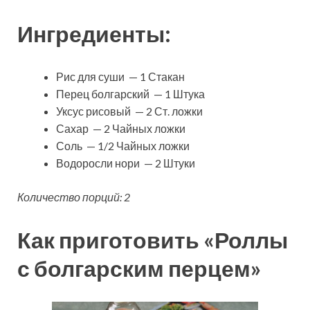
Ингредиенты:
Рис для суши — 1 Стакан
Перец болгарский — 1 Штука
Уксус рисовый — 2 Ст. ложки
Сахар — 2 Чайных ложки
Соль — 1/2 Чайных ложки
Водоросли нори — 2 Штуки
Количество порций: 2
Как приготовить «Роллы
с болгарским перцем»