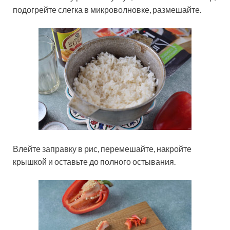
подогрейте слегка в микроволновке, размешайте.
Влейте заправку в рис, перемешайте, накройте
крышкой и оставьте до полного остывания.