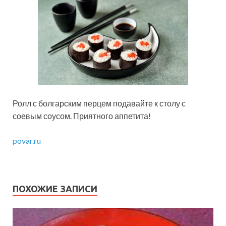
Ролл с болгарским перцем подавайте к столу с
соевым соусом. Приятного аппетита!
povar.ru
ПОХОЖИЕ ЗАПИСИ