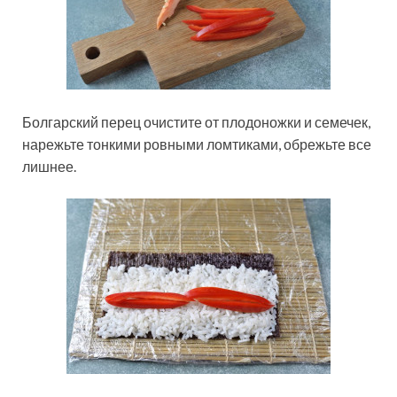
Болгарский перец очистите от плодоножки и семечек,
нарежьте тонкими ровными ломтиками, обрежьте все
лишнее.