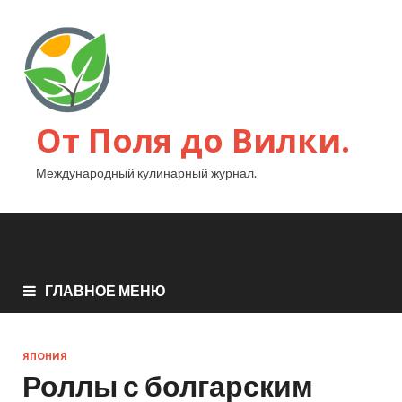
От Поля до Вилки.
Международный кулинарный журнал.
ГЛАВНОЕ МЕНЮ
ЯПОНИЯ
Роллы с болгарским