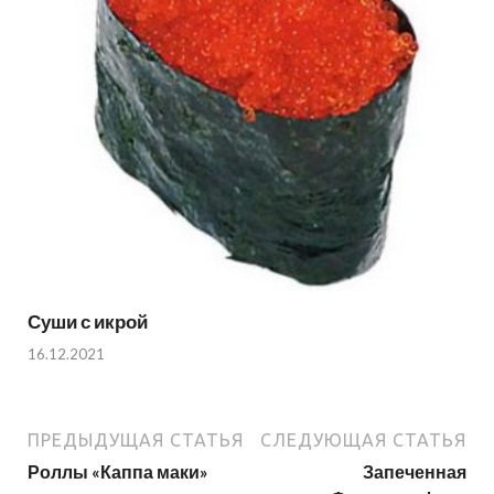
Суши с икрой
16.12.2021
ПРЕДЫДУЩАЯ СТАТЬЯ
СЛЕДУЮЩАЯ СТАТЬЯ
Роллы «Каппа маки»
Запеченная