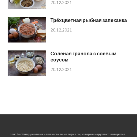
20.12.2021
Трёхцветная рыбная запеканка
20.12.2021
Солёная гранола с соевым
соусом
20.12.2021
Если Вы обнаружили на нашем сайте материалы, которые нарушают авторские