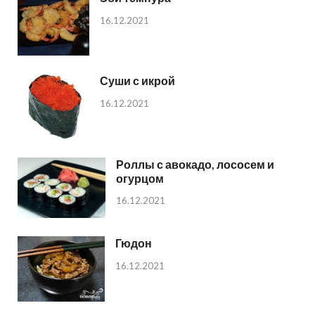
16.12.2021
Суши с икрой
16.12.2021
Роллы с авокадо, лососем и
огурцом
16.12.2021
Гюдон
16.12.2021