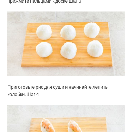
прижмите пальцами к доске Шаг 3
Приготовьте рис для суши и начинайте лепить
колобки. Шаг 4