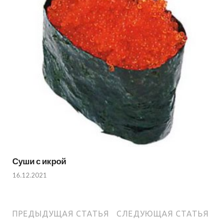
Суши с икрой
16.12.2021
ПРЕДЫДУЩАЯ СТАТЬЯ
СЛЕДУЮЩАЯ СТАТЬЯ