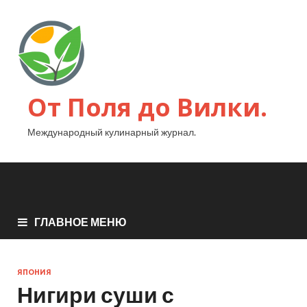
От Поля до Вилки.
Международный кулинарный журнал.
ГЛАВНОЕ МЕНЮ
ЯПОНИЯ
Нигири суши с