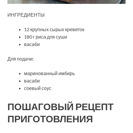
ИНГРЕДИЕНТЫ
12 крупных сырых креветок
180 г риса для суши
васаби
Для подачи:
маринованный имбирь
васаби
соевый соус
ПОШАГОВЫЙ РЕЦЕПТ
ПРИГОТОВЛЕНИЯ