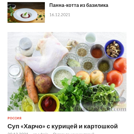
Панна-котта из базилика
16.12.2021
РОССИЯ
Суп «Харчо» с курицей и картошкой