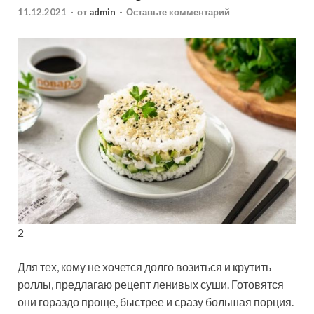
11.12.2021
-
от
admin
-
Оставьте комментарий
2
Для тех, кому не хочется долго возиться и крутить
роллы, предлагаю рецепт ленивых суши. Готовятся
они гораздо проще, быстрее и сразу большая порция.