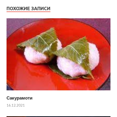
ПОХОЖИЕ ЗАПИСИ
Сакурамоти
16.12.2021