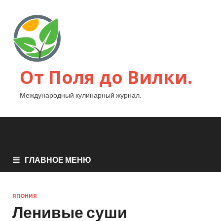
От Поля до Вилки.
Международный кулинарный журнал.
ГЛАВНОЕ МЕНЮ
ЯПОНИЯ
Ленивые суши