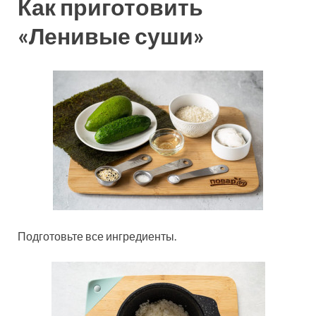
Как приготовить
«Ленивые суши»
Подготовьте все ингредиенты.