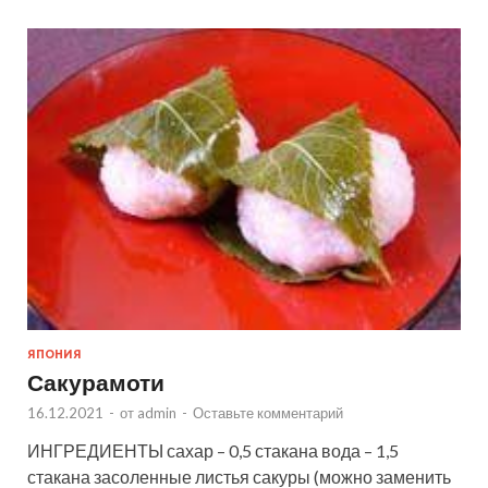
ЯПОНИЯ
Сакурамоти
16.12.2021
-
от
admin
-
Оставьте комментарий
ИНГРЕДИЕНТЫ сахар – 0,5 стакана вода – 1,5
стакана засоленные листья сакуры (можно заменить