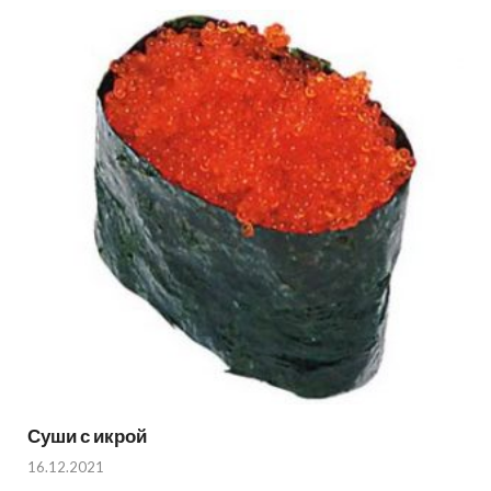
Суши с икрой
16.12.2021