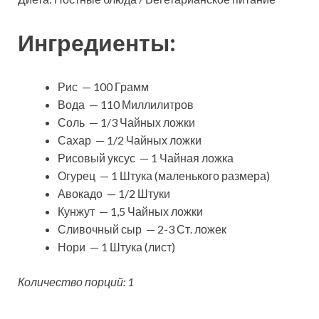
Ингредиенты:
Рис — 100 Грамм
Вода — 110 Миллилитров
Соль — 1/3 Чайных ложки
Сахар — 1/2 Чайных ложки
Рисовый уксус — 1 Чайная ложка
Огурец — 1 Штука (маленького размера)
Авокадо — 1/2 Штуки
Кунжут — 1,5 Чайных ложки
Сливочный сыр — 2-3 Ст. ложек
Нори — 1 Штука (лист)
Количество порций: 1