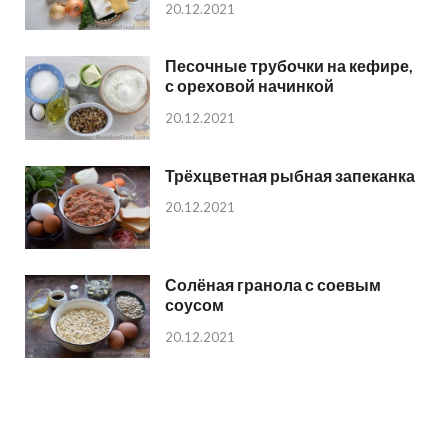
20.12.2021
Песочные трубочки на кефире,
с ореховой начинкой
20.12.2021
Трёхцветная рыбная запеканка
20.12.2021
Солёная гранола с соевым
соусом
20.12.2021