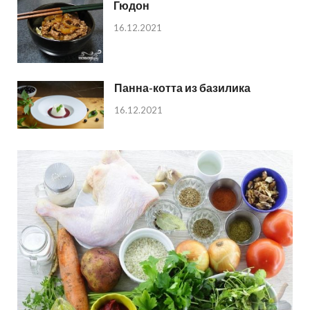
Гюдон
16.12.2021
Панна-котта из базилика
16.12.2021