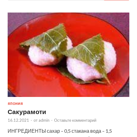
ЯПОНИЯ
Сакурамоти
16.12.2021
-
от
admin
-
Оставьте комментарий
ИНГРЕДИЕНТЫ сахар – 0,5 стакана вода – 1,5