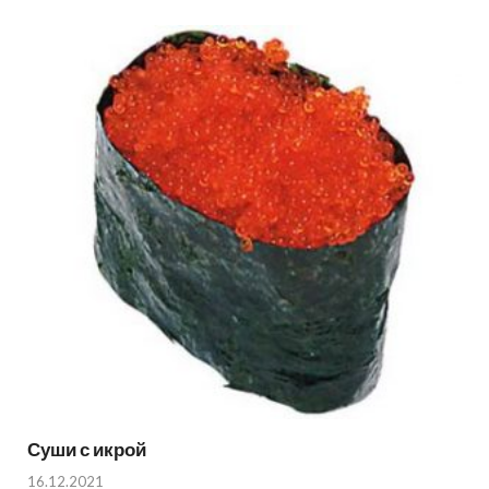
Суши с икрой
16.12.2021