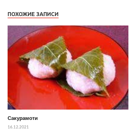
ПОХОЖИЕ ЗАПИСИ
Сакурамоти
16.12.2021