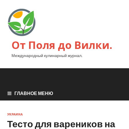
От Поля до Вилки.
Международный кулинарный журнал.
ГЛАВНОЕ МЕНЮ
УКРАИНА
Тесто для вареников на