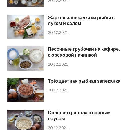
20.12.2021
Жаркое-запеканка из рыбы с
луком и салом
20.12.2021
Песочные трубочки на кефире,
с ореховой начинкой
20.12.2021
Трёхцветная рыбная запеканка
20.12.2021
Солёная гранола с соевым
соусом
20.12.2021