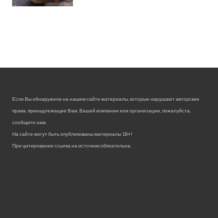
Если Вы обнаружили на нашем сайте материалы, которые нарушают авторские
права, принадлежащие Вам, Вашей компании или организации, пожалуйста,
сообщите нам.
На сайте могут быть опубликованы материалы 18+!
При цитировании ссылка на источник обязательна.