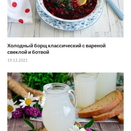
Холодный борщ классический с вареной
свеклой и ботвой
19.12.2021