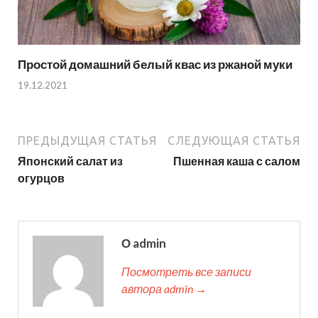
Простой домашний белый квас из ржаной муки
19.12.2021
ПРЕДЫДУЩАЯ СТАТЬЯ
СЛЕДУЮЩАЯ СТАТЬЯ
Японский салат из
Пшенная каша с салом
огурцов
О admin
Посмотреть все записи
автора admin →