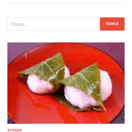
ЯПОНИЯ