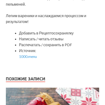
пельменей.
Лепим вареники и наслаждаемся процессом и
результатом!
Добавить в Рецептосохранялку
Написать / читать отзывы
Распечатать / сохранить в PDF
Источник:
1000.menu
ПОХОЖИЕ ЗАПИСИ