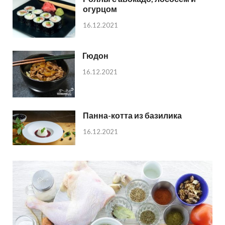
огурцом
16.12.2021
Гюдон
16.12.2021
Панна-котта из базилика
16.12.2021