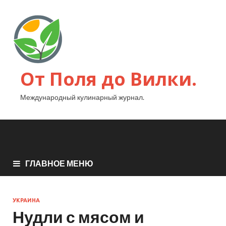
От Поля до Вилки.
Международный кулинарный журнал.
ГЛАВНОЕ МЕНЮ
УКРАИНА
Нудли с мясом и