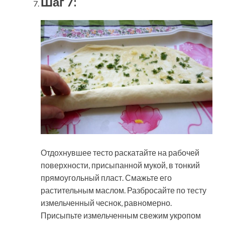
Шаг 7:
Отдохнувшее тесто раскатайте на рабочей
поверхности, присыпанной мукой, в тонкий
прямоугольный пласт. Смажьте его
растительным маслом. Разбросайте по тесту
измельченный чеснок, равномерно.
Присыпьте измельченным свежим укропом