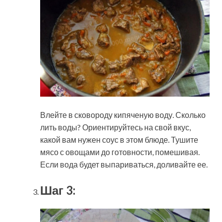
Влейте в сковороду кипяченую воду. Сколько
лить воды? Ориентируйтесь на свой вкус,
какой вам нужен соус в этом блюде. Тушите
мясо с овощами до готовности, помешивая.
Если вода будет выпариваться, доливайте ее.
Шаг 3: