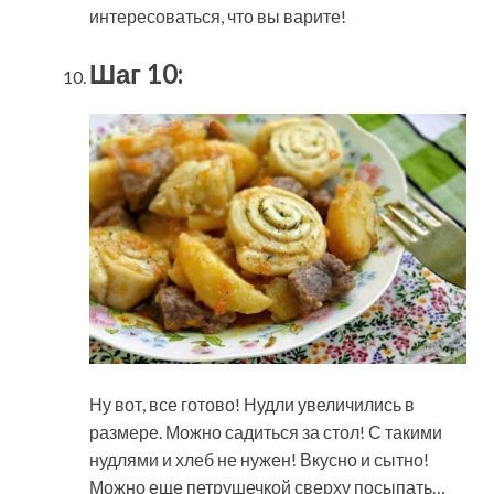
интересоваться, что вы варите!
Шаг 10:
Ну вот, все готово! Нудли увеличились в
размере. Можно садиться за стол! С такими
нудлями и хлеб не нужен! Вкусно и сытно!
Можно еще петрушечкой сверху посыпать…