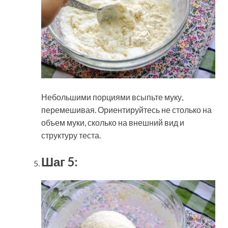
Небольшими порциями всыпьте муку,
перемешивая. Ориентируйтесь не столько на
объем муки, сколько на внешний вид и
структуру теста.
Шаг 5: