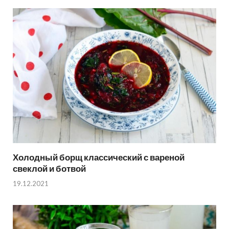
Холодный борщ классический с вареной
свеклой и ботвой
19.12.2021