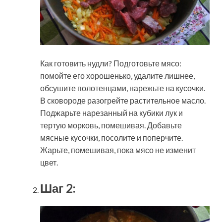
Как готовить нудли? Подготовьте мясо:
помойте его хорошенько, удалите лишнее,
обсушите полотенцами, нарежьте на кусочки.
В сковороде разогрейте растительное масло.
Поджарьте нарезанный на кубики лук и
тертую морковь, помешивая. Добавьте
мясные кусочки, посолите и поперчите.
Жарьте, помешивая, пока мясо не изменит
цвет.
Шаг 2: