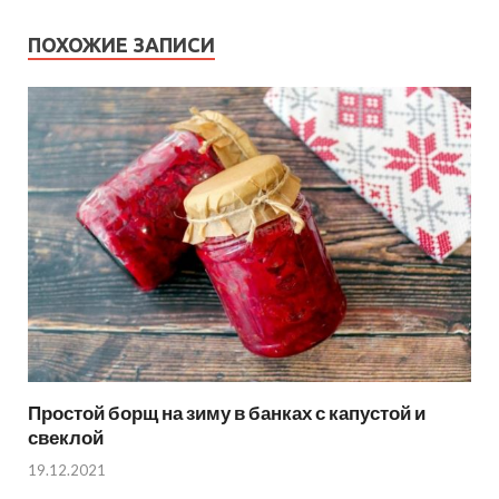
ПОХОЖИЕ ЗАПИСИ
Простой борщ на зиму в банках с капустой и
свеклой
19.12.2021