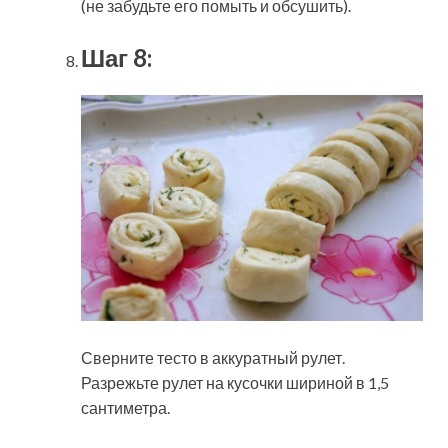
(не забудьте его помыть и обсушить).
Шаг 8:
Сверните тесто в аккуратный рулет.
Разрежьте рулет на кусочки шириной в 1,5
сантиметра.