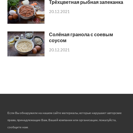
Трёхцветная рыбная запеканка
20.12.2021
Солёная гранола с соевым
соусом
20.12.2021
Если Вы обнаружили на нашем сайте материалы, которые нарушают авторские
права, принадлежащие Вам, Вашей компании или организации, пожалуйста,
сообщите нам.