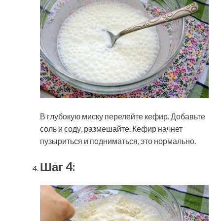
В глубокую миску перелейте кефир. Добавьте
соль и соду, размешайте. Кефир начнет
пузыриться и подниматься, это нормально.
Шаг 4: