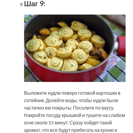
Шаг 9:
Выложите нудли поверх готовой картошки в
сотейник. Долейте воды, чтобы нудли были
частично ею покрыты. Посолите по вкусу.
Накройте посуду крышкой и тушите на слабом
огне около 15 минут. Сразу пойдет такой
аромат, что все будут прибегать на кухню и