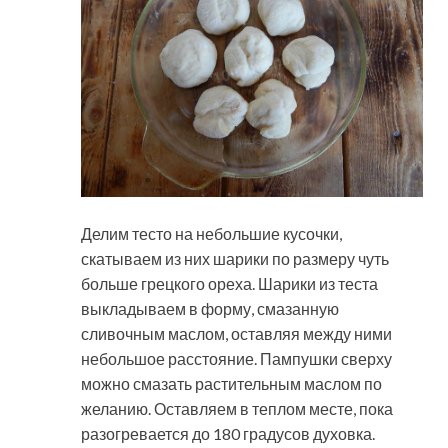
Делим тесто на небольшие кусочки,
скатываем из них шарики по размеру чуть
больше грецкого ореха. Шарики из теста
выкладываем в форму, смазанную
сливочным маслом, оставляя между ними
небольшое расстояние. Пампушки сверху
можно смазать растительным маслом по
желанию. Оставляем в теплом месте, пока
разогревается до 180 градусов духовка.