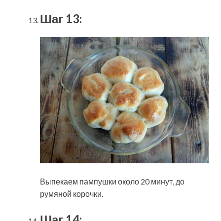
Шаг 13:
Выпекаем пампушки около 20 минут, до
румяной корочки.
Шаг 14: