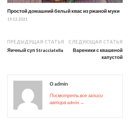
Простой домашний белый квас из ржаной муки
19.12.2021
ПРЕДЫДУЩАЯ СТАТЬЯ
СЛЕДУЮЩАЯ СТАТЬЯ
Яичный суп Stracciatella
Вареники с квашеной
капустой
О admin
Посмотреть все записи
автора admin →