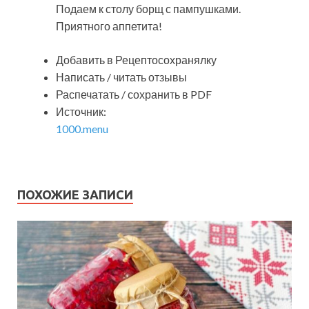
Подаем к столу борщ с пампушками.
Приятного аппетита!
Добавить в Рецептосохранялку
Написать / читать отзывы
Распечатать / сохранить в PDF
Источник:
1000.menu
ПОХОЖИЕ ЗАПИСИ