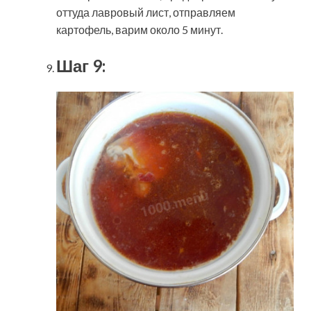
оттуда лавровый лист, отправляем
картофель, варим около 5 минут.
Шаг 9: