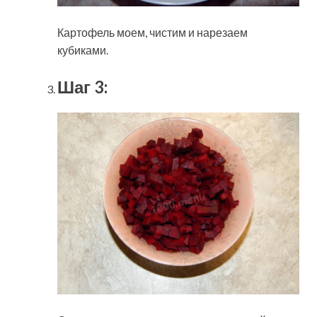
Картофель моем, чистим и нарезаем
кубиками.
Шаг 3: