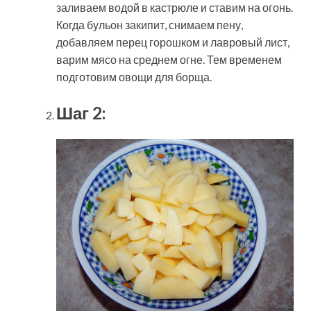
заливаем водой в кастрюле и ставим на огонь.
Когда бульон закипит, снимаем пену,
добавляем перец горошком и лавровый лист,
варим мясо на среднем огне. Тем временем
подготовим овощи для борща.
Шаг 2: