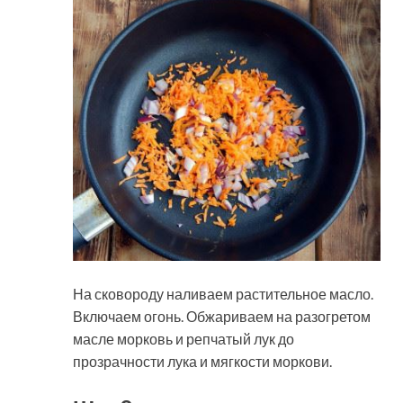
На сковороду наливаем растительное масло.
Включаем огонь. Обжариваем на разогретом
масле морковь и репчатый лук до
прозрачности лука и мягкости моркови.