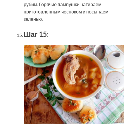
рубим. Горячие пампушки натираем
приготовленным чесноком и посыпаем
зеленью.
Шаг 15: