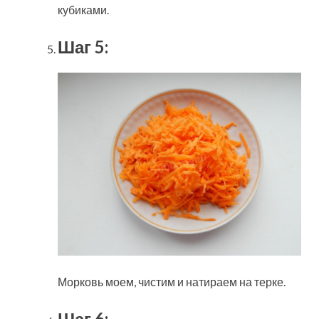
кубиками.
Шаг 5:
Морковь моем, чистим и натираем на терке.
Шаг 6: