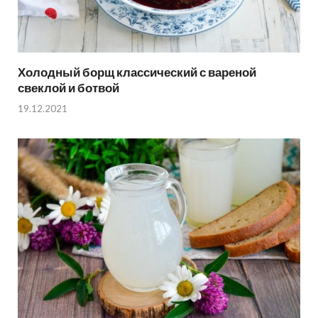
Холодный борщ классический с вареной
свеклой и ботвой
19.12.2021