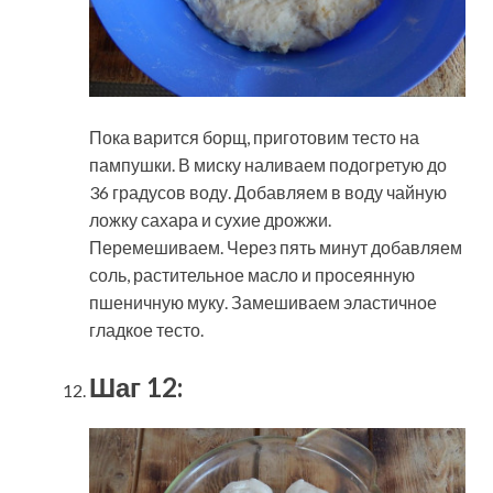
Пока варится борщ, приготовим тесто на
пампушки. В миску наливаем подогретую до
36 градусов воду. Добавляем в воду чайную
ложку сахара и сухие дрожжи.
Перемешиваем. Через пять минут добавляем
соль, растительное масло и просеянную
пшеничную муку. Замешиваем эластичное
гладкое тесто.
Шаг 12: