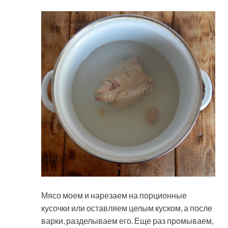
Мясо моем и нарезаем на порционные
кусочки или оставляем целым куском, а после
варки, разделываем его. Еще раз промываем,