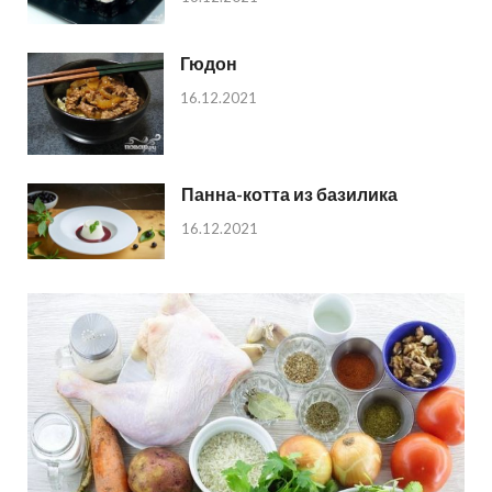
Гюдон
16.12.2021
Панна-котта из базилика
16.12.2021