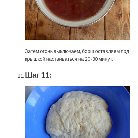
Затем огонь выключаем, борщ оставляем под
крышкой настаиваться на 20-30 минут.
Шаг 11: