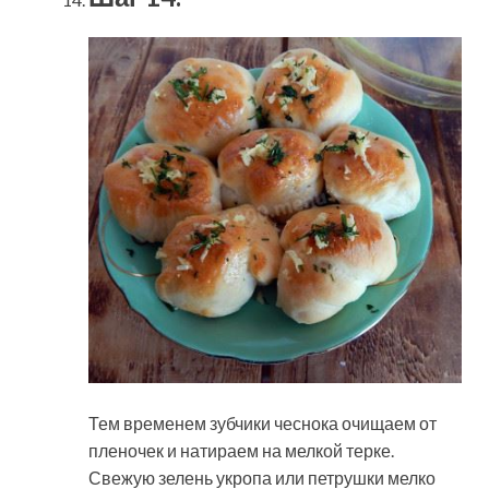
Тем временем зубчики чеснока очищаем от
пленочек и натираем на мелкой терке.
Свежую зелень укропа или петрушки мелко