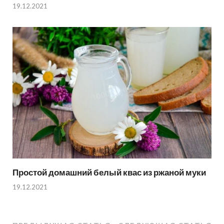
19.12.2021
Простой домашний белый квас из ржаной муки
19.12.2021