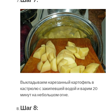
Выкладываем нарезанный картофель в
кастрюлю с закипевшей водой и варим 20
минут на небольшом огне.
Шаг 8: