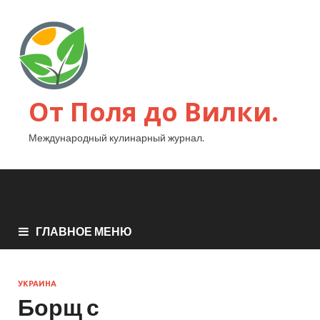
От Поля до Вилки.
Международный кулинарный журнал.
ГЛАВНОЕ МЕНЮ
УКРАИНА
Борщ с