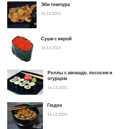
Эби темпура
16.12.2021
Суши с икрой
16.12.2021
Роллы с авокадо, лососем и
огурцом
16.12.2021
Гюдон
16.12.2021