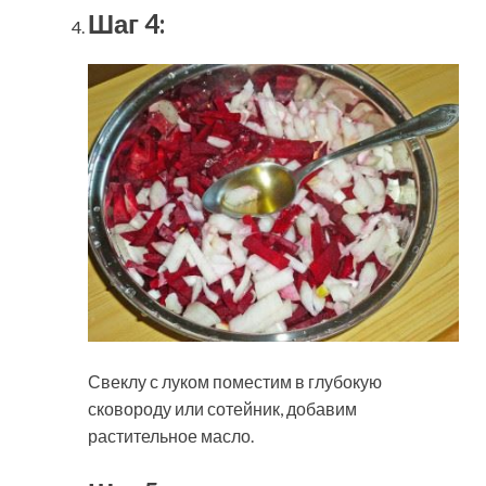
Шаг 4:
Свеклу с луком поместим в глубокую
сковороду или сотейник, добавим
растительное масло.