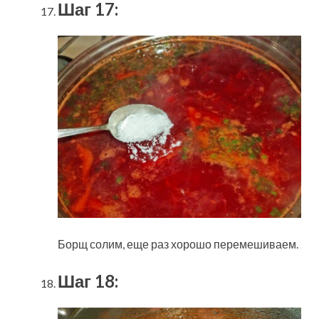
Шаг 17:
Борщ солим, еще раз хорошо перемешиваем.
Шаг 18: