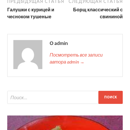
ПРЕДЫДУЩАЯ СТАТЬЯ
СЛЕДУЮЩАЯ СТАТЬЯ
Галушки с курицей и
Борщ классический с
чесноком тушеные
свининой
О admin
Посмотреть все записи
автора admin →