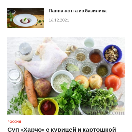
Панна-котта из базилика
16.12.2021
РОССИЯ
Суп «Харчо» с курицей и картошкой