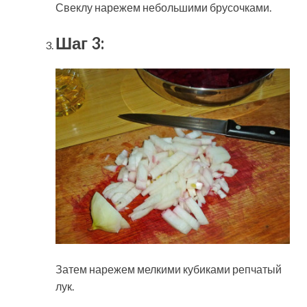
Свеклу нарежем небольшими брусочками.
Шаг 3:
Затем нарежем мелкими кубиками репчатый
лук.