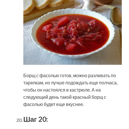
Борщ с фасолью готов, можно разливать по
тарелкам, но лучше подождать еще полчаса,
чтобы он настоялся в кастрюле. А на
следующий день такой красный борщ с
фасолью будет еще вкуснее.
Шаг 20: