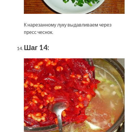
К нарезанному луку выдавливаем через
пресс чеснок.
Шаг 14: