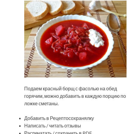
Подаем красный борщ с фасолью на обед
горячим, можно добавить в каждую порцию по
ложке сметаны.
Добавить в Рецептосохранялку
Написать / читать отзывы
Распечатать / сохранить в PDF