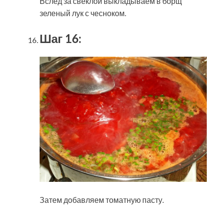
Вслед за свеклой выкладываем в борщ
зеленый лук с чесноком.
Шаг 16:
Затем добавляем томатную пасту.