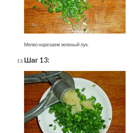
Мелко нарезаем зеленый лук.
Шаг 13: