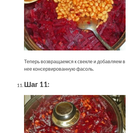
Теперь возвращаемся к свекле и добавляем в
нее консервированную фасоль.
Шаг 11: