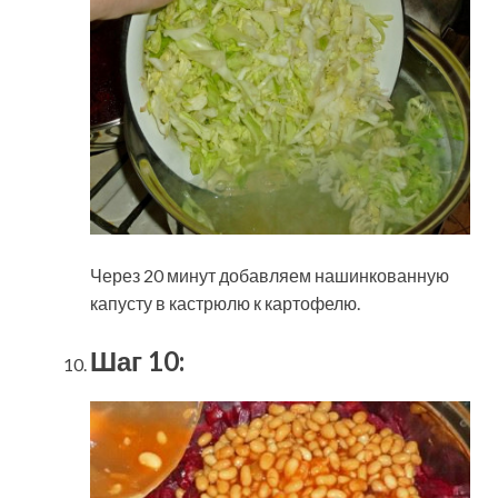
Через 20 минут добавляем нашинкованную
капусту в кастрюлю к картофелю.
Шаг 10: