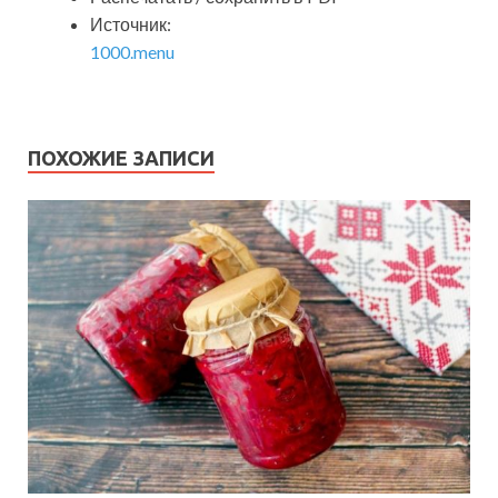
Источник:
1000.menu
ПОХОЖИЕ ЗАПИСИ