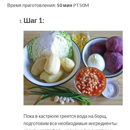
Время приготовления:
50 мин
PT50M
Шаг 1:
Пока в кастрюле греется вода на борщ,
подготовим все необходимые ингредиенты: