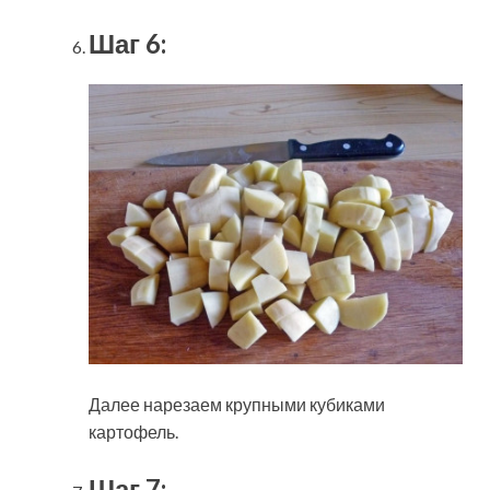
Шаг 6:
Далее нарезаем крупными кубиками
картофель.
Шаг 7: