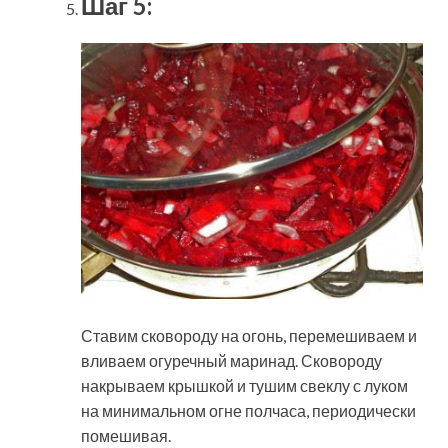
Шаг 5:
Ставим сковороду на огонь, перемешиваем и
вливаем огуречный маринад. Сковороду
накрываем крышкой и тушим свеклу с луком
на минимальном огне полчаса, периодически
помешивая.