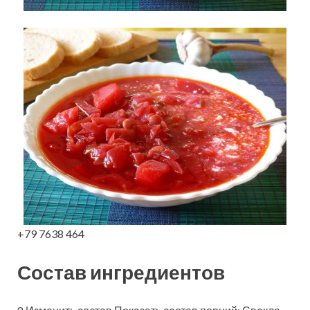
+79 7638 464
Состав ингредиентов