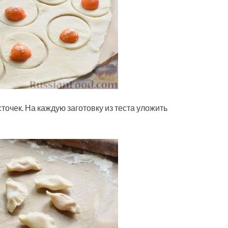
точек. На каждую заготовку из теста уложить