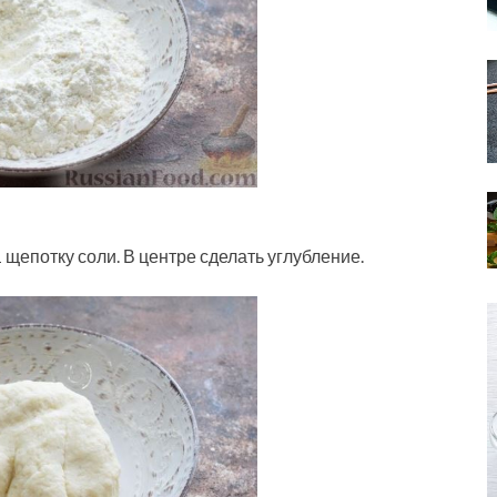
 щепотку соли. В центре сделать углубление.