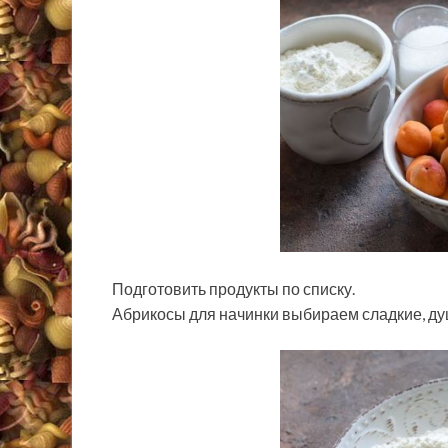
Подготовить продукты по списку.
Абрикосы для начинки выбираем сладкие, ду