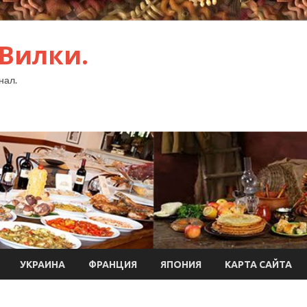
 Вилки.
нал.
УКРАИНА
ФРАНЦИЯ
ЯПОНИЯ
КАРТА САЙТА