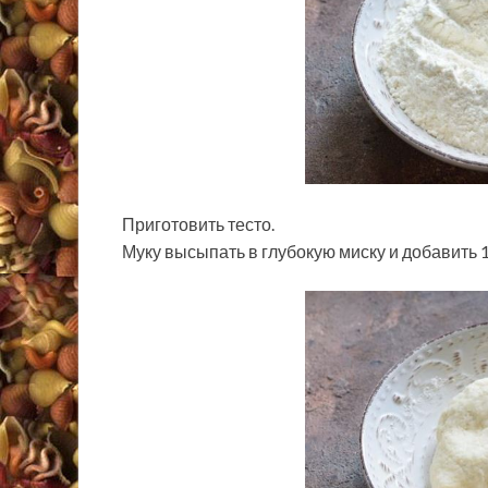
Приготовить тесто.
Муку высыпать в глубокую миску и добавить 1