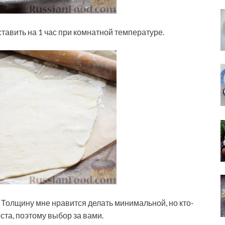
тавить на 1 час при комнатной температуре.
. Толщину мне нравится делать минимальной, но кто-
ста, поэтому выбор за вами.