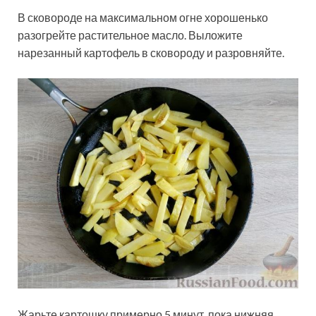
В сковороде на максимальном огне хорошенько
разогрейте растительное масло. Выложите
нарезанный картофель в сковороду и разровняйте.
Жарьте картошку примерно 5 минут, пока нижняя