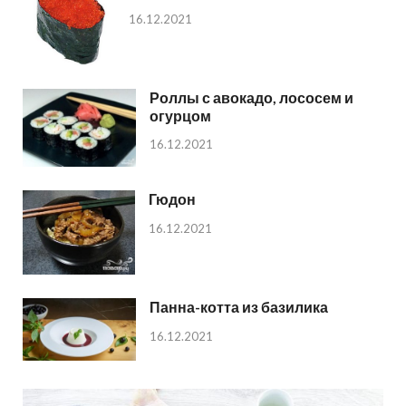
16.12.2021
Роллы с авокадо, лососем и
огурцом
16.12.2021
Гюдон
16.12.2021
Панна-котта из базилика
16.12.2021