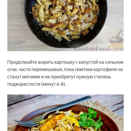
Продолжайте жарить картошку с капустой на сильном
огне, часто перемешивая, пока ломтики картофеля не
станут мягкими и не приобретут нужную степень
поджаристости (минут 6-8).