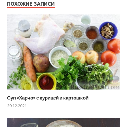
ПОХОЖИЕ ЗАПИСИ
Суп «Харчо» с курицей и картошкой
20.12.2021