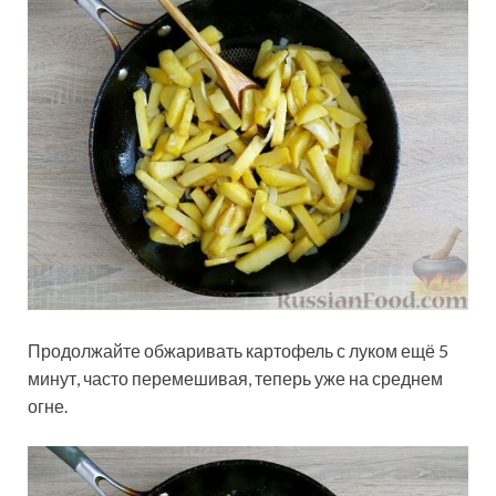
Продолжайте обжаривать картофель с луком ещё 5
минут, часто перемешивая, теперь уже на среднем
огне.