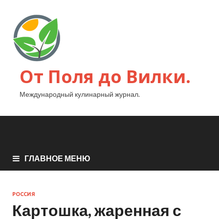
От Поля до Вилки.
Международный кулинарный журнал.
ГЛАВНОЕ МЕНЮ
РОССИЯ
Картошка, жаренная с