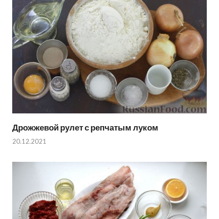
Дрожжевой рулет с репчатым луком
20.12.2021