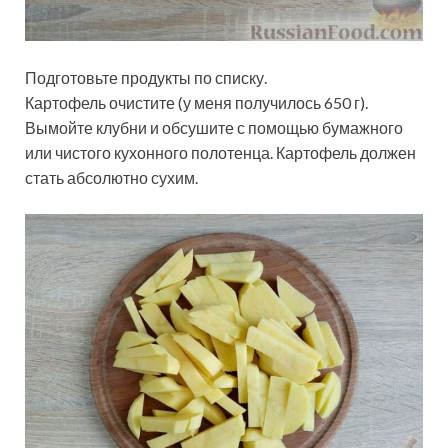
Подготовьте продукты по списку.
Картофель очистите (у меня получилось 650 г).
Вымойте клубни и обсушите с помощью бумажного
или чистого кухонного полотенца. Картофель должен
стать абсолютно сухим.