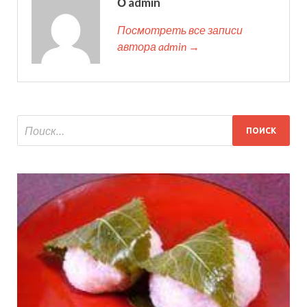
О admin
Посмотреть все записи
автора admin →