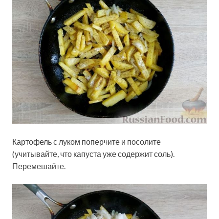
Картофель с луком поперчите и посолите
(учитывайте, что капуста уже содержит соль).
Перемешайте.