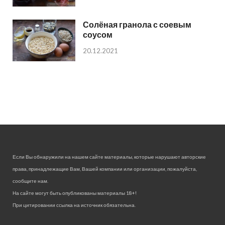
Солёная гранола с соевым
соусом
20.12.2021
Если Вы обнаружили на нашем сайте материалы, которые нарушают авторские
права, принадлежащие Вам, Вашей компании или организации, пожалуйста,
сообщите нам.
На сайте могут быть опубликованы материалы 18+!
При цитировании ссылка на источник обязательна.