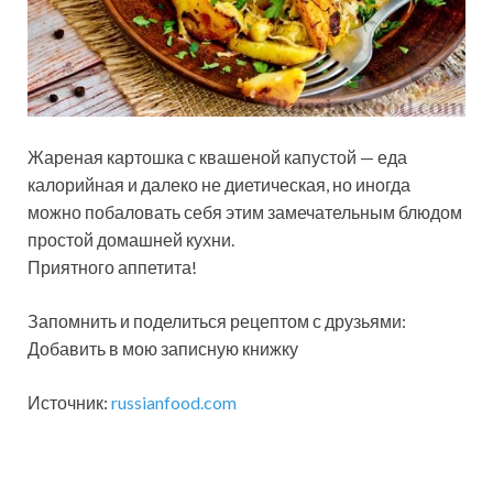
Жареная картошка с квашеной капустой — еда
калорийная и далеко не диетическая, но иногда
можно побаловать себя этим замечательным блюдом
простой домашней кухни.
Приятного аппетита!
Запомнить и поделиться рецептом с друзьями:
Добавить в мою записную книжку
Источник:
russianfood.com