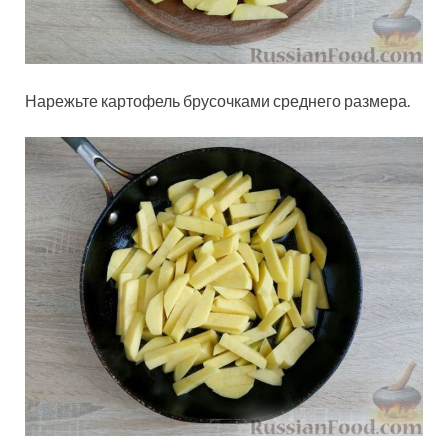
Нарежьте картофель брусочками среднего размера.