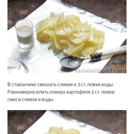
В стаканчике смешать сливки и 3 ст. ложки воды.
Равномерно влить поверх картофеля 2 ст. ложки
смеси сливок и воды.