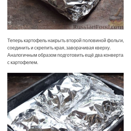
Теперь картофель накрыть второй половиной фольги,
соединить и скрепить края, заворачивая кверху.
Аналогичным образом подготовить ещё два конверта
с картофелем.