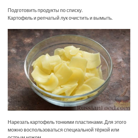
Подготовить продукты по списку.
Картофель и репчатый лук очистить и вымыть.
Нарезать картофель тонкими пластинами. Для этого
можно воспользоваться специальной тёркой или
острым ножом.