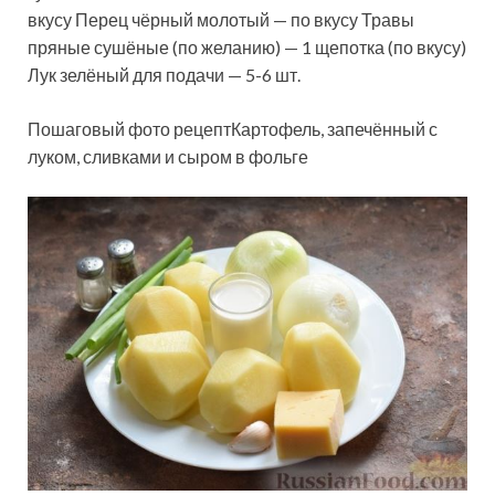
вкусу Перец чёрный молотый — по вкусу Травы
пряные сушёные (по желанию) — 1 щепотка (по вкусу)
Лук зелёный для подачи — 5-6 шт.
Пошаговый фото рецептКартофель, запечённый с
луком, сливками и сыром в фольге