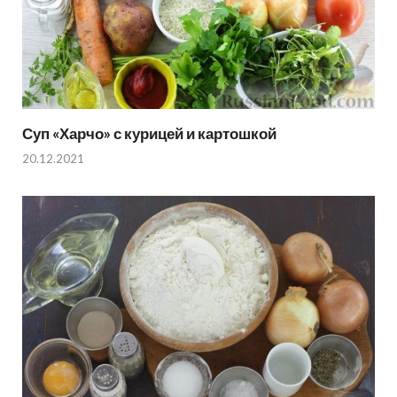
Суп «Харчо» с курицей и картошкой
20.12.2021