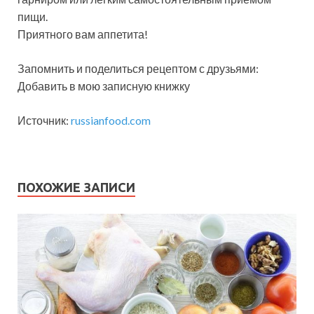
пищи.
Приятного вам аппетита!
Запомнить и поделиться рецептом с друзьями:
Добавить в мою записную книжку
Источник:
russianfood.com
ПОХОЖИЕ ЗАПИСИ