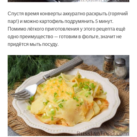
Спустя время конверты аккуратно раскрыть (горячий
пар!) и можно картофель подрумянить 5 минут.
Помимо лёгкого приготовления у этого рецепта ещё
одно преимущество — готовим в фольге, значит не
придётся мыть посуду.