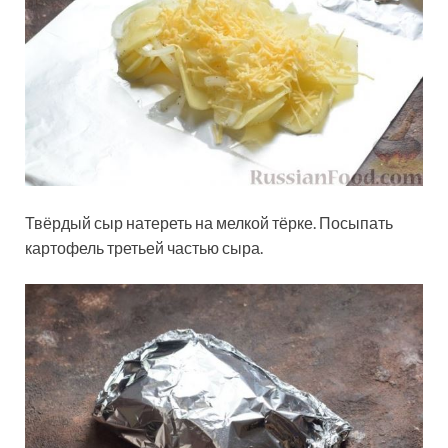
Твёрдый сыр натереть на мелкой тёрке. Посыпать
картофель третьей частью сыра.