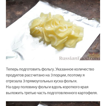
Теперь подготовить фольгу. Указанное количество
продуктов рассчитано на 3 порции, поэтому я
отрезала 3 прямоугольных куска фольги.
На одну половину фольги вдоль короткого края
выложить третью часть подготовленного картофеля.