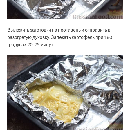
Выложить заготовки на противень и отправить в
разогретую духовку. Запекать картофель при 180
градусах 20-25 минут.