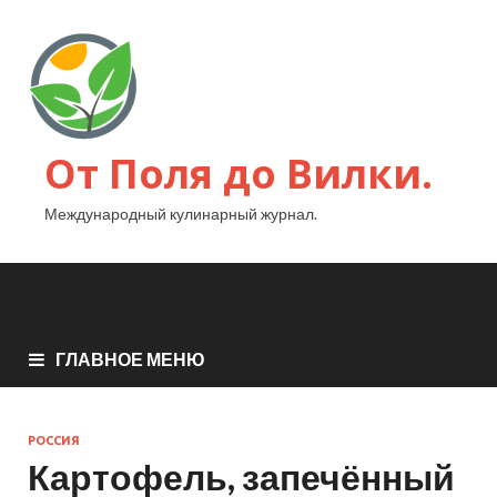
От Поля до Вилки.
Международный кулинарный журнал.
ГЛАВНОЕ МЕНЮ
РОССИЯ
Картофель, запечённый