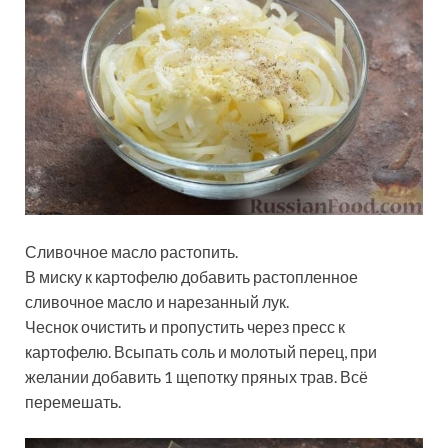
Сливочное масло растопить.
В миску к картофелю добавить растопленное
сливочное масло и нарезанный лук.
Чеснок очистить и пропустить через пресс к
картофелю. Всыпать соль и молотый перец, при
желании добавить 1 щепотку пряных трав. Всё
перемешать.