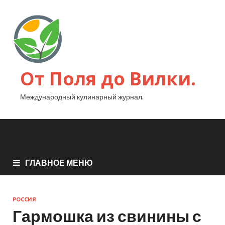
От Поля до Вилки.
Международный кулинарный журнал.
ГЛАВНОЕ МЕНЮ
РОССИЯ
Гармошка из свинины с