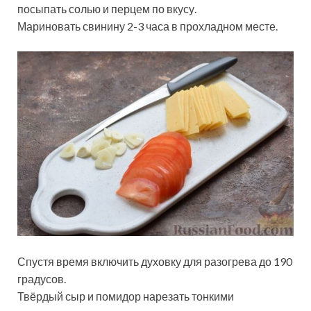
посыпать солью и перцем по вкусу.
Мариновать свинину 2-3 часа в прохладном месте.
Спустя время включить духовку для разогрева до 190
градусов.
Твёрдый сыр и помидор нарезать тонкими