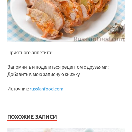
Приятного аппетита!
Запомнить и поделиться рецептом с друзьями:
Добавить в мою записную книжку
Источник:
russianfood.com
ПОХОЖИЕ ЗАПИСИ