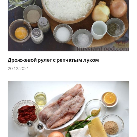
Дрожжевой рулет с репчатым луком
20.12.2021