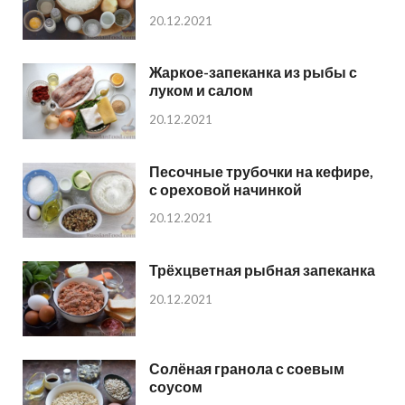
20.12.2021
Жаркое-запеканка из рыбы с
луком и салом
20.12.2021
Песочные трубочки на кефире,
с ореховой начинкой
20.12.2021
Трёхцветная рыбная запеканка
20.12.2021
Солёная гранола с соевым
соусом