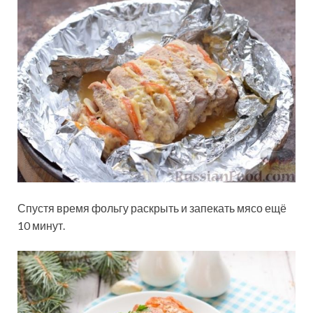
Спустя время фольгу раскрыть и запекать мясо ещё
10 минут.