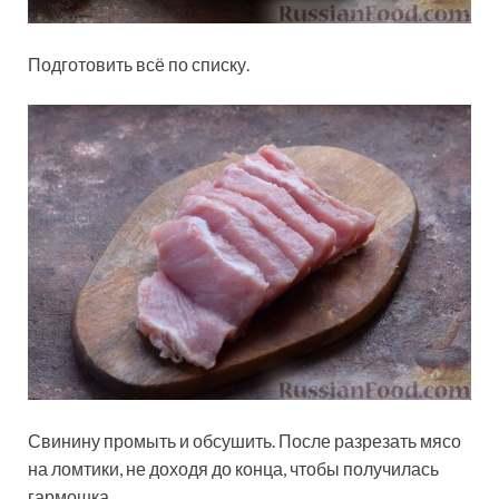
Подготовить всё по списку.
Свинину промыть и обсушить. После разрезать мясо
на ломтики, не доходя до конца, чтобы получилась
гармошка.