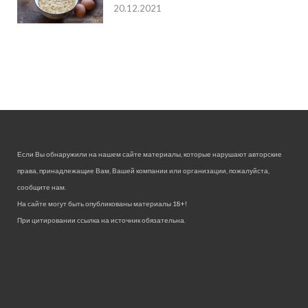
20.12.2021
Если Вы обнаружили на нашем сайте материалы, которые нарушают авторские
права, принадлежащие Вам, Вашей компании или организации, пожалуйста,
сообщите нам.
На сайте могут быть опубликованы материалы 18+!
При цитировании ссылка на источник обязательна.