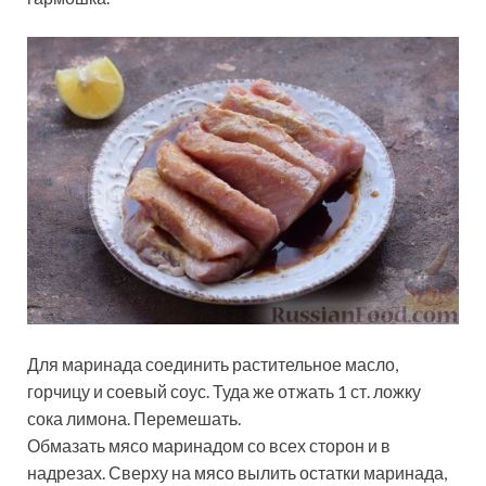
Для маринада соединить растительное масло,
горчицу и соевый соус. Туда же отжать 1 ст. ложку
сока лимона. Перемешать.
Обмазать мясо маринадом со всех сторон и в
надрезах. Сверху на мясо вылить остатки маринада,