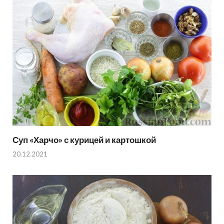
Суп «Харчо» с курицей и картошкой
20.12.2021