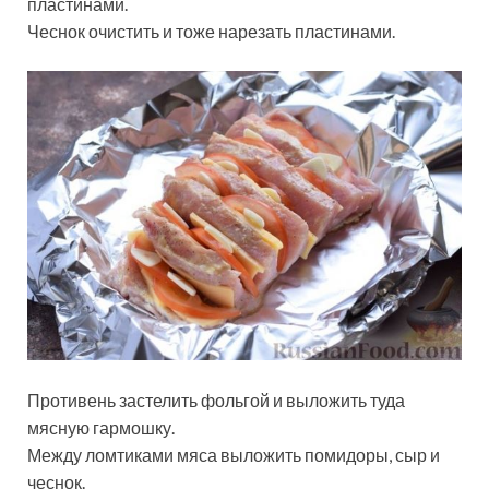
пластинами.
Чеснок очистить и тоже нарезать пластинами.
Противень застелить фольгой и выложить туда
мясную гармошку.
Между ломтиками мяса выложить помидоры, сыр и
чеснок.