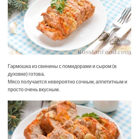
Гармошка из свинины с помидорами и сыром (в
духовке) готова.
Мясо получается невероятно сочным, аппетитным и
просто очень вкусным.