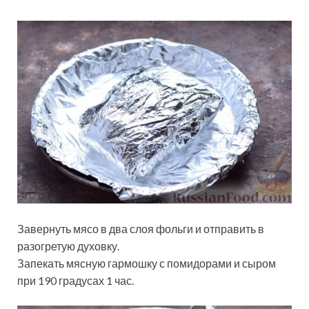
Завернуть мясо в два слоя фольги и отправить в
разогретую духовку.
Запекать мясную гармошку с помидорами и сыром
при 190 градусах 1 час.