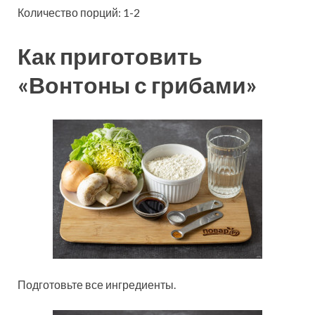
Количество порций: 1-2
Как приготовить
«Вонтоны с грибами»
Подготовьте все ингредиенты.