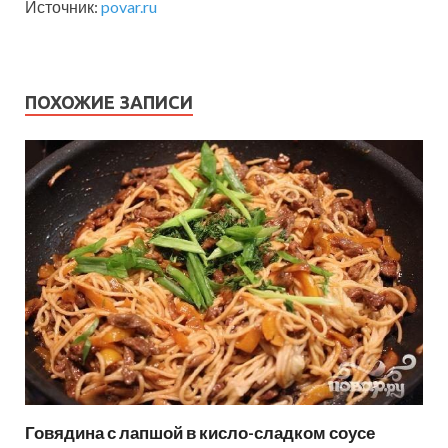
Источник:
povar.ru
ПОХОЖИЕ ЗАПИСИ
Говядина с лапшой в кисло-сладком соусе