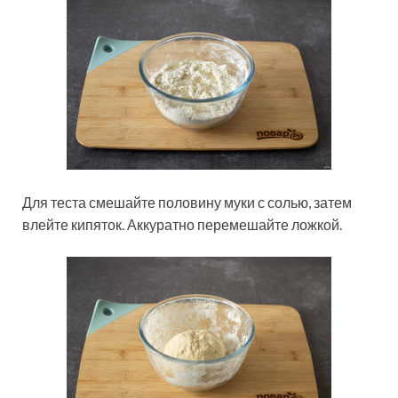
Для теста смешайте половину муки с солью, затем
влейте кипяток. Аккуратно перемешайте ложкой.