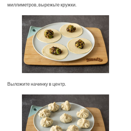
миллиметров, вырежьте кружки.
Выложите начинку в центр.