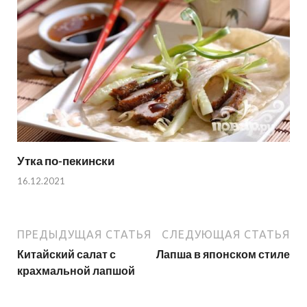
Утка по-пекински
16.12.2021
ПРЕДЫДУЩАЯ СТАТЬЯ
СЛЕДУЮЩАЯ СТАТЬЯ
Китайский салат с
Лапша в японском стиле
крахмальной лапшой