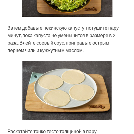
Затем добавьте пекинскую капусту, потушите пару
минут, пока капуста не уменьшится в размере в 2
раза. Влейте соевый соус, приправьте острым
перцем чили и кунжутным маслом.
Раскатайте тонко тесто толщиной в пару