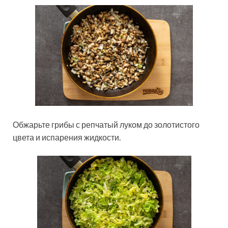
Обжарьте грибы с репчатый луком до золотистого
цвета и испарения жидкости.