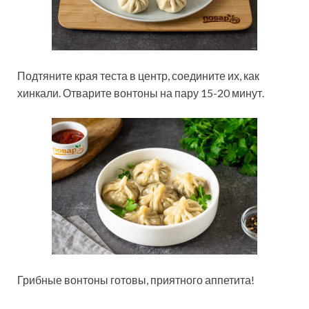
Подтяните края теста в центр, соедините их, как
хинкали. Отварите вонтоны на пару 15-20 минут.
Грибные вонтоны готовы, приятного аппетита!