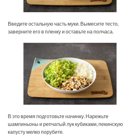
Введите остальную часть муки. Вымесите тесто,
заверните его в пленку и оставьте на полчаса.
В это время подготовьте начинку. Нарежьте
шампиньоны и репчатый лук кубиками, пекинскую
капусту мелко порубите.