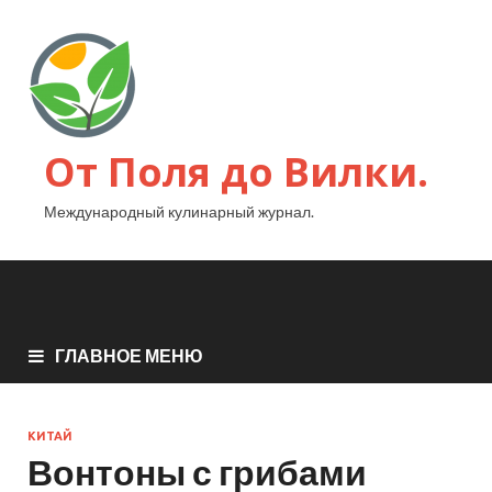
От Поля до Вилки.
Международный кулинарный журнал.
ГЛАВНОЕ МЕНЮ
КИТАЙ
Вонтоны с грибами