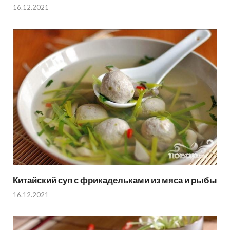
16.12.2021
Китайский суп с фрикадельками из мяса и рыбы
16.12.2021