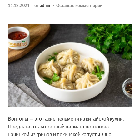
11.12.2021
-
от
admin
-
Оставьте комментарий
Вонтоны — это такие пельмени из китайской кухни.
Предлагаю вам постный вариант вонтонов с
начинкой из грибов и пекинской капусты. Она