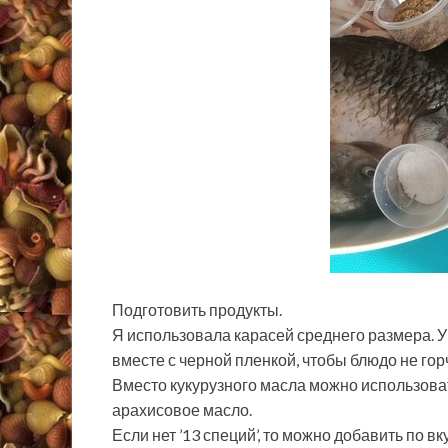
Подготовить продукты.
Я использовала карасей среднего размера. 
вместе с черной пленкой, чтобы блюдо не гор
Вместо кукурузного масла можно использоват
арахисовое масло.
Если нет ’13 специй’, то можно добавить по вку