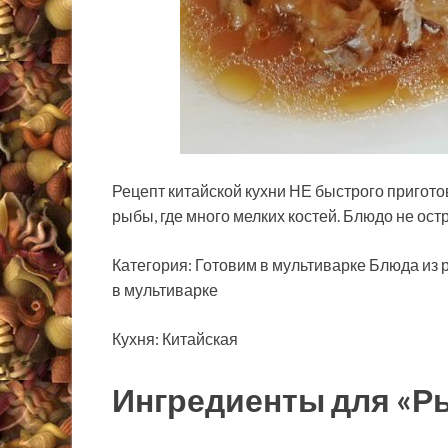
Рецепт китайской кухни НЕ быстрого приготов
рыбы, где много мелких костей. Блюдо не остр
Категория: Готовим в мультиварке Блюда из
в мультиварке
Кухня: Китайская
Ингредиенты для «Р