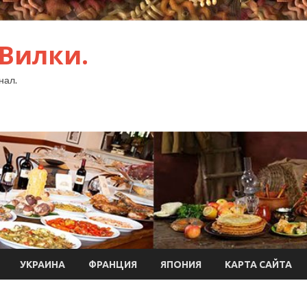
 Вилки.
нал.
УКРАИНА
ФРАНЦИЯ
ЯПОНИЯ
КАРТА САЙТА