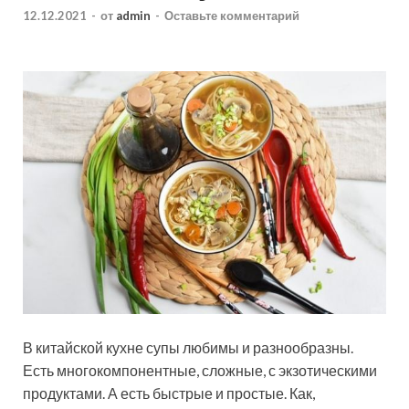
12.12.2021
-
от
admin
-
Оставьте комментарий
В китайской кухне супы любимы и разнообразны.
Есть многокомпонентные, сложные, с экзотическими
продуктами. А есть быстрые и простые. Как,