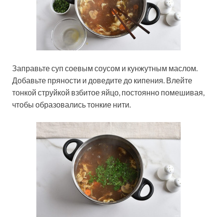
Заправьте суп соевым соусом и кунжутным маслом.
Добавьте пряности и доведите до кипения. Влейте
тонкой струйкой взбитое яйцо, постоянно помешивая,
чтобы образовались тонкие нити.