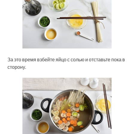
За это время взбейте яйцо с солью и отставьте пока в
сторону.