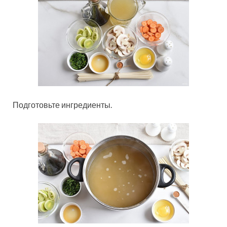
Подготовьте ингредиенты.