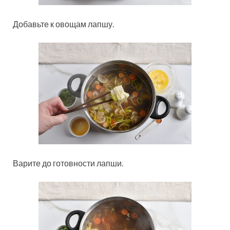
Добавьте к овощам лапшу.
Варите до готовности лапши.