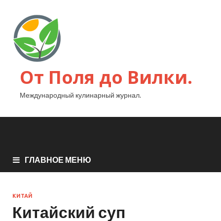
От Поля до Вилки.
Международный кулинарный журнал.
ГЛАВНОЕ МЕНЮ
КИТАЙ
Китайский суп