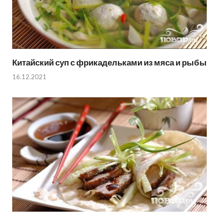
Китайский суп с фрикадельками из мяса и рыбы
16.12.2021