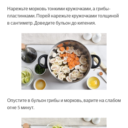
Нарежьте морковь тонкими кружочками, а грибы-
пластинками. Порей нарежьте кружочками толщиной
в сантиметр. Доведите бульон до кипения.
Опустите в бульон грибы и морковь, варите на слабом
огне 5 минут.