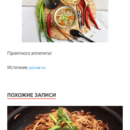
Приятного аппетита!
Источник:
povar.ru
ПОХОЖИЕ ЗАПИСИ