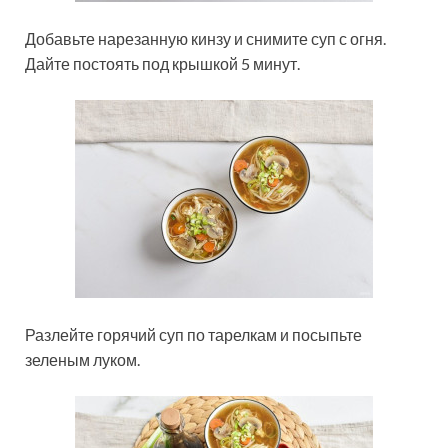
Добавьте нарезанную кинзу и снимите суп с огня.
Дайте постоять под крышкой 5 минут.
Разлейте горячий суп по тарелкам и посыпьте
зеленым луком.