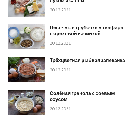
луком и салом
20.12.2021
Песочные трубочки на кефире,
с ореховой начинкой
20.12.2021
Трёхцветная рыбная запеканка
20.12.2021
Солёная гранола с соевым
соусом
20.12.2021