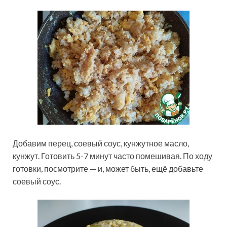
Добавим перец, соевый соус, кунжутное масло,
кунжут. Готовить 5-7 минут часто помешивая. По ходу
готовки, посмотрите — и, может быть, ещё добавьте
соевый соус.