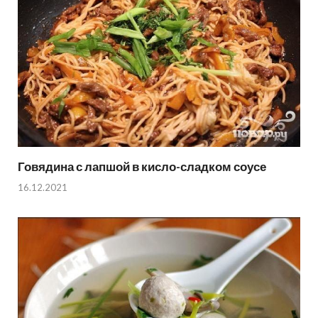
Говядина с лапшой в кисло-сладком соусе
16.12.2021