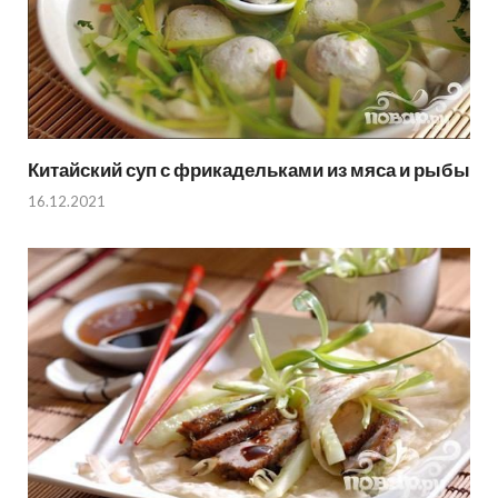
Китайский суп с фрикадельками из мяса и рыбы
16.12.2021