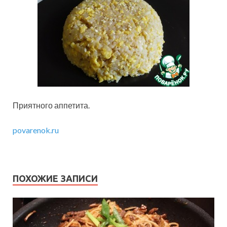
Приятного аппетита.
povarenok.ru
ПОХОЖИЕ ЗАПИСИ