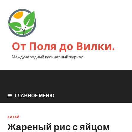
От Поля до Вилки.
Международный кулинарный журнал.
ГЛАВНОЕ МЕНЮ
КИТАЙ
Жареный рис с яйцом