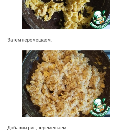
Затем перемешаем.
Добавим рис, перемешаем.