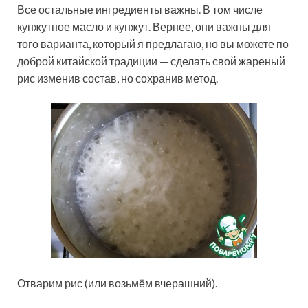
Все остальные ингредиенты важны. В том числе
кунжутное масло и кунжут. Вернее, они важны для
того варианта, который я предлагаю, но вы можете по
доброй китайской традиции — сделать свой жареный
рис изменив состав, но сохранив метод.
Отварим рис (или возьмём вчерашний).