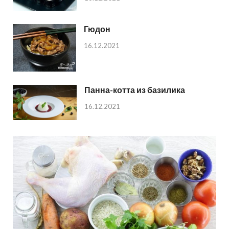
Гюдон
16.12.2021
Панна-котта из базилика
16.12.2021