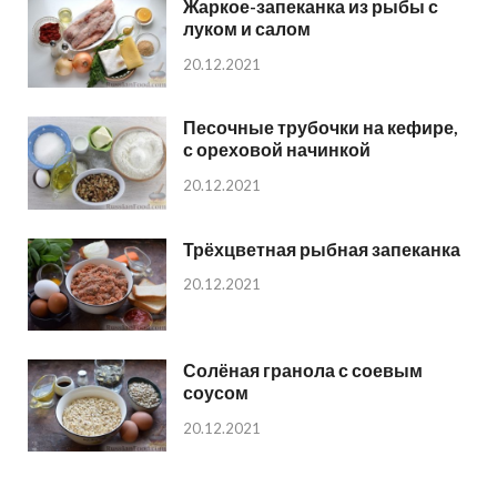
Жаркое-запеканка из рыбы с
луком и салом
20.12.2021
Песочные трубочки на кефире,
с ореховой начинкой
20.12.2021
Трёхцветная рыбная запеканка
20.12.2021
Солёная гранола с соевым
соусом
20.12.2021