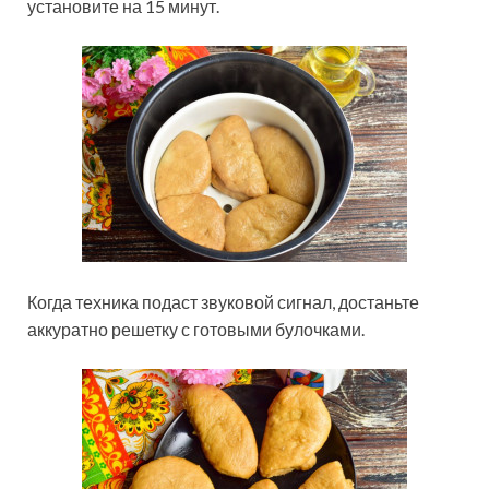
установите на 15 минут.
Когда техника подаст звуковой сигнал, достаньте
аккуратно решетку с готовыми булочками.