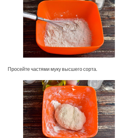
Просейте частями муку высшего сорта.