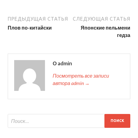
ПРЕДЫДУЩАЯ СТАТЬЯ
СЛЕДУЮЩАЯ СТАТЬЯ
Плов по-китайски
Японские пельмени
гедза
О admin
Посмотреть все записи
автора admin →