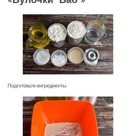
Подготовьте ингредиенты.