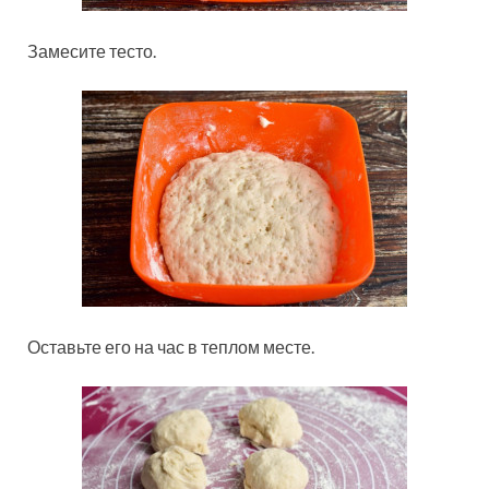
Замесите тесто.
Оставьте его на час в теплом месте.