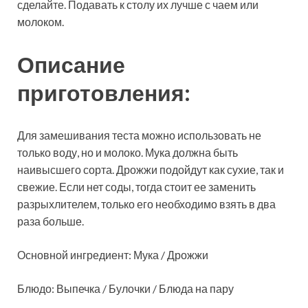
сделайте. Подавать к столу их лучше с чаем или
молоком.
Описание
приготовления:
Для
замешивания теста можно использовать не
только воду, но и молоко. Мука должна быть
наивысшего сорта. Дрожжи подойдут как сухие, так и
свежие. Если нет соды, тогда стоит ее заменить
разрыхлителем, только его необходимо взять в два
раза больше.
Основной ингредиент: Мука / Дрожжи
Блюдо: Выпечка / Булочки / Блюда на пару