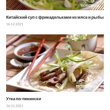
Китайский суп с фрикадельками из мяса и рыбы
16.12.2021
Утка по-пекински
16.12.2021