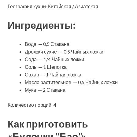
География кухни: Китайская / Азиатская
Ингредиенты:
Вода — 0,5 Стакана
Дрожжи сухие — 0,5 Чайных ложки
Сода — 1/4 Чайных ложки
Соль — 1 Щепотка
Сахар — 1 Чайная ложка
Масло растительное — 0,5 Чайных ложки
Мука — 2 Стакана
Количество порций: 4
Как приготовить
«Булочки "Бао"»