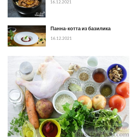
16.12.2021
Панна-котта из базилика
16.12.2021