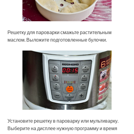
Решетку для пароварки смажьте растительным
маслом. Выложите подготовленные булочки.
Установите решетку в пароварку или мультиварку.
Выберите на дисплее нужную программу и время