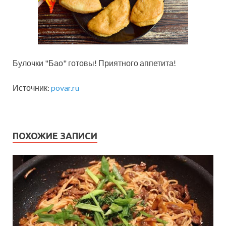
Булочки "Бао" готовы! Приятного аппетита!
Источник:
povar.ru
ПОХОЖИЕ ЗАПИСИ