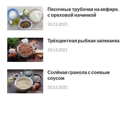
Песочные трубочки на кефире,
с ореховой начинкой
20.12.2021
Трёхцветная рыбная запеканка
20.12.2021
Солёная гранола с соевым
соусом
20.12.2021