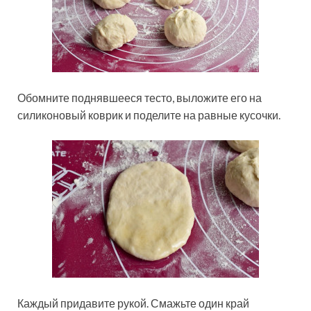
Обомните поднявшееся тесто, выложите его на
силиконовый коврик и поделите на равные кусочки.
Каждый придавите рукой. Смажьте один край