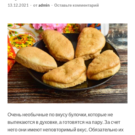
13.12.2021
-
от
admin
-
Оставьте комментарий
Очень необычные по вкусу булочки, которые не
выпекаются в духовке, а готовятся на пару. За счет
него они имеют неповторимый вкус. Обязательно их