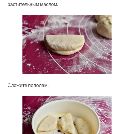
растительным маслом.
Сложите пополам.