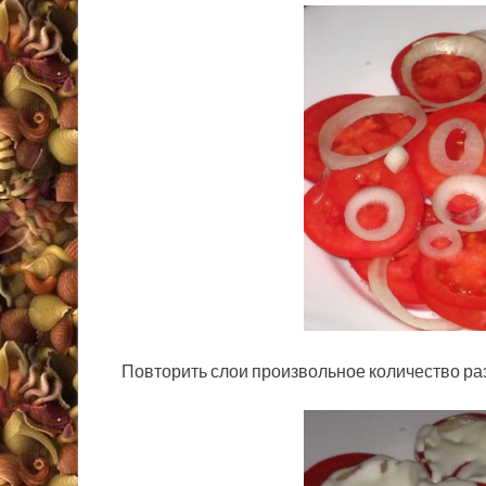
Повторить слои произвольное количество раз