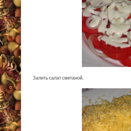
Залить салат сметаной.