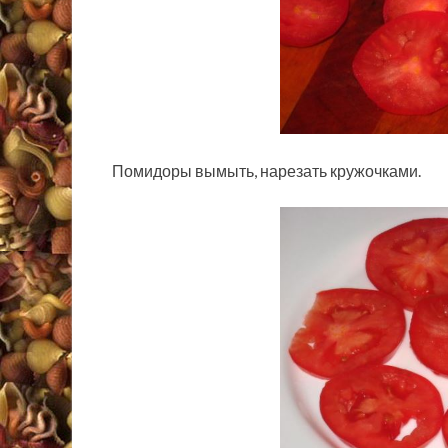
Помидоры вымыть, нарезать кружочками.