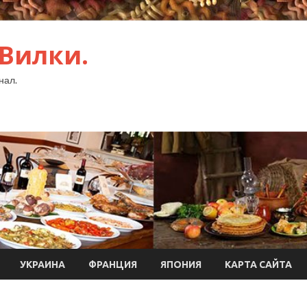
 Вилки.
нал.
УКРАИНА
ФРАНЦИЯ
ЯПОНИЯ
КАРТА САЙТА