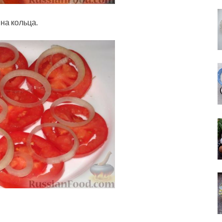
на кольца.