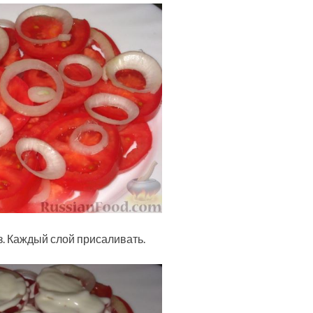
. Каждый слой присаливать.