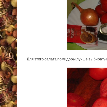
Для этого салата помидоры лучше выбирать 