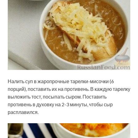
Налить суп в жаропрочные тарелки-мисочки (6
порций), поставить их на противень. В каждую тарелку
выложить тост, посыпать сыром. Поставить
противень в духовку на 2-3 минуты, чтобы сыр
расплавился.