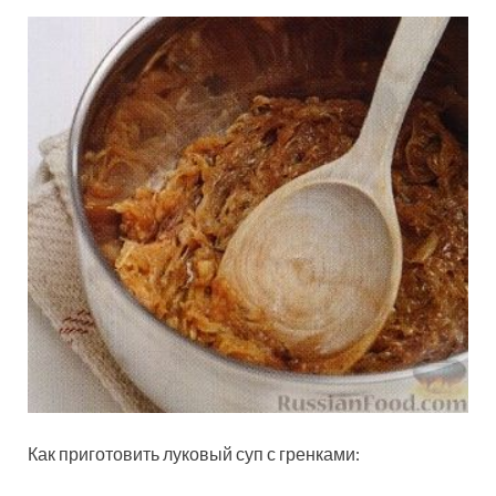
Как приготовить луковый суп с гренками: