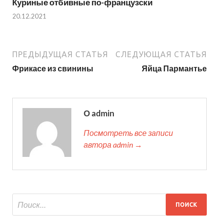
Куриные отбивные по-французски
20.12.2021
ПРЕДЫДУЩАЯ СТАТЬЯ
СЛЕДУЮЩАЯ СТАТЬЯ
Фрикасе из свинины
Яйца Пармантье
О admin
Посмотреть все записи
автора admin →