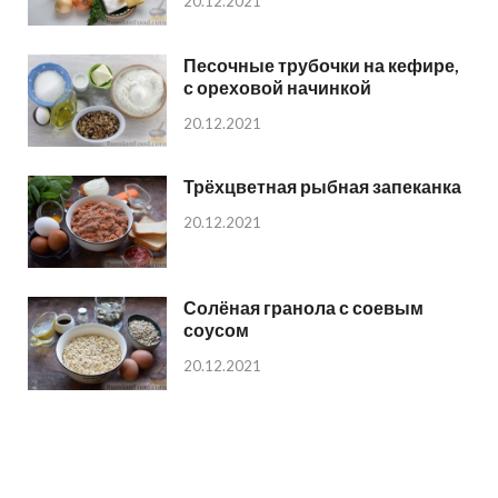
20.12.2021
Песочные трубочки на кефире,
с ореховой начинкой
20.12.2021
Трёхцветная рыбная запеканка
20.12.2021
Солёная гранола с соевым
соусом
20.12.2021