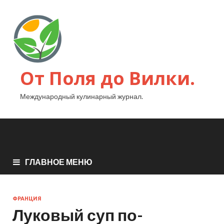
От Поля до Вилки.
Международный кулинарный журнал.
ГЛАВНОЕ МЕНЮ
ФРАНЦИЯ
Луковый суп по-