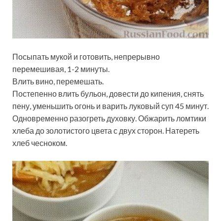
Посыпать мукой и готовить, непрерывно
перемешивая, 1-2 минуты.
Влить вино, перемешать.
Постепенно влить бульон, довести до кипения, снять
пену, уменьшить огонь и варить луковый суп 45 минут.
Одновременно разогреть духовку. Обжарить ломтики
хлеба до золотистого цвета с двух сторон. Натереть
хлеб чесноком.