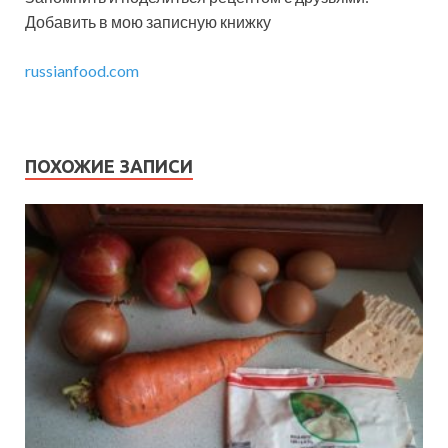
Добавить в мою записную книжку
russianfood.com
ПОХОЖИЕ ЗАПИСИ