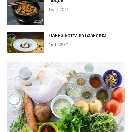
Гюдон
16.12.2021
Панна-котта из базилика
16.12.2021