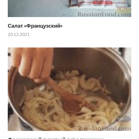
Салат «Французский»
20.12.2021